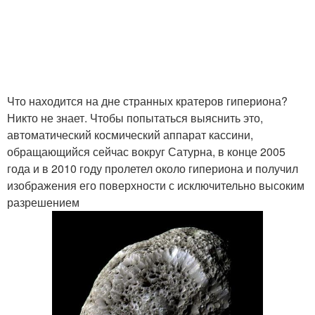
Что находится на дне странных кратеров гипериона?
Никто не знает. Чтобы попытаться выяснить это,
автоматический космический аппарат кассини,
обращающийся сейчас вокруг Сатурна, в конце 2005
года и в 2010 году пролетел около гипериона и получил
изображения его поверхности с исключительно высоким
разрешением