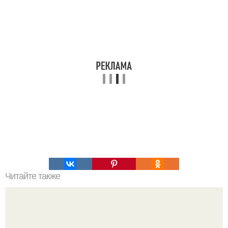
Читайте также