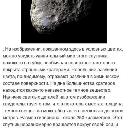
. На изображении, показанном здесь в условных цветах,
можно увидеть удивительный мир этого спутника,
похожего на губку, необычная поверхность которого
покрыта странными кратерами. Небольшие различия
цвета, по-видимому, отражают различия в химическом
составе поверхности. На дне большинства кратеров
находится какое-то неизвестное темное вещество.
Наличие светлых деталей на этом изображении
свидетельствует о том, что в некоторых местах толщина
темного вещества может быть всего несколько десятков
метров. Размер гипериона - около 250 километров. Этот
спутник неравномерно вращается вокруг своей оси, и