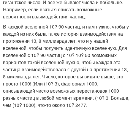
гигантское число. И все же бывают числа и побольше.
Например, если взяться описать возможные
вероятности взаимодействия частиц.
В каждой вселенной 10? 90 частиц, и нам нужно, чтобы у
каждой из них была та же история взаимодействия на
протяжении 13, 8 миллиарда лет, что и у нашей
вселенной, чтобы получить идентичную вселенную. Для
вселенной с 10? 90 частиц с 10? 10? 50 возможных
вариантов такой вселенной нужно, чтобы каждая эта
частица взаимодействовала с другой на протяжении 13,
8 миллиарда лет. Число, которое вы видите выше, это
просто 1000! (Или (10? 3), факториал 1000,
описывающий число возможных перестановок 1000
разных частиц в любой момент времени. (10? 3! Больше,
чем (10? 1000), что-то около 10? 2477.