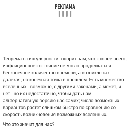
Теорема о сингулярности говорит нам, что, скорее всего,
инфляционное состояние не могло продолжаться
бесконечное количество времени, а возникло как
далекая, но конечная точка в прошлом. Есть множество
вселенных - возможно, с другими законами, а может, и
нет - но их недостаточно, чтобы дать нам
альтернативную версию нас самих; число возможных
вариантов растет слишком быстро по сравнению со
скорость возникновения возможных вселенных.
Что это значит для нас?