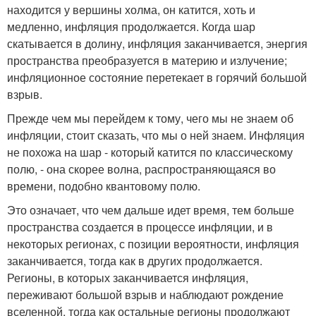
находится у вершины холма, он катится, хоть и
медленно, инфляция продолжается. Когда шар
скатывается в долину, инфляция заканчивается, энергия
пространства преобразуется в материю и излучение;
инфляционное состояние перетекает в горячий большой
взрыв.
Прежде чем мы перейдем к тому, чего мы не знаем об
инфляции, стоит сказать, что мы о ней знаем. Инфляция
не похожа на шар - который катится по классическому
полю, - она скорее волна, распространяющаяся во
времени, подобно квантовому полю.
Это означает, что чем дальше идет время, тем больше
пространства создается в процессе инфляции, и в
некоторых регионах, с позиции вероятности, инфляция
заканчивается, тогда как в других продолжается.
Регионы, в которых заканчивается инфляция,
переживают большой взрыв и наблюдают рождение
вселенной, тогда как остальные регионы продолжают