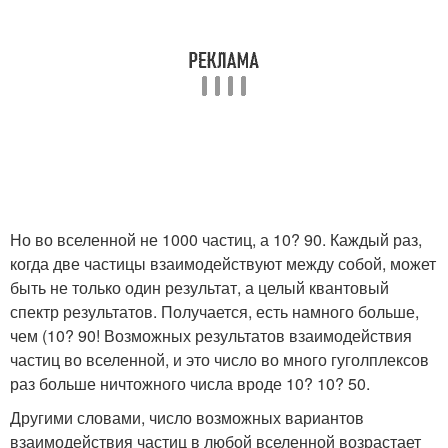
Но во вселенной не 1000 частиц, а 10? 90. Каждый раз,
когда две частицы взаимодействуют между собой, может
быть не только один результат, а целый квантовый
спектр результатов. Получается, есть намного больше,
чем (10? 90! Возможных результатов взаимодействия
частиц во вселенной, и это число во много гуголплексов
раз больше ничтожного числа вроде 10? 10? 50.
Другими словами, число возможных вариантов
взаимодействия частиц в любой вселенной возрастает