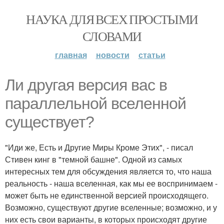
НАУКА ДЛЯ ВСЕХ ПРОСТЫМИ
СЛОВАМИ
главная
новости
статьи
Ли другая версия вас в
параллельной вселенной
существует?
"Иди же, Есть и Другие Миры Кроме Этих", - писал
Стивен кинг в "темной башне". Одной из самых
интересных тем для обсуждения является то, что наша
реальность - наша вселенная, как мы ее воспринимаем -
может быть не единственной версией происходящего.
Возможно, существуют другие вселенные; возможно, и у
них есть свои варианты, в которых происходят другие