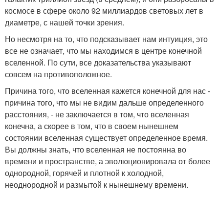
космосе в сфере около 92 миллиардов световых лет в
диаметре, с нашей точки зрения.
Но несмотря на то, что подсказывает нам интуиция, это
все не означает, что мы находимся в центре конечной
вселенной. По сути, все доказательства указывают
совсем на противоположное.
Причина того, что вселенная кажется конечной для нас -
причина того, что мы не видим дальше определенного
расстояния, - не заключается в том, что вселенная
конечна, а скорее в том, что в своем нынешнем
состоянии вселенная существует определенное время.
Вы должны знать, что вселенная не постоянна во
времени и пространстве, а эволюционировала от более
однородной, горячей и плотной к холодной,
неоднородной и размытой к нынешнему времени.