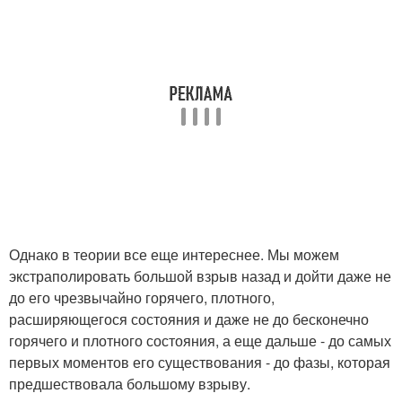
Однако в теории все еще интереснее. Мы можем
экстраполировать большой взрыв назад и дойти даже не
до его чрезвычайно горячего, плотного,
расширяющегося состояния и даже не до бесконечно
горячего и плотного состояния, а еще дальше - до самых
первых моментов его существования - до фазы, которая
предшествовала большому взрыву.