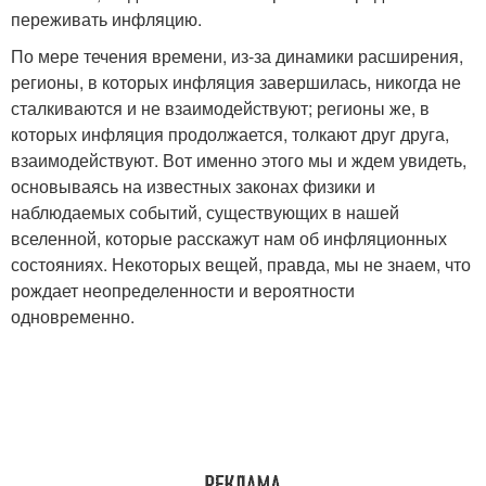
переживать инфляцию.
По мере течения времени, из-за динамики расширения,
регионы, в которых инфляция завершилась, никогда не
сталкиваются и не взаимодействуют; регионы же, в
которых инфляция продолжается, толкают друг друга,
взаимодействуют. Вот именно этого мы и ждем увидеть,
основываясь на известных законах физики и
наблюдаемых событий, существующих в нашей
вселенной, которые расскажут нам об инфляционных
состояниях. Некоторых вещей, правда, мы не знаем, что
рождает неопределенности и вероятности
одновременно.