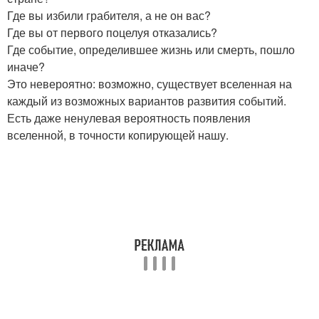
Где вы избили грабителя, а не он вас?
Где вы от первого поцелуя отказались?
Где событие, определившее жизнь или смерть, пошло
иначе?
Это невероятно: возможно, существует вселенная на
каждый из возможных вариантов развития событий.
Есть даже ненулевая вероятность появления
вселенной, в точности копирующей нашу.