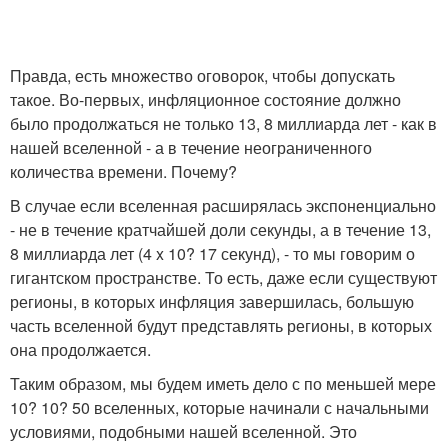
Правда, есть множество оговорок, чтобы допускать
такое. Во-первых, инфляционное состояние должно
было продолжаться не только 13, 8 миллиарда лет - как в
нашей вселенной - а в течение неограниченного
количества времени. Почему?
В случае если вселенная расширялась экспоненциально
- не в течение кратчайшей доли секунды, а в течение 13,
8 миллиарда лет (4 x 10? 17 секунд), - то мы говорим о
гигантском пространстве. То есть, даже если существуют
регионы, в которых инфляция завершилась, большую
часть вселенной будут представлять регионы, в которых
она продолжается.
Таким образом, мы будем иметь дело с по меньшей мере
10? 10? 50 вселенных, которые начинали с начальными
условиями, подобными нашей вселенной. Это