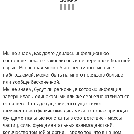
Мы не знаем, как долго длилось инфляционное
состояние, пока не закончилось и не перешло в большой
взрыв. Вселенная может быть ненамного меньше
наблюдаемой, может быть на много порядков больше
или вообще бесконечной.
Мы не знаем, будут ли регионы, в которых инфляция
завершилась, одинаковыми или же серьезно отличаться
от нашего. Есть допущение, что существуют
(неизвестные) физические динамики, которые приводят
фундаментальные константы в соответствие - массы
частиц, силы фундаментальных взаимодействий,
количество темной энергии, - вроде тех, что в нашем