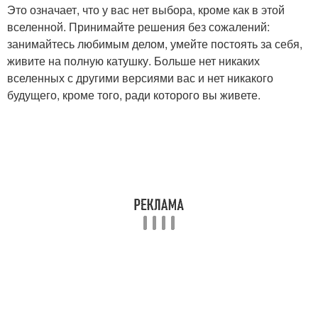
Это означает, что у вас нет выбора, кроме как в этой
вселенной. Принимайте решения без сожалений:
занимайтесь любимым делом, умейте постоять за себя,
живите на полную катушку. Больше нет никаких
вселенных с другими версиями вас и нет никакого
будущего, кроме того, ради которого вы живете.