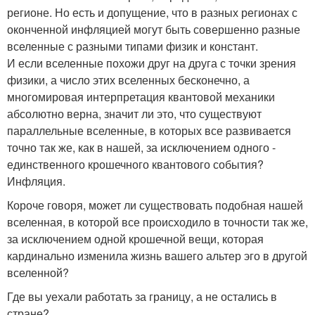
регионе. Но есть и допущение, что в разных регионах с
оконченной инфляцией могут быть совершенно разные
вселенные с разными типами физик и констант.
И если вселенные похожи друг на друга с точки зрения
физики, а число этих вселенных бесконечно, а
многомировая интерпретация квантовой механики
абсолютно верна, значит ли это, что существуют
параллельные вселенные, в которых все развивается
точно так же, как в нашей, за исключением одного -
единственного крошечного квантового события?
Инфляция.
Короче говоря, может ли существовать подобная нашей
вселенная, в которой все происходило в точности так же,
за исключением одной крошечной вещи, которая
кардинально изменила жизнь вашего альтер эго в другой
вселенной?
Где вы уехали работать за границу, а не остались в
стране?