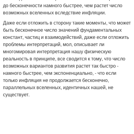
до бесконечности намного быстрее, чем растет число
возможных вселенных вследствие инфляции.
Даже если отложить в сторону такие моменты, что может
быть бесконечное число значений фундаментальных
констант, частиц и взаимодействий, даже если отложить
проблемы интерпретаций, мол, описывает ли
многомировая интерпретация нашу физическую
реальность в принципе, все сводится к тому, что число
возможных вариантов развития растет так быстро -
намного быстрее, чем экспоненциально, - что если
только инфляция не продолжается бесконечно,
параллельных вселенных, идентичных нашей, не
существует.