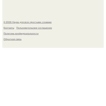
© 2026 Наука для всех простыми словами
Контакты
Пользовательское соглашение
Политика конфидециальности
Обратная связь