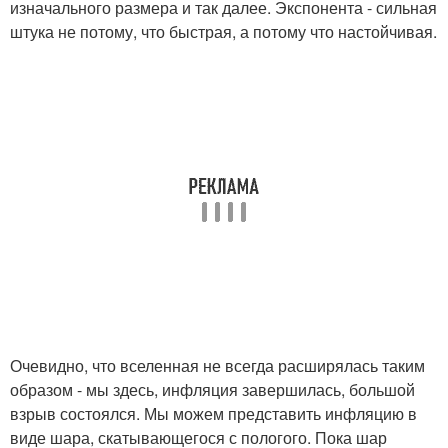
изначального размера и так далее. Экспонента - сильная
штука не потому, что быстрая, а потому что настойчивая.
Очевидно, что вселенная не всегда расширялась таким
образом - мы здесь, инфляция завершилась, большой
взрыв состоялся. Мы можем представить инфляцию в
виде шара, скатывающегося с пологого. Пока шар