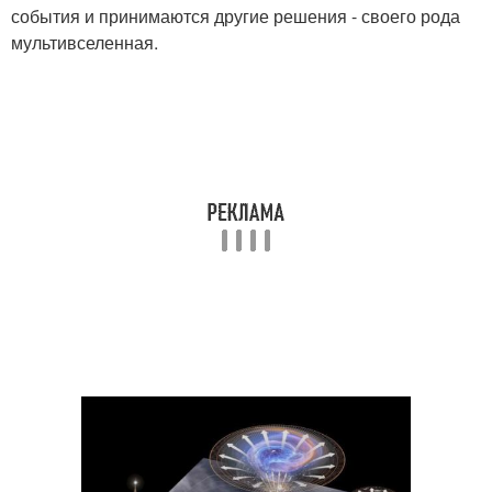
события и принимаются другие решения - своего рода
мультивселенная.