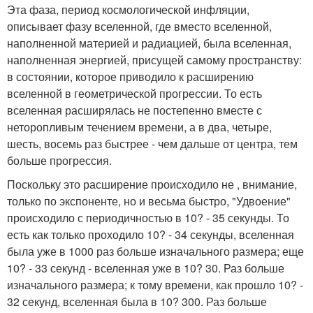
Эта фаза, период космологической инфляции,
описывает фазу вселенной, где вместо вселенной,
наполненной материей и радиацией, была вселенная,
наполненная энергией, присущей самому пространству:
в состоянии, которое приводило к расширению
вселенной в геометрической прогрессии. То есть
вселенная расширялась не постепенно вместе с
неторопливым течением времени, а в два, четыре,
шесть, восемь раз быстрее - чем дальше от центра, тем
больше прогрессия.
Поскольку это расширение происходило не , внимание,
только по экспоненте, но и весьма быстро, "Удвоение"
происходило с периодичностью в 10? - 35 секунды. То
есть как только проходило 10? - 34 секунды, вселенная
была уже в 1000 раз больше изначального размера; еще
10? - 33 секунд - вселенная уже в 10? 30. Раз больше
изначального размера; к тому времени, как прошло 10? -
32 секунд, вселенная была в 10? 300. Раз больше