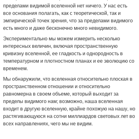
пределами видимой вселенной нет ничего. У нас есть
все основания полагать, как с теоретической, так и
эмпирической точек зрения, что за пределами видимого
есть много и даже бесконечно много невидимого.
Экспериментально мы можем измерить несколько
интересных величин, включая пространственную
кривизну вселенной, ее гладкость и однородность в
температурном и плотностном планах и ее эволюцию со
временем.
Мы обнаружили, что вселенная относительно плоская в
пространственном отношении и относительно
равномерна в своем объеме, который выходит за
пределы видимого нам; возможно, наша вселенная
входит в другую вселенную, крайне похожую на нашу, но
растягивающуюся на сотни миллиардов световых лет во
всех направлениях, чего мы не видим.