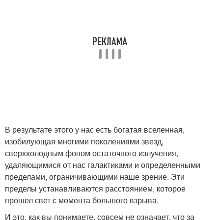
В результате этого у нас есть богатая вселенная,
изобилующая многими поколениями звезд,
сверххолодным фоном остаточного излучения,
удаляющимися от нас галактиками и определенными
пределами, ограничивающими наше зрение. Эти
пределы устанавливаются расстоянием, которое
прошел свет с момента большого взрыва.
И это, как вы понимаете, совсем не означает, что за