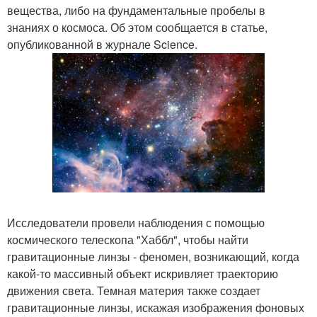
вещества, либо на фундаментальные пробелы в
знаниях о космоса. Об этом сообщается в статье,
опубликованной в журнале Science.
Исследователи провели наблюдения с помощью
космического телескопа "Хаббл", чтобы найти
гравитационные линзы - феномен, возникающий, когда
какой-то массивный объект искривляет траекторию
движения света. Темная материя также создает
гравитационные линзы, искажая изображения фоновых