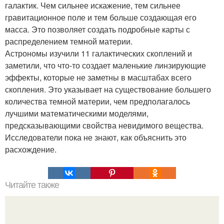
галактик. Чем сильнее искажение, тем сильнее
гравитационное поле и тем больше создающая его
масса. Это позволяет создать подробные карты с
распределением темной материи.
Астрономы изучили 11 галактических скоплений и
заметили, что что-то создает маленькие линзирующие
эффекты, которые не заметны в масштабах всего
скопления. Это указывает на существование большего
количества темной материи, чем предполагалось
лучшими математическими моделями,
предсказывающими свойства невидимого вещества.
Исследователи пока не знают, как объяснить это
расхождение.
Читайте также