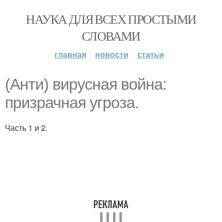
НАУКА ДЛЯ ВСЕХ ПРОСТЫМИ
СЛОВАМИ
главная
новости
статьи
(Анти) вирусная война:
призрачная угроза.
Часть 1 и 2.