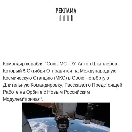
Командир корабля "Союз МС -19" Антон Шкаплеров,
Который 5 Октября Отправится на Международную
Космическую Станцию (МКС) в Свою Четвёртую
Длительную Командировку, Рассказал о Предстоящей
Работе на Орбите с Новым Российским
Модулем"причал".