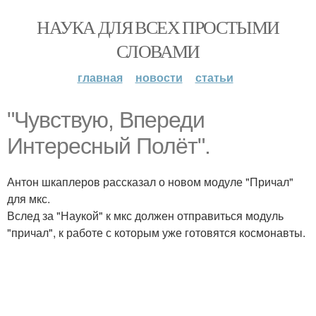
НАУКА ДЛЯ ВСЕХ ПРОСТЫМИ
СЛОВАМИ
главная
новости
статьи
"Чувствую, Впереди
Интересный Полёт".
Антон шкаплеров рассказал о новом модуле "Причал"
для мкс.
Вслед за "Наукой" к мкс должен отправиться модуль
"причал", к работе с которым уже готовятся космонавты.