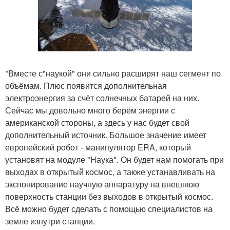
"Вместе с"наукой" они сильно расширят наш сегмент по
объёмам. Плюс появится дополнительная
электроэнергия за счёт солнечных батарей на них.
Сейчас мы довольно много берём энергии с
американской стороны, а здесь у нас будет свой
дополнительный источник. Большое значение имеет
европейский робот - манипулятор ERA, который
установят на модуле "Наука". Он будет нам помогать при
выходах в открытый космос, а также устанавливать на
экспонирование научную аппаратуру на внешнюю
поверхность станции без выходов в открытый космос.
Всё можно будет сделать с помощью специалистов на
земле изнутри станции.