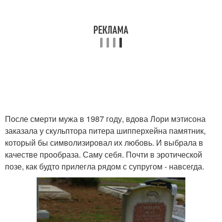
После смерти мужа в 1987 году, вдова Лори мэтисона
заказала у скульптора питера шипперхейна памятник,
который бы символизировал их любовь. И выбрала в
качестве прообраза. Саму себя. Почти в эротической
позе, как будто прилегла рядом с супругом - навсегда.