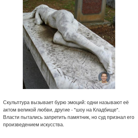
Скульптура вызывает бурю эмоций: одни называют её
актом великой любви, другие - "шоу на Кладбище".
Власти пытались запретить памятник, но суд признал его
произведением искусства.