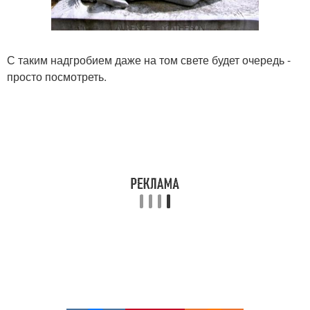
С таким надгробием даже на том свете будет очередь -
просто посмотреть.