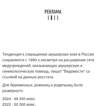
Тенденция к сокращению акушерских коек в России
сохраняется с 1990-х несмотря на расширение сети
медучреждений, оказывающих акушерскую и
гинекологическую помощь, пишут "Ведомости" со
ссылкой на данные росстата.
Для беременных, рожениц и родильниц было
развёрнуто:
2024 - 48 200 коек;.
2023 - 50 300 коек;.