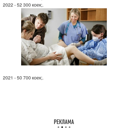
2022 - 52 300 коек;.
2021 - 50 700 коек;.