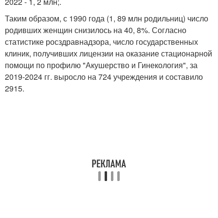
2022 - 1, 2 млн;.
Таким образом, с 1990 года (1, 89 млн родильниц) число
родивших женщин снизилось на 40, 8%. Согласно
статистике росздравнадзора, число государственных
клиник, получивших лицензии на оказание стационарной
помощи по профилю "Акушерство и Гинекология", за
2019-2024 гг. выросло на 724 учреждения и составило
2915.