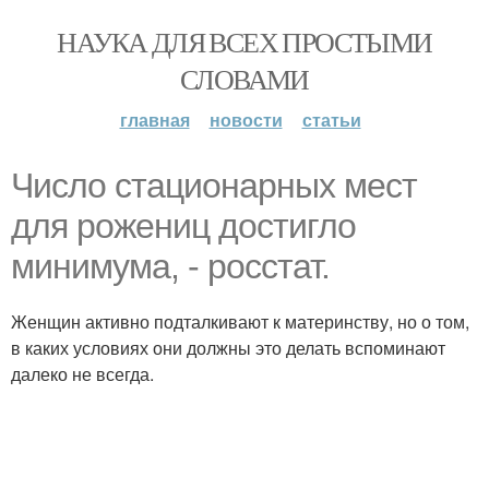
НАУКА ДЛЯ ВСЕХ ПРОСТЫМИ
СЛОВАМИ
главная
новости
статьи
Число стационарных мест
для рожениц достигло
минимума, - росстат.
Женщин активно подталкивают к материнству, но о том,
в каких условиях они должны это делать вспоминают
далеко не всегда.