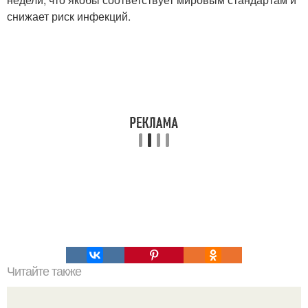
снижает риск инфекций.
Читайте также