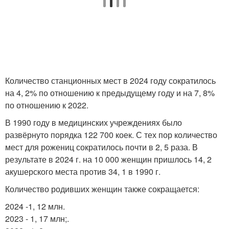
Количество станционных мест в 2024 году сократилось
на 4, 2% по отношению к предыдущему году и на 7, 8%
по отношению к 2022.
В 1990 году в медицинских учреждениях было
развёрнуто порядка 122 700 коек. С тех пор количество
мест для рожениц сократилось почти в 2, 5 раза. В
результате в 2024 г. на 10 000 женщин пришлось 14, 2
акушерского места против 34, 1 в 1990 г.
Количество родивших женщин также сокращается:
2024 -1, 12 млн.
2023 - 1, 17 млн;.