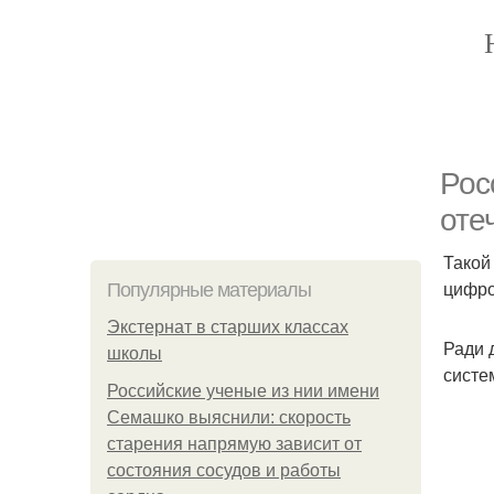
Рос
оте
Такой
цифро
Популярные материалы
Экстернат в старших классах
Ради 
школы
систе
Российские ученые из нии имени
Семашко выяснили: скорость
старения напрямую зависит от
состояния сосудов и работы