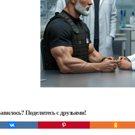
авилось? Поделитесь с друзьями!