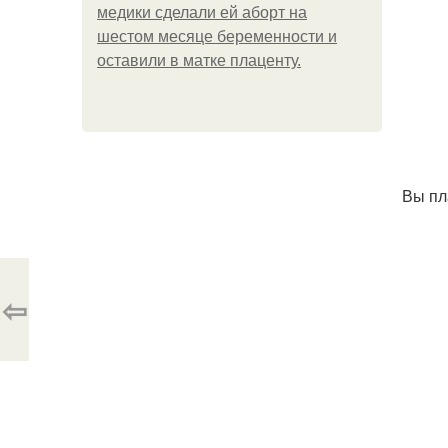
медики сделали ей аборт на
шестом месяце беременности и
оставили в матке плаценту.
Вы пл
⇦