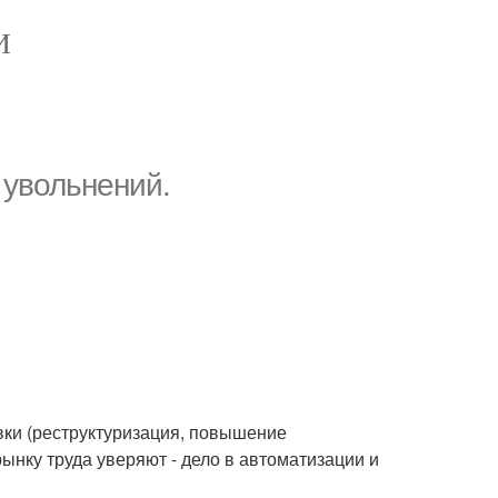
И
 увольнений.
ки (реструктуризация, повышение
ынку труда уверяют - дело в автоматизации и