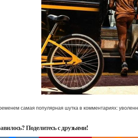
ременем самая популярная шутка в комментариях: уволенн
авилось? Поделитесь с друзьями!