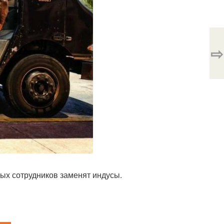
⇨
ых сотрудников заменят индусы.