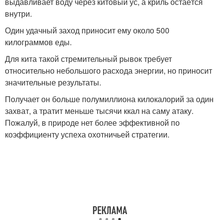
выдавливает воду через китовый ус, а криль остаётся
внутри.
Один удачный заход приносит ему около 500
килограммов еды.
Для кита такой стремительный рывок требует
относительно небольшого расхода энергии, но приносит
значительные результаты.
Получает он больше полумиллиона килокалорий за один
захват, а тратит меньше тысячи ккал на саму атаку.
Пожалуй, в природе нет более эффективной по
коэффициенту успеха охотничьей стратегии.