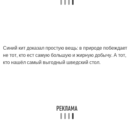
Синий кит доказал простую вещь: в природе побеждает
не тот, кто ест самую большую и жирную добычу. А тот,
кто нашёл самый выгодный шведский стол.