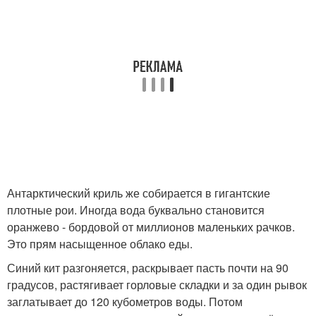
Антарктический криль же собирается в гигантские
плотные рои. Иногда вода буквально становится
оранжево - бордовой от миллионов маленьких рачков.
Это прям насыщенное облако еды.
Синий кит разгоняется, раскрывает пасть почти на 90
градусов, растягивает горловые складки и за один рывок
заглатывает до 120 кубометров воды. Потом