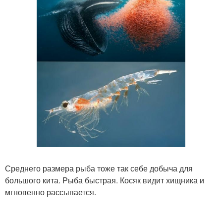
Среднего размера рыба тоже так себе добыча для
большого кита. Рыба быстрая. Косяк видит хищника и
мгновенно рассыпается.