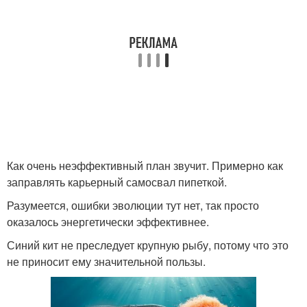
Как очень неэффективный план звучит. Примерно как
заправлять карьерный самосвал пипеткой.
Разумеется, ошибки эволюции тут нет, так просто
оказалось энергетически эффективнее.
Синий кит не преследует крупную рыбу, потому что это
не приносит ему значительной пользы.