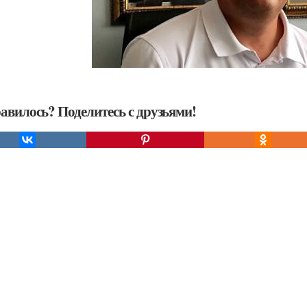
авилось? Поделитесь с друзьями!