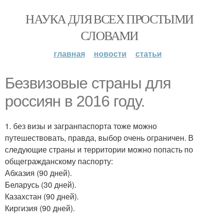
НАУКА ДЛЯ ВСЕХ ПРОСТЫМИ
СЛОВАМИ
главная
новости
статьи
Безвизовые страны для
россиян в 2016 году.
1. без визы и загранпаспорта тоже можно
путешествовать, правда, выбор очень ограничен. В
следующие страны и территории можно попасть по
общегражданскому паспорту:
Абхазия (90 дней).
Беларусь (30 дней).
Казахстан (90 дней).
Киргизия (90 дней).