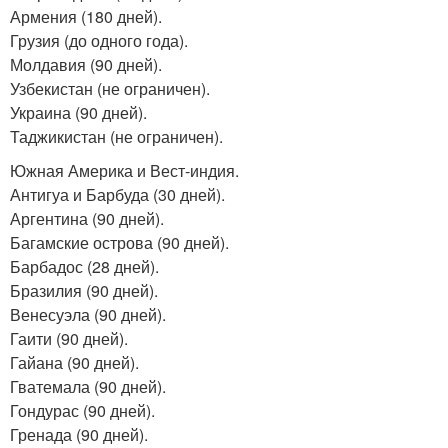
Армения (180 дней).
Грузия (до одного года).
Молдавия (90 дней).
Узбекистан (не ограничен).
Украина (90 дней).
Таджикистан (не ограничен).
Южная Америка и Вест-индия.
Антигуа и Барбуда (30 дней).
Аргентина (90 дней).
Багамские острова (90 дней).
Барбадос (28 дней).
Бразилия (90 дней).
Венесуэла (90 дней).
Гаити (90 дней).
Гайана (90 дней).
Гватемала (90 дней).
Гондурас (90 дней).
Гренада (90 дней).