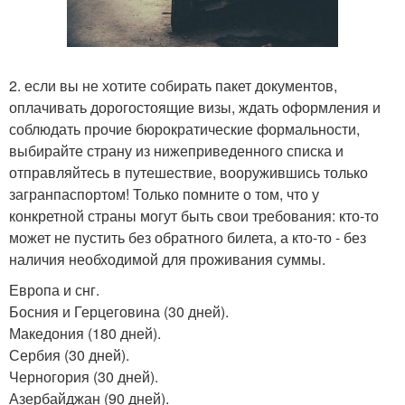
2. если вы не хотите собирать пакет документов,
оплачивать дорогостоящие визы, ждать оформления и
соблюдать прочие бюрократические формальности,
выбирайте страну из нижеприведенного списка и
отправляйтесь в путешествие, вооружившись только
загранпаспортом! Только помните о том, что у
конкретной страны могут быть свои требования: кто-то
может не пустить без обратного билета, а кто-то - без
наличия необходимой для проживания суммы.
Европа и снг.
Босния и Герцеговина (30 дней).
Македония (180 дней).
Сербия (30 дней).
Черногория (30 дней).
Азербайджан (90 дней).