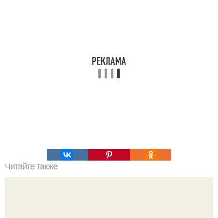
Читайте также