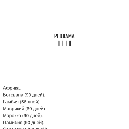
Африка.
Ботсвана (90 дней).
Гамбия (56 дней).
Маврикий (60 дней).
Марокко (90 дней).
Намибия (90 дней).