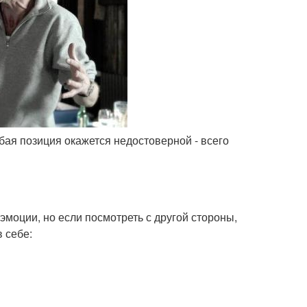
бая позиция окажется недостоверной - всего
моции, но если посмотреть с другой стороны,
в себе: