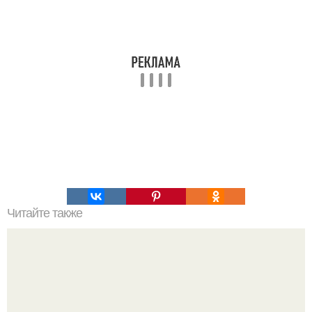
Читайте также