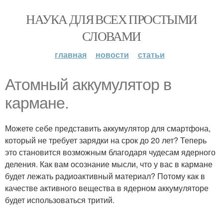
НАУКА ДЛЯ ВСЕХ ПРОСТЫМИ
СЛОВАМИ
главная
новости
статьи
Атомный аккумулятор в
кармане.
Можете себе представить аккумулятор для смартфона,
который не требует зарядки на срок до 20 лет? Теперь
это становится возможным благодаря чудесам ядерного
деления. Как вам осознание мысли, что у вас в кармане
будет лежать радиоактивный материал? Потому как в
качестве активного вещества в ядерном аккумуляторе
будет использоваться тритий.