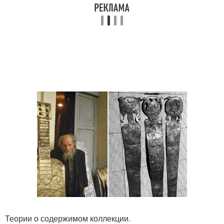
Теории о содержимом коллекции.