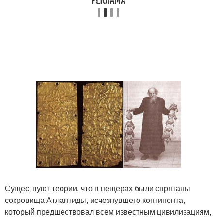
Существуют теории, что в пещерах были спрятаны
сокровища Атлантиды, исчезнувшего континента,
который предшествовал всем известным цивилизациям,