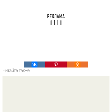
Читайте также