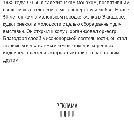
1982 году. Он был салезианским монахом, посвятившим
свою жизнь поклонению, мессионерству и любви. Более
50 лет он жил в маленьком городке куэнка в Эквадоре,
куда приехал в молодости с целью сбора данных для
выставки. Он открыл школу и организовал оркестр.
Благодаря своей миссионерской деятельности, он стал
любимым и уважаемым человеком для коренных
индейцев, племена которых считали его настоящим
другом.