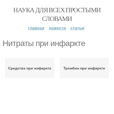
НАУКА ДЛЯ ВСЕХ ПРОСТЫМИ
СЛОВАМИ
главная
новости
статьи
Нитраты при инфаркте
Средства при инфаркте
Тромбин при инфаркте