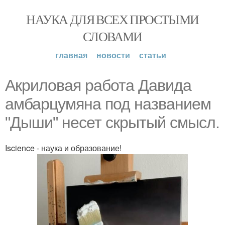
НАУКА ДЛЯ ВСЕХ ПРОСТЫМИ
СЛОВАМИ
главная
новости
статьи
Акриловая работа Давида
амбарцумяна под названием
"Дыши" несет скрытый смысл.
Iscience - наука и образование!