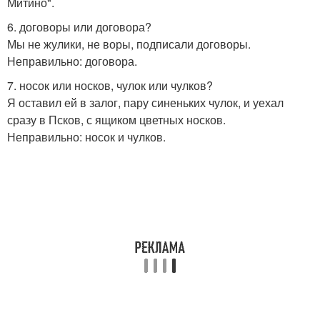
Митино".
6. договоры или договора?
Мы не жулики, не воры, подписали договоры.
Неправильно: договора.
7. носок или носков, чулок или чулков?
Я оставил ей в залог, пару синеньких чулок, и уехал
сразу в Псков, с ящиком цветных носков.
Неправильно: носок и чулков.