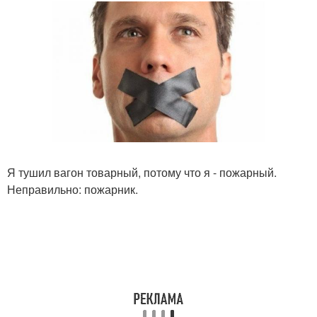
Я тушил вагон товарный, потому что я - пожарный.
Неправильно: пожарник.