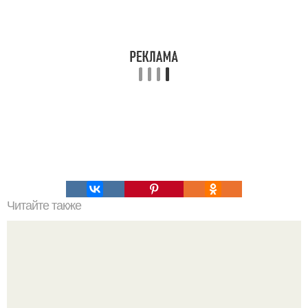
Читайте также