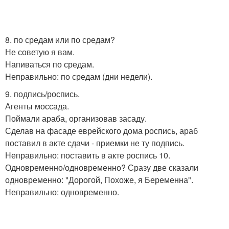
8. по средам или по средам?
Не советую я вам.
Напиваться по средам.
Неправильно: по средам (дни недели).
9. подпись/роспись.
Агенты моссада.
Поймали араба, организовав засаду.
Сделав на фасаде еврейского дома роспись, араб
поставил в акте сдачи - приемки не ту подпись.
Неправильно: поставить в акте роспись 10.
Одновременно/одновременно? Сразу две сказали
одновременно: "Дорогой, Похоже, я Беременна".
Неправильно: одновременно.