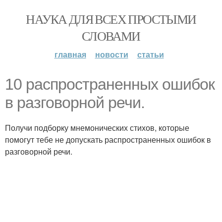
НАУКА ДЛЯ ВСЕХ ПРОСТЫМИ
СЛОВАМИ
главная
новости
статьи
10 распространенных ошибок
в разговорной речи.
Получи подборку мнемонических стихов, которые
помогут тебе не допускать распространенных ошибок в
разговорной речи.