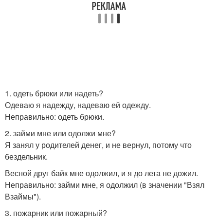
1. одеть брюки или надеть?
Одеваю я надежду, надеваю ей одежду.
Неправильно: одеть брюки.
2. займи мне или одолжи мне?
Я занял у родителей денег, и не вернул, потому что
бездельник.
Весной друг байк мне одолжил, и я до лета не дожил.
Неправильно: займи мне, я одолжил (в значении "Взял
Взаймы").
3. пожарник или пожарный?