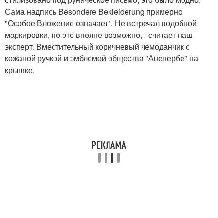
Сама надпись Besondere Bekleiderung примерно
"Особое Вложение означает". Не встречал подобной
маркировки, но это вполне возможно, - считает наш
эксперт. Вместительный коричневый чемоданчик с
кожаной ручкой и эмблемой общества "Аненербе" на
крышке.