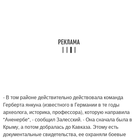
- В том районе действительно действовала команда
Герберта янкуна (известного в Германии в те годы
археолога, историка, профессора), которую направила
"Аненербе", - сообщил Залесский. - Она сначала была в
Крыму, а потом добралась до Кавказа. Этому есть
документальные свидетельства, ее охраняли боевые