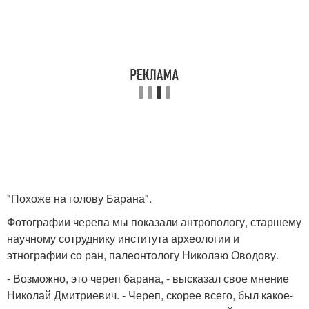
"Похоже на голову Барана".
Фотографии черепа мы показали антропологу, старшему
научному сотруднику института археологии и
этнографии со ран, палеонтологу Николаю Оводову.
- Возможно, это череп барана, - высказал свое мнение
Николай Дмитриевич. - Череп, скорее всего, был какое-