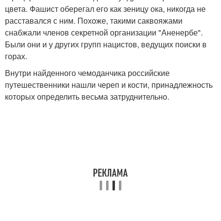
цвета. Фашист оберегал его как зеницу ока, никогда не
расставался с ним. Похоже, такими саквояжами
снабжали членов секретной организации "Аненербе".
Были они и у других групп нацистов, ведущих поиски в
горах.
Внутри найденного чемоданчика российские
путешественники нашли череп и кости, принадлежность
которых определить весьма затруднительно.