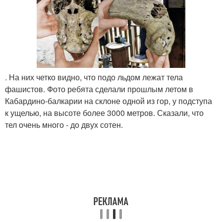
. На них четко видно, что подо льдом лежат тела
фашистов. Фото ребята сделали прошлым летом в
Кабардино-балкарии на склоне одной из гор, у подступа
к ущелью, на высоте более 3000 метров. Сказали, что
тел очень много - до двух сотен.