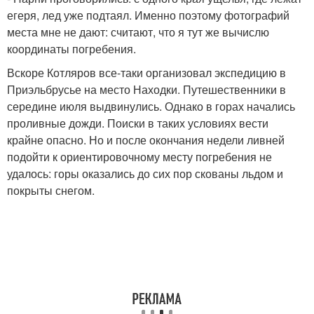
егеря, лед уже подтаял. Именно поэтому фотографий
места мне не дают: считают, что я тут же вычислю
координаты погребения.
Вскоре Котляров все-таки организовал экспедицию в
Приэльбрусье на место Находки. Путешественники в
середине июля выдвинулись. Однако в горах начались
проливные дожди. Поиски в таких условиях вести
крайне опасно. Но и после окончания недели ливней
подойти к ориентировочному месту погребения не
удалось: горы оказались до сих пор скованы льдом и
покрыты снегом.