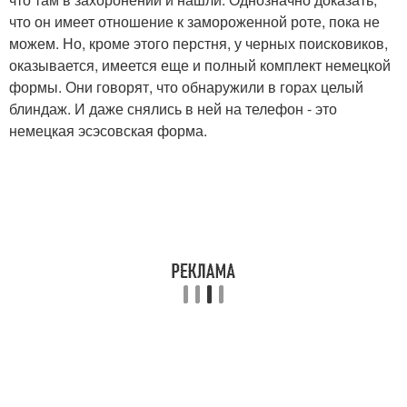
что он имеет отношение к замороженной роте, пока не
можем. Но, кроме этого перстня, у черных поисковиков,
оказывается, имеется еще и полный комплект немецкой
формы. Они говорят, что обнаружили в горах целый
блиндаж. И даже снялись в ней на телефон - это
немецкая эсэсовская форма.