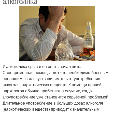
алкоголика
У алкоголика срыв и он опять начал пить.
Своевременная помощь - вот что необходимо больным,
попавшим в сильную зависимость от употребления
алкоголя, наркотических веществ. К помощи врачей-
наркологов обычно прибегают в случаях, когда
злоупотребление уже становится серьёзной проблемой.
Длительное употребление в больших дозах алкоголя
(наркотических веществ) приводит к значительным