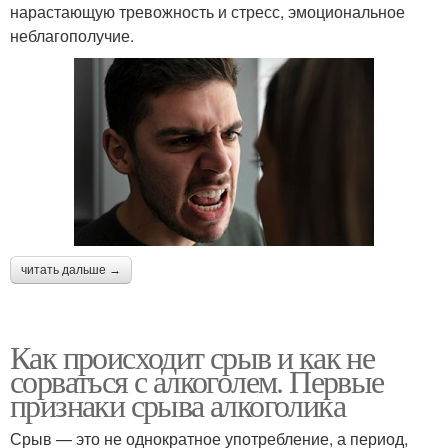
нарастающую тревожность и стресс, эмоциональное
неблагополучие.
читать дальше →
Как происходит срыв и как не
сорваться с алкоголем. Первые
признаки срыва алкоголика
Срыв — это не однократное употребление, а период,