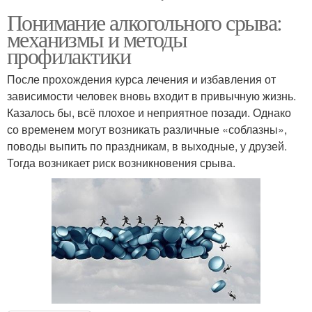
Понимание алкогольного срыва:
механизмы и методы
профилактики
После прохождения курса лечения и избавления от
зависимости человек вновь входит в привычную жизнь.
Казалось бы, всё плохое и неприятное позади. Однако
со временем могут возникать различные «соблазны»,
поводы выпить по праздникам, в выходные, у друзей.
Тогда возникает риск возникновения срыва.