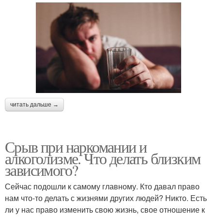
читать дальше →
Срыв при наркомании и
алкоголизме. Что делать близким
зависимого?
Сейчас подошли к самому главному. Кто давал право
нам что-то делать с жизнями других людей? Никто. Есть
ли у нас право изменить свою жизнь, свое отношение к