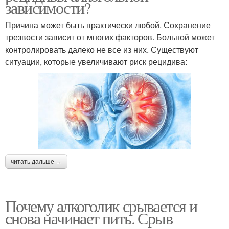
зависимости?
Причина может быть практически любой. Сохранение
трезвости зависит от многих факторов. Больной может
контролировать далеко не все из них. Существуют
ситуации, которые увеличивают риск рецидива:
читать дальше →
Почему алкоголик срывается и
снова начинает пить. Срыв