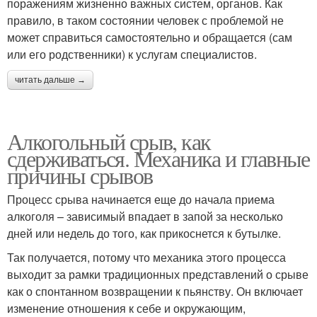
поражениям жизненно важных систем, органов. Как
правило, в таком состоянии человек с проблемой не
может справиться самостоятельно и обращается (сам
или его родственники) к услугам специалистов.
читать дальше →
Алкогольный срыв, как
сдерживаться. Механика и главные
причины срывов
Процесс срыва начинается еще до начала приема
алкоголя – зависимый впадает в запой за несколько
дней или недель до того, как прикоснется к бутылке.
Так получается, потому что механика этого процесса
выходит за рамки традиционных представлений о срыве
как о спонтанном возвращении к пьянству. Он включает
изменение отношения к себе и окружающим,