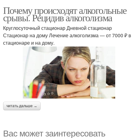
Почему происходят алкогольные
срывы. Рецидив алкоголизма
Круглосуточный стационар Дневной стационар
Стационар на дому Лечение алкоголизма — от 7000 ₽ в
стационаре и на дому.
читать дальше →
Вас может заинтересовать