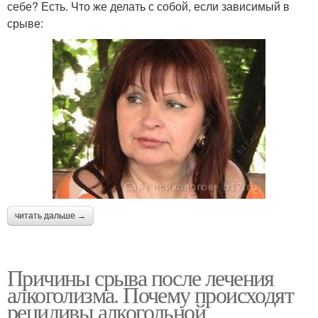
себе? Есть. Что же делать с собой, если зависимый в
срыве:
читать дальше →
Причины срыва после лечения
алкоголизма. Почему происходят
рецидивы алкогольной