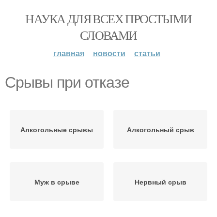
НАУКА ДЛЯ ВСЕХ ПРОСТЫМИ
СЛОВАМИ
главная
новости
статьи
Срывы при отказе
Алкогольные срывы
Алкогольный срыв
Муж в срыве
Нервный срыв