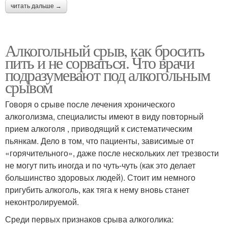
читать дальше →
Алкогольный срыв, как бросить
пить и не сорваться. Что врачи
подразумевают под алкогольным
срывом
Говоря о срыве после лечения хронического
алкоголизма, специалисты имеют в виду повторный
прием алкоголя , приводящий к систематическим
пьянкам. Дело в том, что пациенты, зависимые от
«горячительного», даже после нескольких лет трезвости
не могут пить иногда и по чуть-чуть (как это делает
большинство здоровых людей). Стоит им немного
пригубить алкоголь, как тяга к нему вновь станет
неконтролируемой.
Среди первых признаков срыва алкоголика: