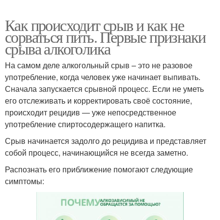
Как происходит срыв и как не
сорваться пить. Первые признаки
срыва алкоголика
На самом деле алкогольный срыв – это не разовое
употребление, когда человек уже начинает выпивать.
Сначала запускается срывной процесс. Если не уметь
его отслеживать и корректировать своё состояние,
происходит рецидив — уже непосредственное
употребление спиртосодержащего напитка.
Срыв начинается задолго до рецидива и представляет
собой процесс, начинающийся не всегда заметно.
Распознать его приближение помогают следующие
симптомы: