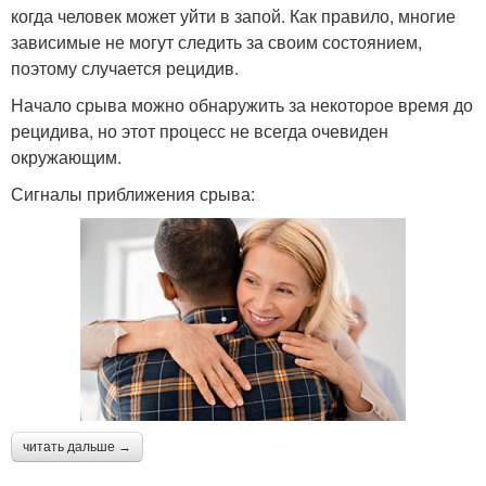
когда человек может уйти в запой. Как правило, многие
зависимые не могут следить за своим состоянием,
поэтому случается рецидив.
Начало срыва можно обнаружить за некоторое время до
рецидива, но этот процесс не всегда очевиден
окружающим.
Сигналы приближения срыва:
читать дальше →