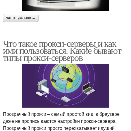
читать дальше →
Что такое прокси-серверы и как
ими пользоваться. Какие бывают
типы прокси-серверов
Прозрачный прокси – самый простой вид, в браузере
даже не прописываются настройки прокси-сервера.
Прозрачный прокси просто перехватывает идущий