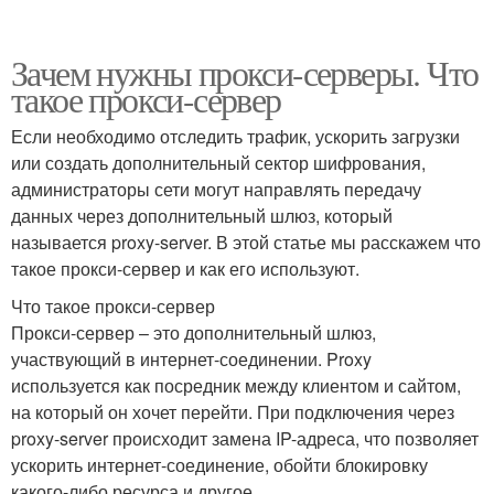
Зачем нужны прокси-серверы. Что
такое прокси-сервер
Если необходимо отследить трафик, ускорить загрузки
или создать дополнительный сектор шифрования,
администраторы сети могут направлять передачу
данных через дополнительный шлюз, который
называется proxy-server. В этой статье мы расскажем что
такое прокси-сервер и как его используют.
Что такое прокси-сервер
Прокси-сервер – это дополнительный шлюз,
участвующий в интернет-соединении. Proxy
используется как посредник между клиентом и сайтом,
на который он хочет перейти. При подключения через
proxy-server происходит замена IP-адреса, что позволяет
ускорить интернет-соединение, обойти блокировку
какого-либо ресурса и другое.