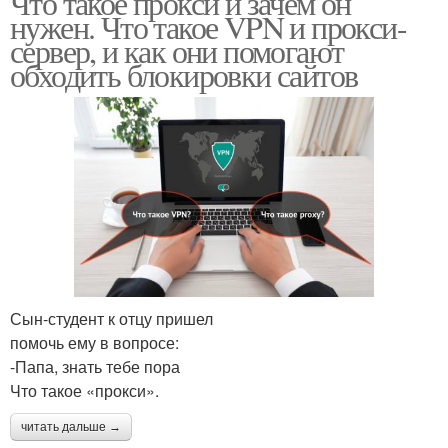
Что такое прокси и зачем он
нужен. Что такое VPN и прокси-
сервер, и как они помогают
обходить блокировки сайтов
Сын-студент к отцу пришел
помочь ему в вопросе:
-Папа, знать тебе пора
Что такое «прокси».
читать дальше →