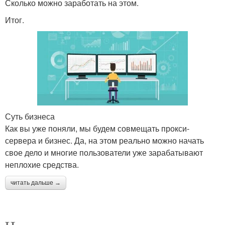
Сколько можно заработать на этом.
Итог.
Суть бизнеса
Как вы уже поняли, мы будем совмещать прокси-
сервера и бизнес. Да, на этом реально можно начать
свое дело и многие пользователи уже зарабатывают
неплохие средства.
читать дальше →