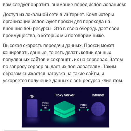
вам следует обратить внимание перед использованием:
Доступ из локальной сети в Интернет. Компьютеры
организации используют прокси для перехода на
внешние веб-ресурсы. Это в свою очередь дает свои
преимущества, о которых мы поговорим ниже.
Высокая скорость передачи данных. Прокси может
кэшировать данные, то есть делать копии данных
популярных сайтов и сохранять их на серверах. Затем
по запросу сервер выдает их пользователям. Таким
образом снижается нагрузка на такие сайты, и
ускоряется получение данных с веб-ресурса клиентом.