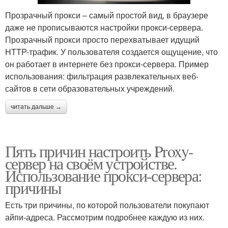
Прозрачный прокси – самый простой вид, в браузере
даже не прописываются настройки прокси-сервера.
Прозрачный прокси просто перехватывает идущий
HTTP-трафик. У пользователя создается ощущение, что
он работает в интернете без прокси-сервера. Пример
использования: фильтрация развлекательных веб-
сайтов в сети образовательных учреждений.
читать дальше →
Пять причин настроить Proxy-
сервер на своём устройстве.
Использование прокси-сервера:
причины
Есть три причины, по которой пользователи покупают
айпи-адреса. Рассмотрим подробнее каждую из них.