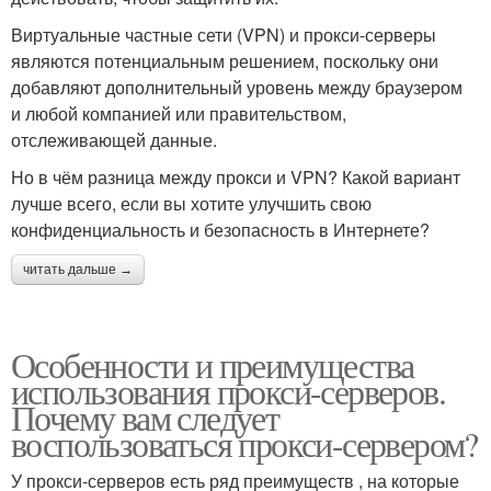
Виртуальные частные сети (VPN) и прокси-серверы
являются потенциальным решением, поскольку они
добавляют дополнительный уровень между браузером
и любой компанией или правительством,
отслеживающей данные.
Но в чём разница между прокси и VPN? Какой вариант
лучше всего, если вы хотите улучшить свою
конфиденциальность и безопасность в Интернете?
читать дальше →
Особенности и преимущества
использования прокси-серверов.
Почему вам следует
воспользоваться прокси-сервером?
У прокси-серверов есть ряд преимуществ , на которые