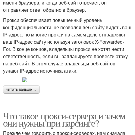
имени браузера, и когда веб-сайт отвечает, он
отправляет ответ обратно в браузер.
Прокси обеспечивает повышенный уровень
конфиденциальности, не позволяя веб-сайту видеть ваш
IP-адрес, но многие прокси на самом деле отправляют
ваш IP-адрес сайту используя заголовок X-Forwarded-
For. В конце концов, владельцы прокси не хотят нести
ответственность, если вы запланируете провести атаку
на веб-сайт. В этом случае владельцы веб-сайтов
узнают IP-адрес источника атаки.
читать дальше →
Что такое прокси-сервера и зачем
они нужны при парсинге?
Прежде чем говорить о прокси-серверах, нам сначала