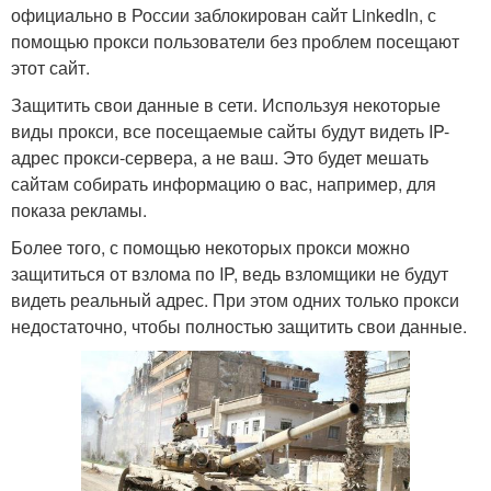
официально в России заблокирован сайт LinkedIn, с
помощью прокси пользователи без проблем посещают
этот сайт.
Защитить свои данные в сети. Используя некоторые
виды прокси, все посещаемые сайты будут видеть IP-
адрес прокси-сервера, а не ваш. Это будет мешать
сайтам собирать информацию о вас, например, для
показа рекламы.
Более того, с помощью некоторых прокси можно
защититься от взлома по IP, ведь взломщики не будут
видеть реальный адрес. При этом одних только прокси
недостаточно, чтобы полностью защитить свои данные.