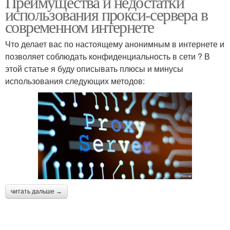
Преимущества и недостатки
использования прокси-сервера в
современном интернете
Что делает вас по настоящему анонимным в интернете и
позволяет соблюдать конфиденциальность в сети ? В
этой статье я буду описывать плюсы и минусы
использования следующих методов:
читать дальше →