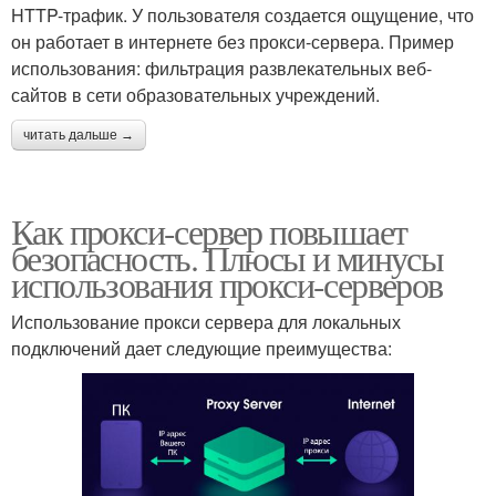
HTTP-трафик. У пользователя создается ощущение, что
он работает в интернете без прокси-сервера. Пример
использования: фильтрация развлекательных веб-
сайтов в сети образовательных учреждений.
читать дальше →
Как прокси-сервер повышает
безопасность. Плюсы и минусы
использования прокси-серверов
Использование прокси сервера для локальных
подключений дает следующие преимущества: