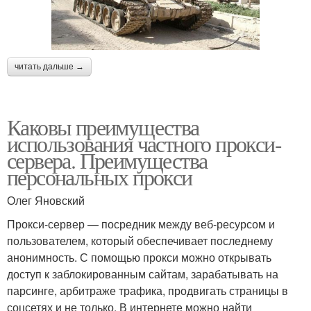
читать дальше →
Каковы преимущества
использования частного прокси-
сервера. Преимущества
персональных прокси
Олег Яновский
Прокси-сервер — посредник между веб-ресурсом и
пользователем, который обеспечивает последнему
анонимность. С помощью прокси можно открывать
доступ к заблокированным сайтам, зарабатывать на
парсинге, арбитраже трафика, продвигать страницы в
соцсетях и не только. В интернете можно найти