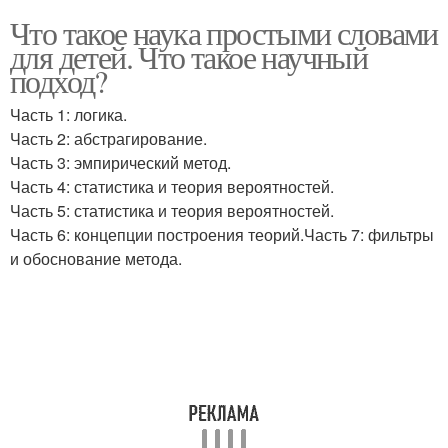
Что такое наука простыми словами
для детей. Что такое научный
подход?
Часть 1: логика.
Часть 2: абстрагирование.
Часть 3: эмпирический метод.
Часть 4: статистика и теория вероятностей.
Часть 5: статистика и теория вероятностей.
Часть 6: концепции построения теорий.Часть 7: фильтры
и обоснование метода.