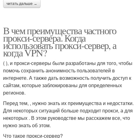
читать дальше →
В чем преимущества частного
прокси-сервера. Когда
использовать прокси-сервер, а
когда VPN?
( ), и прокси-серверы были разработаны для того, чтобы
помочь сохранить анонимность пользователей в
интернете. А также дать возможность получить доступ к
сайтам, которые заблокированы для определенных
регионов.
Перед тем, , нужно знать их преимущества и недостатки.
Для некоторых ситуаций больше подходит прокси, а для
некоторых . В этом руководстве мы расскажем все, что
нужно знать об этом.
Что такое прокси-сервер?