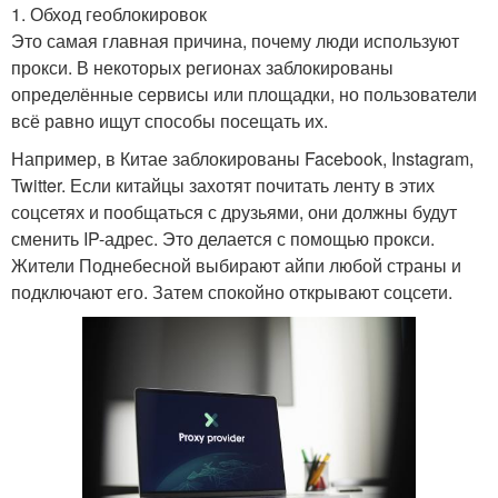
1. Обход геоблокировок
Это самая главная причина, почему люди используют
прокси. В некоторых регионах заблокированы
определённые сервисы или площадки, но пользователи
всё равно ищут способы посещать их.
Например, в Китае заблокированы Facebook, Instagram,
Twitter. Если китайцы захотят почитать ленту в этих
соцсетях и пообщаться с друзьями, они должны будут
сменить IP-адрес. Это делается с помощью прокси.
Жители Поднебесной выбирают айпи любой страны и
подключают его. Затем спокойно открывают соцсети.