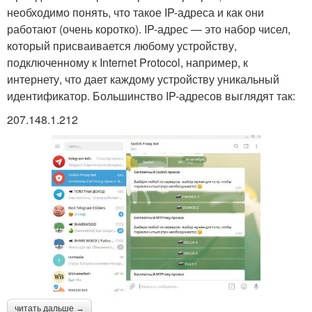
необходимо понять, что такое IP-адреса и как они
работают (очень коротко). IP-адрес — это набор чисел,
который присваивается любому устройству,
подключенному к Internet Protocol, например, к
интернету, что дает каждому устройству уникальный
идентификатор. Большинство IP-адресов выглядят так:
207.148.1.212
читать дальше →