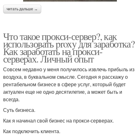
читать дальше →
Что такое прокси-сервер?, как
использовать proxy для заработка?
Как заработать на прокси-
серверах. Личный опыт
Совсем недавно у меня получилось извлечь прибыль из
воздуха, в буквальном смысле. Сегодня я расскажу о
рентабельном бизнесе в сфере услуг, который будет
актуален еще не одно десятилетие, а может быть и
всегда.
Суть бизнеса.
Как я начинал свой бизнес на прокси-серверах.
Как подключить клиента.