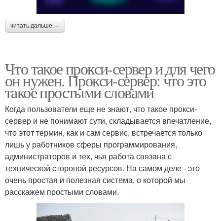
читать дальше →
Что такое прокси-сервер и для чего
он нужен. Прокси-сервер: что это
такое простыми словами
Когда пользователи еще не знают, что такое прокси-
сервер и не понимают сути, складывается впечатление,
что этот термин, как и сам сервис, встречается только
лишь у работников сферы программирования,
администраторов и тех, чья работа связана с
технической стороной ресурсов. На самом деле - это
очень простая и полезная система, о которой мы
расскажем простыми словами.