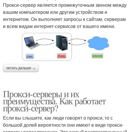
Прокси-сервер является промежуточным звеном между
вашим компьютером или другим устройством и
интернетом. Он выполняет запросы к сайтам, серверам
и всем видам интернет-сервисов от вашего имени.
читать дальше →
Прокси-серверы и их
преимущества. Как работает
прокси-сервер?
Если вы слышите, как люди говорят о прокси, то с
большой долей вероятности они имеют в виде прокси-
серверы переадресации. Это самый распространенный