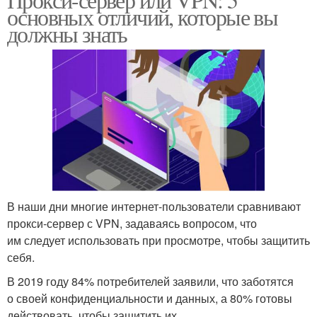
основных отличий, которые вы
должны знать
В наши дни многие интернет-пользователи сравнивают
прокси-сервер с VPN, задаваясь вопросом, что
им следует использовать при просмотре, чтобы защитить
себя.
В 2019 году 84% потребителей заявили, что заботятся
о своей конфиденциальности и данных, а 80% готовы
действовать, чтобы защитить их.