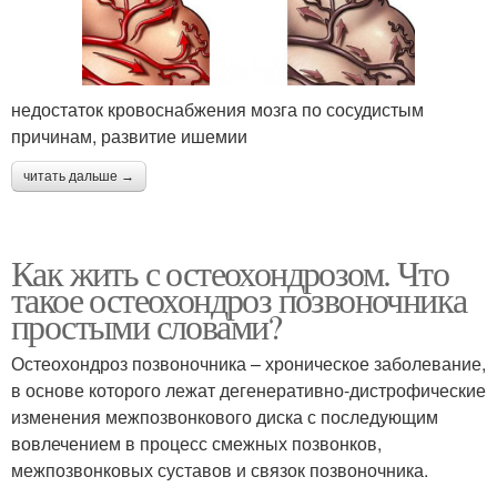
недостаток кровоснабжения мозга по сосудистым
причинам, развитие ишемии
читать дальше →
Как жить с остеохондрозом. Что
такое остеохондроз позвоночника
простыми словами?
Остеохондроз позвоночника – хроническое заболевание,
в основе которого лежат дегенеративно-дистрофические
изменения межпозвонкового диска с последующим
вовлечением в процесс смежных позвонков,
межпозвонковых суставов и связок позвоночника.