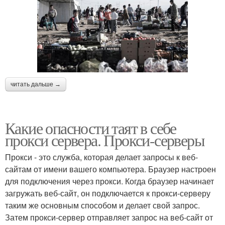
читать дальше →
Какие опасности таят в себе
прокси сервера. Прокси-серверы
Прокси - это служба, которая делает запросы к веб-
сайтам от имени вашего компьютера. Браузер настроен
для подключения через прокси. Когда браузер начинает
загружать веб-сайт, он подключается к прокси-серверу
таким же основным способом и делает свой запрос.
Затем прокси-сервер отправляет запрос на веб-сайт от