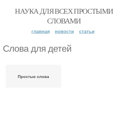
НАУКА ДЛЯ ВСЕХ ПРОСТЫМИ
СЛОВАМИ
главная
новости
статьи
Слова для детей
Простые слова