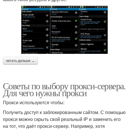
читать дальше →
Советы по выбору прокси-сервера.
Для чего нужны прокси
Прокси используются чтобы:
Получить доступ к заблокированным сайтом. С помощью
прокси можно скрыть свой реальный IP и заменить его
на тот, что даёт прокси-сервер. Например, хотя