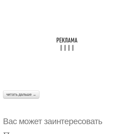
читать дальше →
Вас может заинтересовать