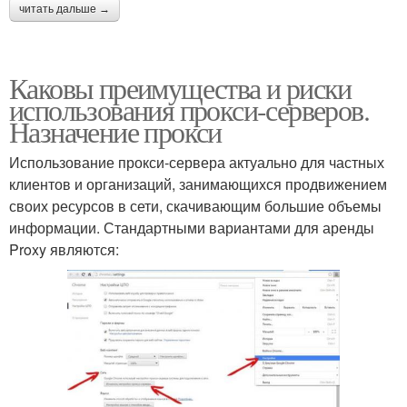
читать дальше →
Каковы преимущества и риски
использования прокси-серверов.
Назначение прокси
Использование прокси-сервера актуально для частных
клиентов и организаций, занимающихся продвижением
своих ресурсов в сети, скачивающим большие объемы
информации. Стандартными вариантами для аренды
Proxy являются: