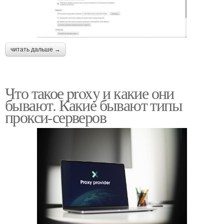
читать дальше →
Что такое proxy и какие они
бывают. Какие бывают типы
прокси-серверов