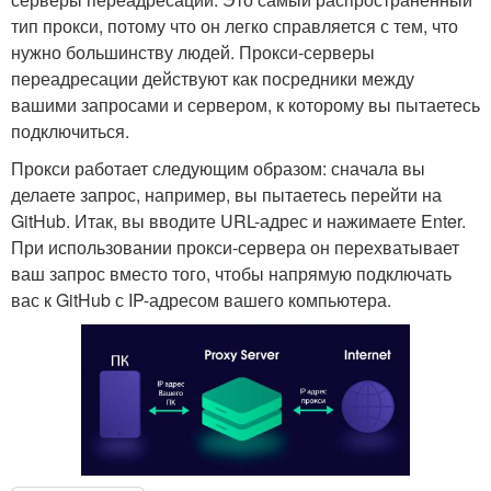
тип прокси, потому что он легко справляется с тем, что
нужно большинству людей. Прокси-серверы
переадресации действуют как посредники между
вашими запросами и сервером, к которому вы пытаетесь
подключиться.
Прокси работает следующим образом: сначала вы
делаете запрос, например, вы пытаетесь перейти на
GitHub. Итак, вы вводите URL-адрес и нажимаете Enter.
При использовании прокси-сервера он перехватывает
ваш запрос вместо того, чтобы напрямую подключать
вас к GitHub с IP-адресом вашего компьютера.