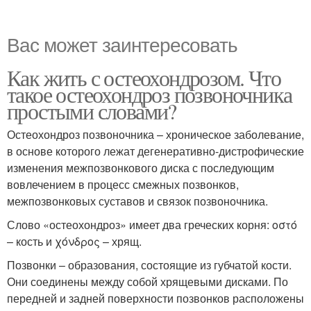
Вас может заинтересовать
Как жить с остеохондрозом. Что
такое остеохондроз позвоночника
простыми словами?
Остеохондроз позвоночника – хроническое заболевание,
в основе которого лежат дегенеративно-дистрофические
изменения межпозвонкового диска с последующим
вовлечением в процесс смежных позвонков,
межпозвонковых суставов и связок позвоночника.
Слово «остеохондроз» имеет два греческих корня: οστό
– кость и χόνδρος – хрящ.
Позвонки – образования, состоящие из губчатой кости.
Они соединены между собой хрящевыми дисками. По
передней и задней поверхности позвонков расположены