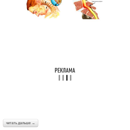
читать дальше →