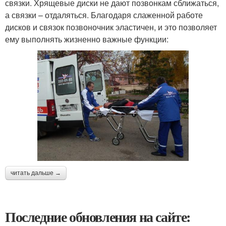
связки. Хрящевые диски не дают позвонкам сближаться,
а связки – отдаляться. Благодаря слаженной работе
дисков и связок позвоночник эластичен, и это позволяет
ему выполнять жизненно важные функции:
читать дальше →
Последние обновления на сайте: