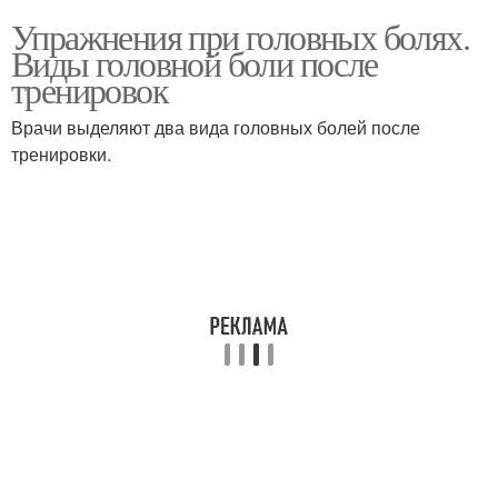
Упражнения при головных болях.
Виды головной боли после
тренировок
Врачи выделяют два вида головных болей после
тренировки.