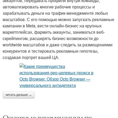
аккаунтов, передавать профили внутри команды,
автоматизировать многие рабочие процессы и
зарабатывать деньги на трафик-менеджменте любых
масштабов. С его помощью можно запускать рекламные
кампании в Meta, вести онлайн-бизнес на крупных
маркетплейсах, фармить аккаунты, заниматься веб-
скрейпингом, расширять бизнес-возможности до
worldwide масштабов и даже следить за размещениями
конкурентов и тестировать рекламные гипотезы,
создавая портрет вашей ЦА.
читать дальше →
Основные рекомендации по