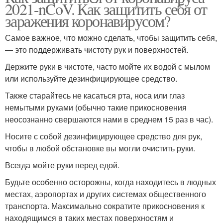
2021-nCoV. Как защитить себя от
заражения коронавирусом?
Самое важное, что можно сделать, чтобы защитить себя,
— это поддерживать чистоту рук и поверхностей.
Держите руки в чистоте, часто мойте их водой с мылом
или используйте дезинфицирующее средство.
Также старайтесь не касаться рта, носа или глаз
немытыми руками (обычно такие прикосновения
неосознанно свершаются нами в среднем 15 раз в час).
Носите с собой дезинфицирующее средство для рук,
чтобы в любой обстановке вы могли очистить руки.
Всегда мойте руки перед едой.
Будьте особенно осторожны, когда находитесь в людных
местах, аэропортах и других системах общественного
транспорта. Максимально сократите прикосновения к
находящимся в таких местах поверхностям и