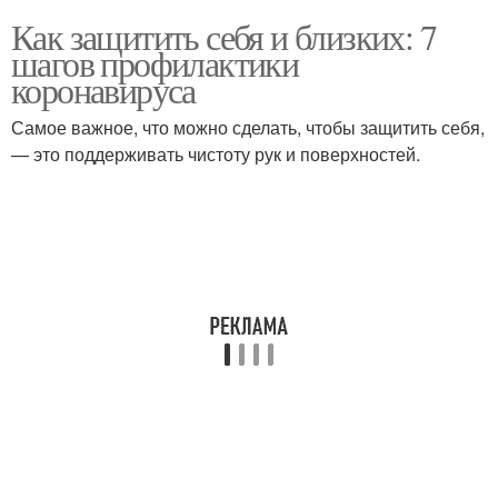
Как защитить себя и близких: 7
шагов профилактики
коронавируса
Самое важное, что можно сделать, чтобы защитить себя,
— это поддерживать чистоту рук и поверхностей.