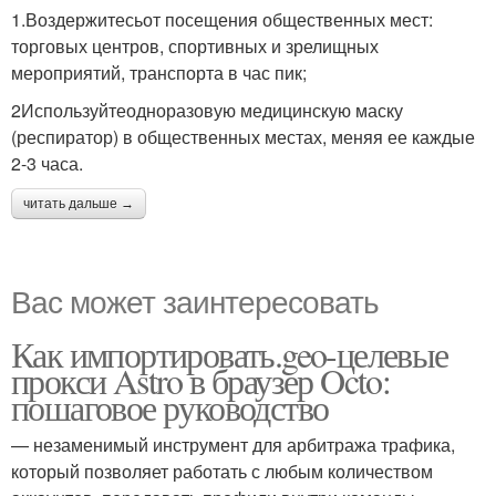
1.Воздержитесьот посещения общественных мест:
торговых центров, спортивных и зрелищных
мероприятий, транспорта в час пик;
2Используйтеодноразовую медицинскую маску
(респиратор) в общественных местах, меняя ее каждые
2-3 часа.
читать дальше →
Вас может заинтересовать
Как импортировать.geo-целевые
прокси Astro в браузер Octo:
пошаговое руководство
— незаменимый инструмент для арбитража трафика,
который позволяет работать с любым количеством