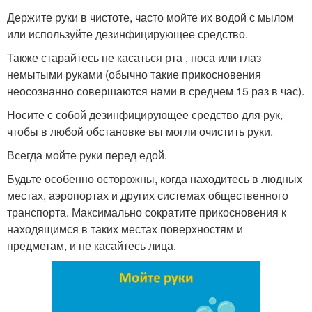
Держите руки в чистоте, часто мойте их водой с мылом
или используйте дезинфицирующее средство.
Также старайтесь не касаться рта , носа или глаз
немытыми руками (обычно такие прикосновения
неосознанно совершаются нами в среднем 15 раз в час).
Носите с собой дезинфицирующее средство для рук,
чтобы в любой обстановке вы могли очистить руки.
Всегда мойте руки перед едой.
Будьте особенно осторожны, когда находитесь в людных
местах, аэропортах и других системах общественного
транспорта. Максимально сократите прикосновения к
находящимся в таких местах поверхностям и
предметам, и не касайтесь лица.