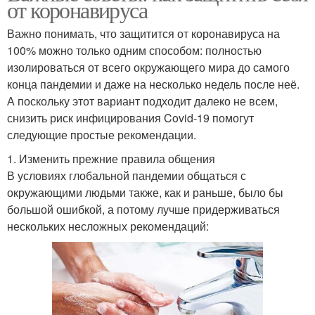
от коронавируса
Важно понимать, что защитится от коронавируса на
100% можно только одним способом: полностью
изолироваться от всего окружающего мира до самого
конца пандемии и даже на несколько недель после неё.
А поскольку этот вариант подходит далеко не всем,
снизить риск инфицирования Covid-19 помогут
следующие простые рекомендации.
1. Изменить прежние правила общения
В условиях глобальной пандемии общаться с
окружающими людьми также, как и раньше, было бы
большой ошибкой, а потому лучше придерживаться
нескольких несложных рекомендаций: