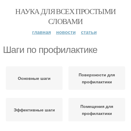
НАУКА ДЛЯ ВСЕХ ПРОСТЫМИ
СЛОВАМИ
главная
новости
статьи
Шаги по профилактике
Поверхности для
Основные шаги
профилактики
Помещения для
Эффективные шаги
профилактики