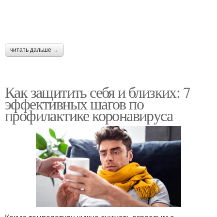
читать дальше →
Как защитить себя и близких: 7
эффективных шагов по
профилактике коронавируса