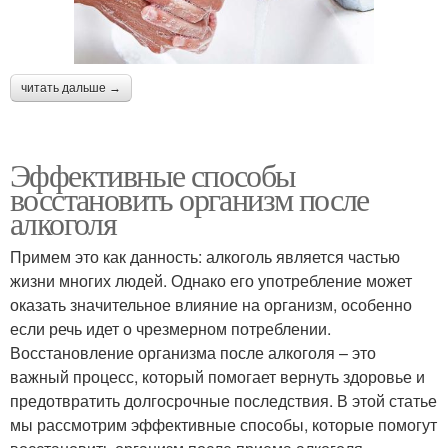
читать дальше →
Эффективные способы
восстановить организм после
алкоголя
Примем это как данность: алкоголь является частью
жизни многих людей. Однако его употребление может
оказать значительное влияние на организм, особенно
если речь идет о чрезмерном потреблении.
Восстановление организма после алкоголя – это
важный процесс, который помогает вернуть здоровье и
предотвратить долгосрочные последствия. В этой статье
мы рассмотрим эффективные способы, которые помогут