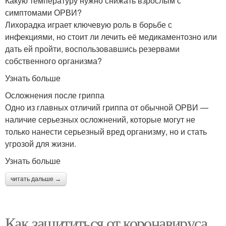
Какую температуру нужно снижать взрослым с
симптомами ОРВИ?
Лихорадка играет ключевую роль в борьбе с
инфекциями, но стоит ли лечить её медикаментозно или
дать ей пройти, воспользовавшись резервами
собственного организма?
Узнать больше
Осложнения после гриппа
Одно из главных отличий гриппа от обычной ОРВИ —
наличие серьезных осложнений, которые могут не
только нанести серьезный вред организму, но и стать
угрозой для жизни.
Узнать больше
читать дальше →
Как защититься от коронавируса