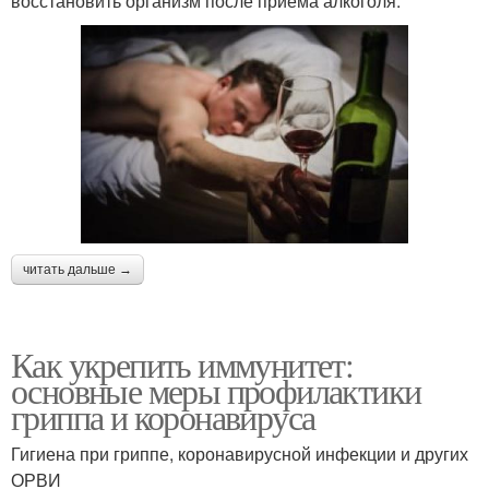
восстановить организм после приема алкоголя.
читать дальше →
Как укрепить иммунитет:
основные меры профилактики
гриппа и коронавируса
Гигиена при гриппе, коронавирусной инфекции и других
ОРВИ