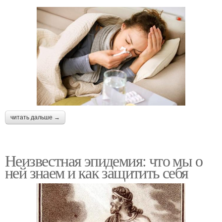
читать дальше →
Неизвестная эпидемия: что мы о
ней знаем и как защитить себя