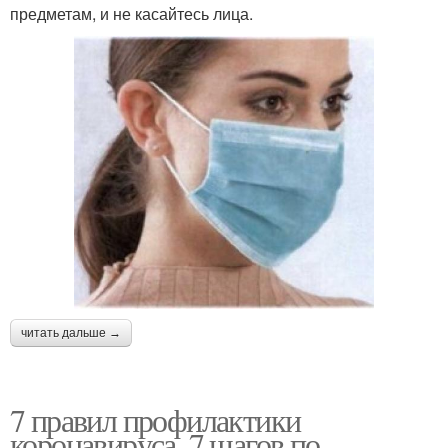
предметам, и не касайтесь лица.
читать дальше →
7 правил профилактики
коронавируса. 7 шагов по