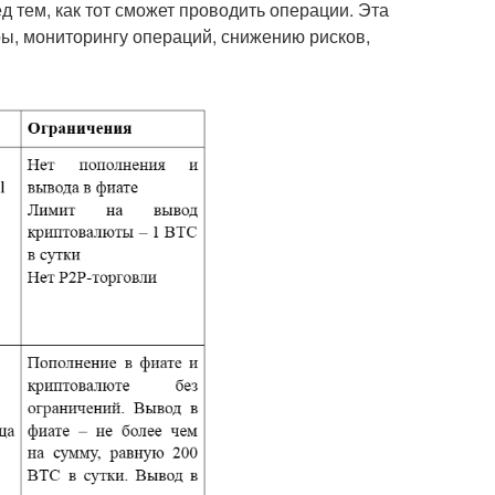
 тем, как тот сможет проводить операции. Эта
ы, мониторингу операций, снижению рисков,