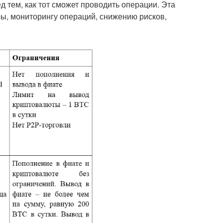
 тем, как тот сможет проводить операции. Эта
ы, мониторингу операций, снижению рисков,