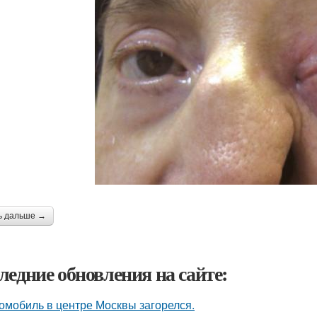
ь дальше →
ледние обновления на сайте:
омобиль в центре Москвы загорелся.