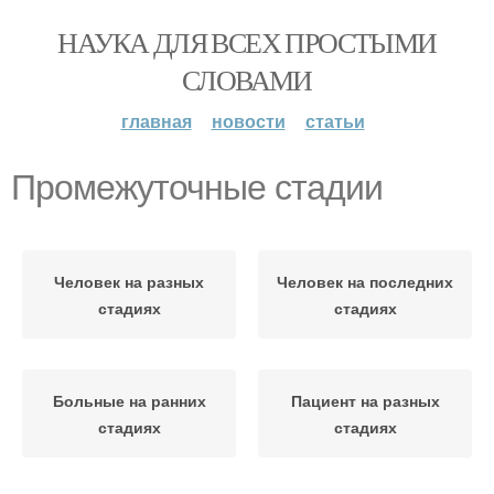
НАУКА ДЛЯ ВСЕХ ПРОСТЫМИ
СЛОВАМИ
главная
новости
статьи
Промежуточные стадии
Человек на разных
Человек на последних
стадиях
стадиях
Больные на ранних
Пациент на разных
стадиях
стадиях