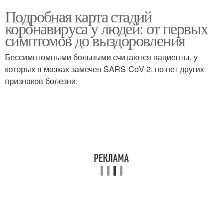
Подробная карта стадий
коронавируса у людей: от первых
симптомов до выздоровления
Бессимптомными больными считаются пациенты, у
которых в мазках замечен SARS-CoV-2, но нет других
признаков болезни.