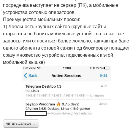
посредника выступает не сервер (ПК), а мобильные
устройства сотовых операторов.
Преимущества мобильных прокси:
1) Лояльность крупных сайтов (крупные сайты
стараются не банить мобильные устройства за частые
запросы или относиться более лояльно, так как при бане
одного абонента сотовой связи под блокировку попадает
сразу множество устройств, подключенных к этой
мобильной вышке)
читать дальше →