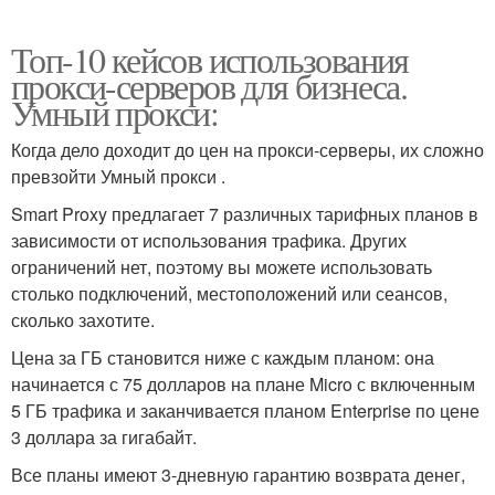
Топ-10 кейсов использования
прокси-серверов для бизнеса.
Умный прокси:
Когда дело доходит до цен на прокси-серверы, их сложно
превзойти Умный прокси .
Smart Proxy предлагает 7 различных тарифных планов в
зависимости от использования трафика. Других
ограничений нет, поэтому вы можете использовать
столько подключений, местоположений или сеансов,
сколько захотите.
Цена за ГБ становится ниже с каждым планом: она
начинается с 75 долларов на плане Micro с включенным
5 ГБ трафика и заканчивается планом Enterprise по цене
3 доллара за гигабайт.
Все планы имеют 3-дневную гарантию возврата денег,