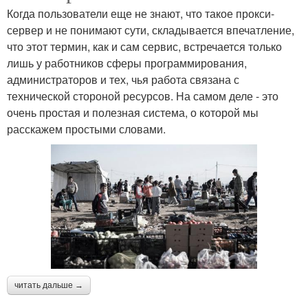
Когда пользователи еще не знают, что такое прокси-
сервер и не понимают сути, складывается впечатление,
что этот термин, как и сам сервис, встречается только
лишь у работников сферы программирования,
администраторов и тех, чья работа связана с
технической стороной ресурсов. На самом деле - это
очень простая и полезная система, о которой мы
расскажем простыми словами.
читать дальше →