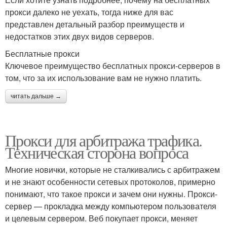
прокси далеко не уехать, тогда ниже для вас
представлен детальный разбор преимуществ и
недостатков этих двух видов серверов.
Бесплатные прокси
Ключевое преимущество бесплатных прокси-серверов в
том, что за их использование вам не нужно платить.
читать дальше →
Прокси для арбитража трафика.
Техническая сторона вопроса
Многие новички, которые не сталкивались с арбитражем
и не знают особенности сетевых протоколов, примерно
понимают, что такое прокси и зачем они нужны. Прокси-
сервер — прокладка между компьютером пользователя
и целевым сервером. Веб покупает прокси, меняет