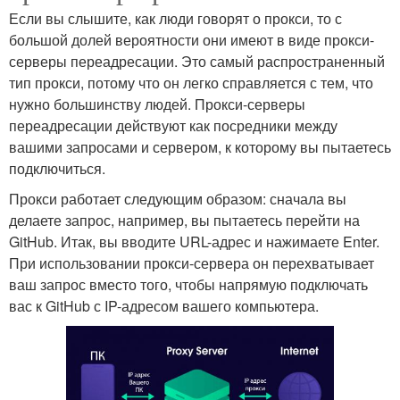
Если вы слышите, как люди говорят о прокси, то с
большой долей вероятности они имеют в виде прокси-
серверы переадресации. Это самый распространенный
тип прокси, потому что он легко справляется с тем, что
нужно большинству людей. Прокси-серверы
переадресации действуют как посредники между
вашими запросами и сервером, к которому вы пытаетесь
подключиться.
Прокси работает следующим образом: сначала вы
делаете запрос, например, вы пытаетесь перейти на
GitHub. Итак, вы вводите URL-адрес и нажимаете Enter.
При использовании прокси-сервера он перехватывает
ваш запрос вместо того, чтобы напрямую подключать
вас к GitHub с IP-адресом вашего компьютера.