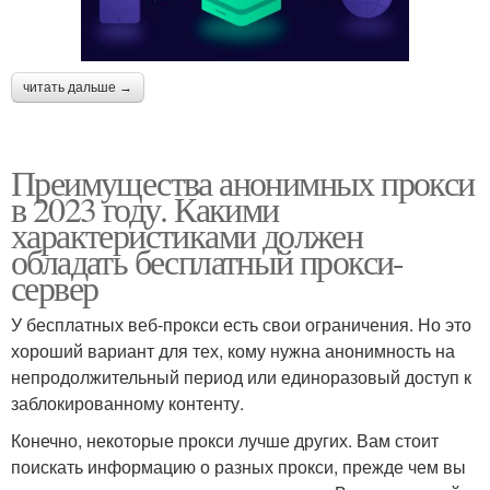
читать дальше →
Преимущества анонимных прокси
в 2023 году. Какими
характеристиками должен
обладать бесплатный прокси-
сервер
У бесплатных веб-прокси есть свои ограничения. Но это
хороший вариант для тех, кому нужна анонимность на
непродолжительный период или единоразовый доступ к
заблокированному контенту.
Конечно, некоторые прокси лучше других. Вам стоит
поискать информацию о разных прокси, прежде чем вы