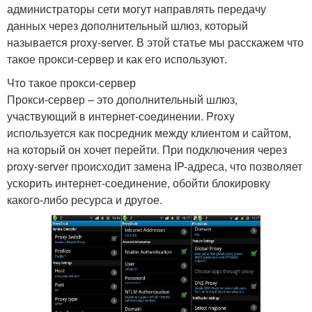
администраторы сети могут направлять передачу
данных через дополнительный шлюз, который
называется proxy-server. В этой статье мы расскажем что
такое прокси-сервер и как его используют.
Что такое прокси-сервер
Прокси-сервер – это дополнительный шлюз,
участвующий в интернет-соединении. Proxy
используется как посредник между клиентом и сайтом,
на который он хочет перейти. При подключения через
proxy-server происходит замена IP-адреса, что позволяет
ускорить интернет-соединение, обойти блокировку
какого-либо ресурса и другое.