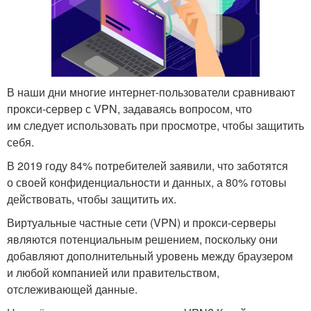
В наши дни многие интернет-пользователи сравнивают
прокси-сервер с VPN, задаваясь вопросом, что
им следует использовать при просмотре, чтобы защитить
себя.
В 2019 году 84% потребителей заявили, что заботятся
о своей конфиденциальности и данных, а 80% готовы
действовать, чтобы защитить их.
Виртуальные частные сети (VPN) и прокси-серверы
являются потенциальным решением, поскольку они
добавляют дополнительный уровень между браузером
и любой компанией или правительством,
отслеживающей данные.