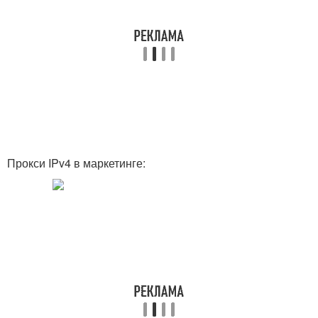
Прокси IPv4 в маркетинге: