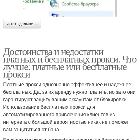
читать дальше →
Достоинства и недостатки
платных и бесплатных прокси. Что
лучше: платные или бесплатные
прокси
Платные прокси однозначно эффективнее и надежнее
бесплатных. Да, за их аренду нужно платить, но зато они
гарантируют защиту вашим аккаунтам от блокировки.
Использование бесплатных прокси для
автоматизированного привлечения клиентов из
интернета с большой вероятностью никак не поможет
вам защититься от бана.
Если хотите узнать подробнее, почему на бесплатных