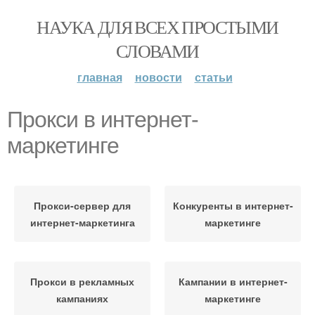
НАУКА ДЛЯ ВСЕХ ПРОСТЫМИ
СЛОВАМИ
главная
новости
статьи
Прокси в интернет-
маркетинге
Прокси-сервер для
Конкуренты в интернет-
интернет-маркетинга
маркетинге
Прокси в рекламных
Кампании в интернет-
кампаниях
маркетинге