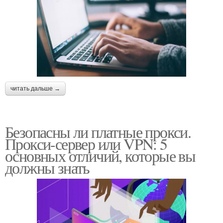
читать дальше →
Безопасны ли платные прокси.
Прокси-сервер или VPN: 5
основных отличий, которые вы
должны знать