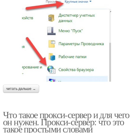
читать дальше →
Что такое прокси-сервер и для чего
он нужен. Прокси-сервер: что это
такое простыми словами