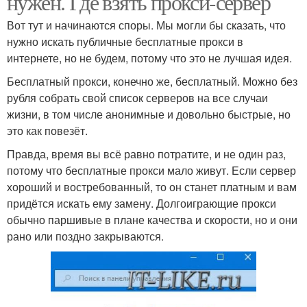
нужен. Где взять прокси-сервер
Вот тут и начинаются споры. Мы могли бы сказать, что
нужно искать публичные бесплатные прокси в
интернете, но не будем, потому что это не лучшая идея.
Бесплатный прокси, конечно же, бесплатный. Можно без
рубля собрать свой список серверов на все случаи
жизни, в том числе анонимные и довольно быстрые, но
это как повезёт.
Правда, время вы всё равно потратите, и не один раз,
потому что бесплатные прокси мало живут. Если сервер
хороший и востребованный, то он станет платным и вам
придётся искать ему замену. Долгоиграющие прокси
обычно паршивые в плане качества и скорости, но и они
рано или поздно закрываются.