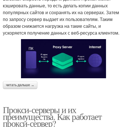
кэшировать данные, то есть делать копии данных
популярных сайтов и сохранять их на серверах. Затем
по запросу сервер выдает их пользователям. Таким
образом снижается нагрузка на такие сайты, и
ускоряется получение данных с веб-ресурса клиентом.
читать дальше →
Прокси-серверы и их
преимущества. Как работает
прокси-сервер?