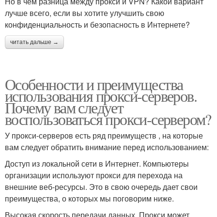
Но в чём разница между прокси и VPN? Какой вариант
лучше всего, если вы хотите улучшить свою
конфиденциальность и безопасность в Интернете?
читать дальше →
Особенности и преимущества
использования прокси-серверов.
Почему вам следует
воспользоваться прокси-сервером?
У прокси-серверов есть ряд преимуществ , на которые
вам следует обратить внимание перед использованием:
Доступ из локальной сети в Интернет. Компьютеры
организации используют прокси для перехода на
внешние веб-ресурсы. Это в свою очередь дает свои
преимущества, о которых мы поговорим ниже.
Высокая скорость передачи данных. Прокси может