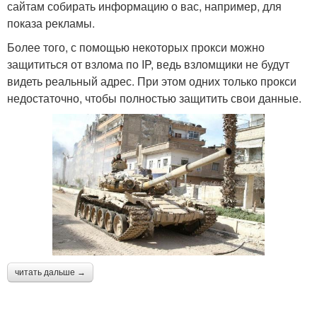
сайтам собирать информацию о вас, например, для
показа рекламы.
Более того, с помощью некоторых прокси можно
защититься от взлома по IP, ведь взломщики не будут
видеть реальный адрес. При этом одних только прокси
недостаточно, чтобы полностью защитить свои данные.
читать дальше →