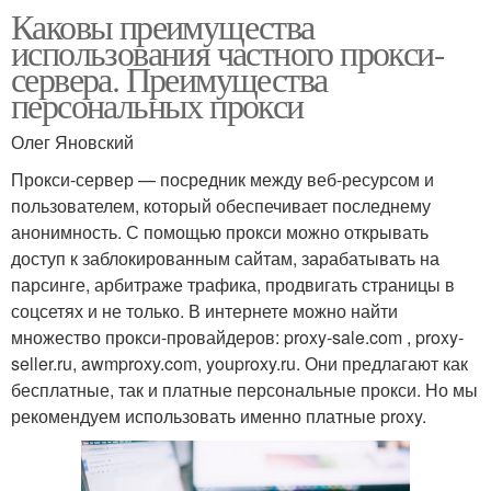
Каковы преимущества
использования частного прокси-
сервера. Преимущества
персональных прокси
Олег Яновский
Прокси-сервер — посредник между веб-ресурсом и
пользователем, который обеспечивает последнему
анонимность. С помощью прокси можно открывать
доступ к заблокированным сайтам, зарабатывать на
парсинге, арбитраже трафика, продвигать страницы в
соцсетях и не только. В интернете можно найти
множество прокси-провайдеров: proxy-sale.com , proxy-
seller.ru, awmproxy.com, youproxy.ru. Они предлагают как
бесплатные, так и платные персональные прокси. Но мы
рекомендуем использовать именно платные proxy.