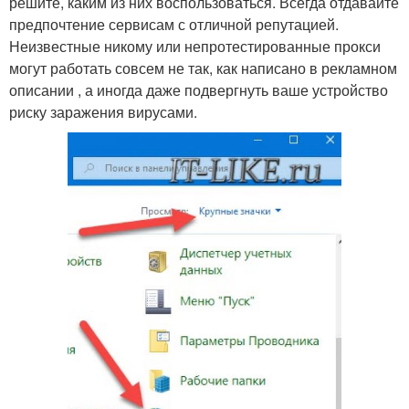
решите, каким из них воспользоваться. Всегда отдавайте
предпочтение сервисам с отличной репутацией.
Неизвестные никому или непротестированные прокси
могут работать совсем не так, как написано в рекламном
описании , а иногда даже подвергнуть ваше устройство
риску заражения вирусами.