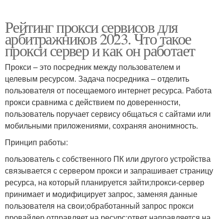
Рейтинг прокси сервисов для
арбитражников 2023. Что такое
прокси сервер и как он работает
Прокси – это посредник между пользователем и
целевым ресурсом. Задача посредника – отделить
пользователя от посещаемого интернет ресурса. Работа
прокси сравнима с действием по доверенности,
пользователь поручает сервису общаться с сайтами или
мобильными приложениями, сохраняя анонимность.
Принцип работы:
пользователь с собственного ПК или другого устройства
связывается с сервером прокси и запрашивает страницу
ресурса, на который планируется зайти;прокси-сервер
принимает и модифицирует запрос, заменяя данные
пользователя на свои;обработанный запрос прокси
провайдер отправляет на ресурс;ответ направляется на