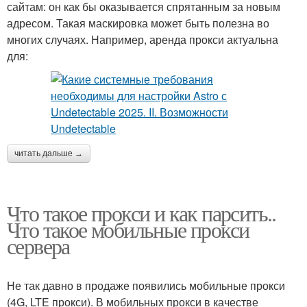
сайтам: он как бы оказывается спрятанным за новым
адресом. Такая маскировка может быть полезна во
многих случаях. Например, аренда прокси актуальна
для:
читать дальше →
Что такое прокси и как парсить..
Что такое мобильные прокси
сервера
Не так давно в продаже появились мобильные прокси
(4G, LTE прокси). В мобильных прокси в качестве