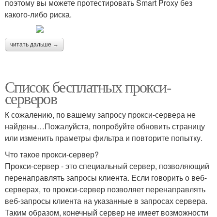
поэтому вы можете протестировать Smart Proxy без
какого-либо риска.
читать дальше →
Список бесплатных прокси-
серверов
К сожалению, по вашему запросу прокси-сервера не
найдены…Пожалуйста, попробуйте обновить страницу
или изменить праметры фильтра и повторите попытку.
Что такое прокси-сервер?
Прокси-сервер - это специальный сервер, позволяющий
перенаправлять запросы клиента. Если говорить о веб-
серверах, то прокси-сервер позволяет перенаправлять
веб-запросы клиента на указанные в запросах сервера.
Таким образом, конечный сервер не имеет возможности