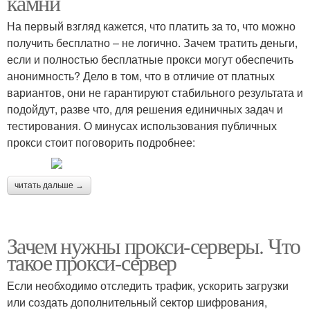
камни
На первый взгляд кажется, что платить за то, что можно
получить бесплатно – не логично. Зачем тратить деньги,
если и полностью бесплатные прокси могут обеспечить
анонимность? Дело в том, что в отличие от платных
вариантов, они не гарантируют стабильного результата и
подойдут, разве что, для решения единичных задач и
тестирования. О минусах использования публичных
прокси стоит поговорить подробнее:
читать дальше →
Зачем нужны прокси-серверы. Что
такое прокси-сервер
Если необходимо отследить трафик, ускорить загрузки
или создать дополнительный сектор шифрования,