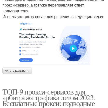
прокси-сервер, а тот уже переправляет ответ
пользователю.
Используют proxy server для решения следующих задач:
читать дальше →
ТОП-9 прокси-сервисов для
арбитража трафика летом 2023.
Бесплатные прокси: подводные