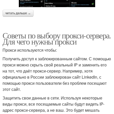
читать дальше →
Советы по выбору прокси-сервера.
Для чего нужны прокси
Прокси используются чтобы:
Получить доступ к заблокированным сайтом. С помощью
прокси можно скрыть свой реальный IP и заменить его
на тот, что даёт прокси-сервер. Например, хотя
официально в России заблокирован сайт LinkedIn, с
помощью прокси пользователи без проблем посещают
этот сайт.
Защитить свои данные в сети. Используя некоторые
виды прокси, все посещаемые сайты будут видеть IP-
адрес прокси-сервера, а не ваш. Это будет мешать