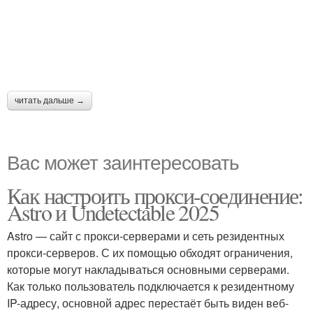
читать дальше →
Вас может заинтересовать
Как настроить прокси-соединение:
Astro и Undetectable 2025
Astro — сайт с прокси-серверами и сеть резидентных
прокси-серверов. С их помощью обходят ограничения,
которые могут накладываться основными серверами.
Как только пользователь подключается к резидентному
IP-адресу, основной адрес перестаёт быть виден веб-