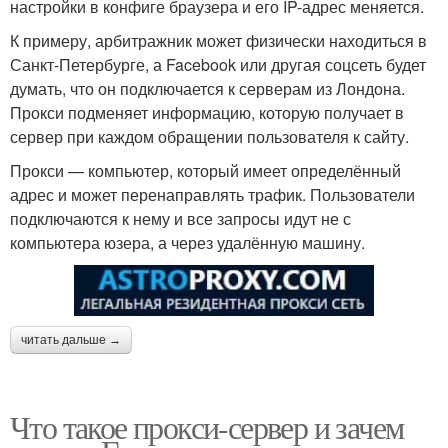
настройки в конфиге браузера и его IP-адрес меняется.
К примеру, арбитражник может физически находиться в
Санкт-Петербурге, а Facebook или другая соцсеть будет
думать, что он подключается к серверам из Лондона.
Прокси подменяет информацию, которую получает в
сервер при каждом обращении пользователя к сайту.
Прокси — компьютер, который имеет определённый
адрес и может перенаправлять трафик. Пользователи
подключаются к нему и все запросы идут не с
компьютера юзера, а через удалённую машину.
читать дальше →
Что такое прокси-сервер и зачем