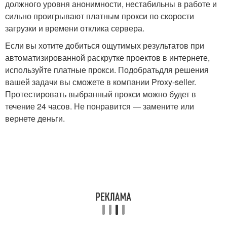
должного уровня анонимности, нестабильны в работе и
сильно проигрывают платным прокси по скорости
загрузки и времени отклика сервера.
Если вы хотите добиться ощутимых результатов при
автоматизированной раскрутке проектов в интернете,
используйте платные прокси. Подобратьдля решения
вашей задачи вы сможете в компании Proxy-seller.
Протестировать выбранный прокси можно будет в
течение 24 часов. Не понравится — замените или
вернете деньги.