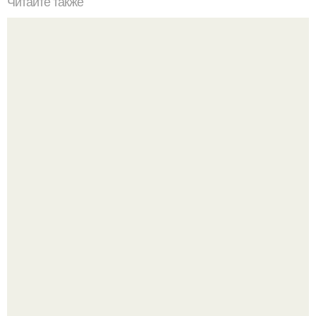
Читайте также
Мифические птицы. В мифологии разных стран большое
место занимают образы птиц.
Я Алина, мне 31 год, люблю домашние вечера, вкусные
ужины и прогулки после дождя.