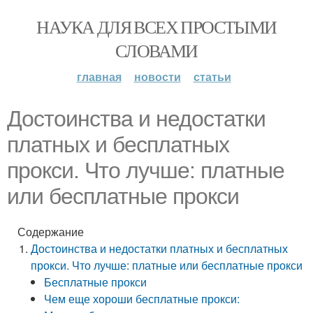
НАУКА ДЛЯ ВСЕХ ПРОСТЫМИ
СЛОВАМИ
главная
новости
статьи
Достоинства и недостатки
платных и бесплатных
прокси. Что лучше: платные
или бесплатные прокси
Содержание
Достоинства и недостатки платных и бесплатных
прокси. Что лучше: платные или бесплатные прокси
Бесплатные прокси
Чем еще хороши бесплатные прокси: