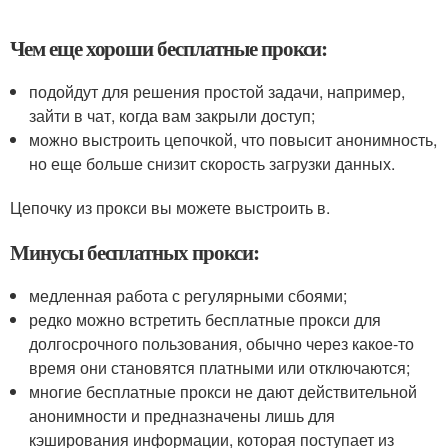
Чем еще хороши бесплатные прокси:
подойдут для решения простой задачи, например,
зайти в чат, когда вам закрыли доступ;
можно выстроить цепочкой, что повысит анонимность,
но еще больше снизит скорость загрузки данных.
Цепочку из прокси вы можете выстроить в.
Минусы бесплатных прокси:
медленная работа с регулярными сбоями;
редко можно встретить бесплатные прокси для
долгосрочного пользования, обычно через какое-то
время они становятся платными или отключаются;
многие бесплатные прокси не дают действительной
анонимности и предназначены лишь для
кэширования информации, которая поступает из