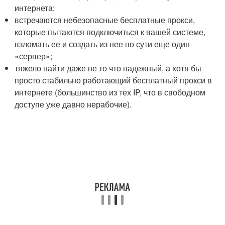
интернета;
встречаются небезопасные бесплатные прокси,
которые пытаются подключиться к вашей системе,
взломать ее и создать из нее по сути еще один
«сервер»;
тяжело найти даже не то что надежный, а хотя бы
просто стабильно работающий бесплатный прокси в
интернете (большинство из тех IP, что в свободном
доступе уже давно нерабочие).