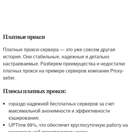
Платные прокси
Платные прокси-сервера — это уже совсем другая
история. Они стабильные, надежные и детально
настраиваемые. Разберем преимущества и недостатки
платных прокси на примере серверов компании Proxy-
seller.
Плюсы платных прокси:
гораздо надежней бесплатных серверов за счет
максимальной анонимности и эффективности
кэширования;
UPTime 99%, что обеспечит круглосуточную работу на
максимальной производительности;