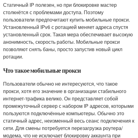
Статичный IP полезен, но при блокировке мастер
столкнётся с проблемами доступа. Поэтому
пользователи предпочитают купить мобильные прокси.
Установленный IPv6 с ротацией меняет адреса спустя
установленный срок. Такая мера обеспечивает высокую
анонимность, скорость работы. Мобильные прокси
позволяют снять баны, просто запустив новый цикл
ротации.
Что такое мобильные прокси
Пользователи обычно не интересуются, что такое
прокси, хотя его значение в организации стабильного
интернет-трафика велико. Он представляет собой
промежуточный сервер с набором IP адресов, которыми
пользуются подключённые компьютеры. Обычно это
статичный адрес, неизменный весь сеанс подключения к
сети. Для смены потребуется перезагрузка роутера/
модема, что не исключает блокировку аккаунта при