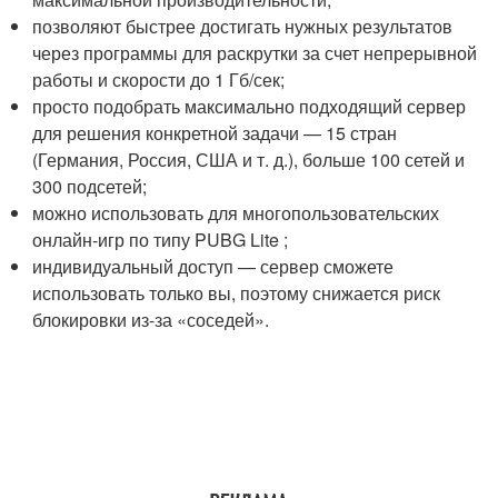
позволяют быстрее достигать нужных результатов
через программы для раскрутки за счет непрерывной
работы и скорости до 1 Гб/сек;
просто подобрать максимально подходящий сервер
для решения конкретной задачи — 15 стран
(Германия, Россия, США и т. д.), больше 100 сетей и
300 подсетей;
можно использовать для многопользовательских
онлайн-игр по типу PUBG Lite ;
индивидуальный доступ — сервер сможете
использовать только вы, поэтому снижается риск
блокировки из-за «соседей».