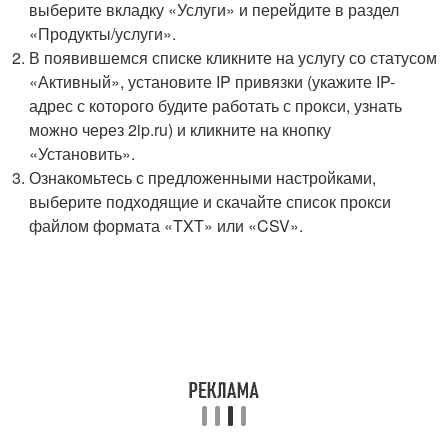
выберите вкладку «Услуги» и перейдите в раздел
«Продукты/услуги».
В появившемся списке кликните на услугу со статусом
«Активный», установите IP привязки (укажите IP-
адрес с которого будите работать с прокси, узнать
можно через 2ip.ru) и кликните на кнопку
«Установить».
Ознакомьтесь с предложенными настройками,
выберите подходящие и скачайте список прокси
файлом формата «TXT» или «CSV».