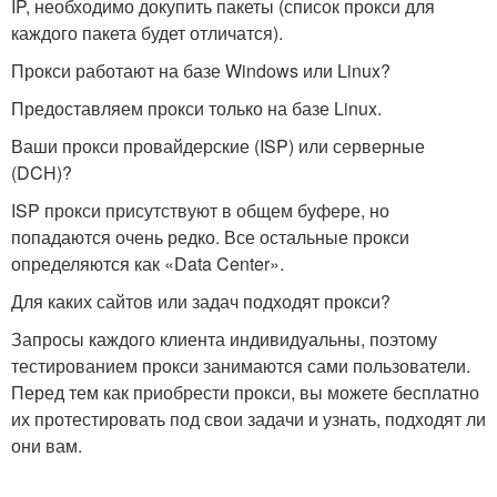
IP, необходимо докупить пакеты (список прокси для
каждого пакета будет отличатся).
Прокси работают на базе Windows или Linux?
Предоставляем прокси только на базе Linux.
Ваши прокси провайдерские (ISP) или серверные
(DCH)?
ISP прокси присутствуют в общем буфере, но
попадаются очень редко. Все остальные прокси
определяются как «Data Center».
Для каких сайтов или задач подходят прокси?
Запросы каждого клиента индивидуальны, поэтому
тестированием прокси занимаются сами пользователи.
Перед тем как приобрести прокси, вы можете бесплатно
их протестировать под свои задачи и узнать, подходят ли
они вам.