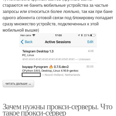
стараются не банить мобильные устройства за частые
запросы или относиться более лояльно, так как при бане
одного абонента сотовой связи под блокировку попадает
сразу множество устройств, подключенных к этой
мобильной вышке)
читать дальше →
Зачем нужны прокси-серверы. Что
такое прокси-сервер