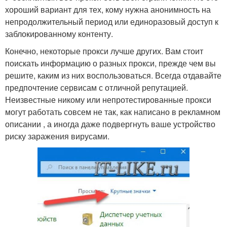
хороший вариант для тех, кому нужна анонимность на
непродолжительный период или единоразовый доступ к
заблокированному контенту.
Конечно, некоторые прокси лучше других. Вам стоит
поискать информацию о разных прокси, прежде чем вы
решите, каким из них воспользоваться. Всегда отдавайте
предпочтение сервисам с отличной репутацией.
Неизвестные никому или непротестированные прокси
могут работать совсем не так, как написано в рекламном
описании , а иногда даже подвергнуть ваше устройство
риску заражения вирусами.