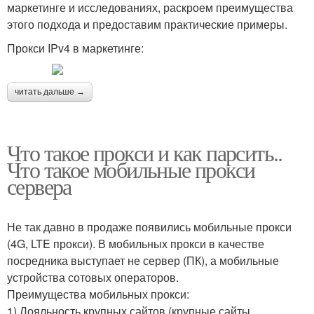
маркетинге и исследованиях, раскроем преимущества
этого подхода и предоставим практические примеры.
Прокси IPv4 в маркетинге:
читать дальше →
Что такое прокси и как парсить..
Что такое мобильные прокси
сервера
Не так давно в продаже появились мобильные прокси
(4G, LTE прокси). В мобильных прокси в качестве
посредника выступает не сервер (ПК), а мобильные
устройства сотовых операторов.
Преимущества мобильных прокси:
1) Лояльность крупных сайтов (крупные сайты