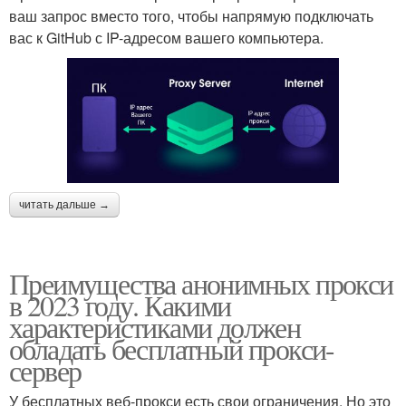
ваш запрос вместо того, чтобы напрямую подключать
вас к GitHub с IP-адресом вашего компьютера.
читать дальше →
Преимущества анонимных прокси
в 2023 году. Какими
характеристиками должен
обладать бесплатный прокси-
сервер
У бесплатных веб-прокси есть свои ограничения. Но это