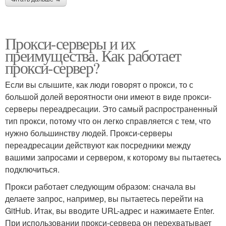
Прокси-серверы и их
преимущества. Как работает
прокси-сервер?
Если вы слышите, как люди говорят о прокси, то с
большой долей вероятности они имеют в виде прокси-
серверы переадресации. Это самый распространенный
тип прокси, потому что он легко справляется с тем, что
нужно большинству людей. Прокси-серверы
переадресации действуют как посредники между
вашими запросами и сервером, к которому вы пытаетесь
подключиться.
Прокси работает следующим образом: сначала вы
делаете запрос, например, вы пытаетесь перейти на
GitHub. Итак, вы вводите URL-адрес и нажимаете Enter.
При использовании прокси-сервера он перехватывает