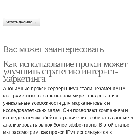
читать дальше →
Вас может заинтересовать
Как использование прокси может
улучшить стратегию интернет-
маркетинга
Анонимные прокси серверы IPv4 стали незаменимым
инструментом в современном мире, предоставляя
уникальные возможности для маркетинговых и
исследовательских задач. Они позволяют компаниям и
исследователям обойти ограничения, собирать данные и
анализировать рынок более эффективно. В этой статье
мы рассмотрим, как прокси IPv4 используются в