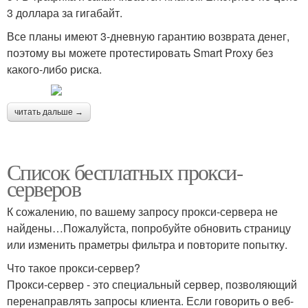
3 доллара за гигабайт.
Все планы имеют 3-дневную гарантию возврата денег,
поэтому вы можете протестировать Smart Proxy без
какого-либо риска.
читать дальше →
Список бесплатных прокси-
серверов
К сожалению, по вашему запросу прокси-сервера не
найдены…Пожалуйста, попробуйте обновить страницу
или изменить праметры фильтра и повторите попытку.
Что такое прокси-сервер?
Прокси-сервер - это специальный сервер, позволяющий
перенаправлять запросы клиента. Если говорить о веб-