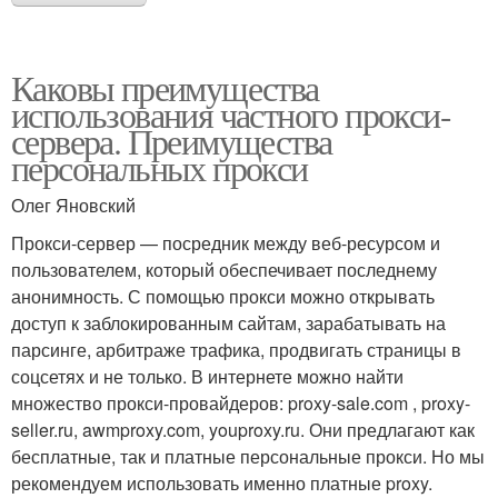
Каковы преимущества
использования частного прокси-
сервера. Преимущества
персональных прокси
Олег Яновский
Прокси-сервер — посредник между веб-ресурсом и
пользователем, который обеспечивает последнему
анонимность. С помощью прокси можно открывать
доступ к заблокированным сайтам, зарабатывать на
парсинге, арбитраже трафика, продвигать страницы в
соцсетях и не только. В интернете можно найти
множество прокси-провайдеров: proxy-sale.com , proxy-
seller.ru, awmproxy.com, youproxy.ru. Они предлагают как
бесплатные, так и платные персональные прокси. Но мы
рекомендуем использовать именно платные proxy.