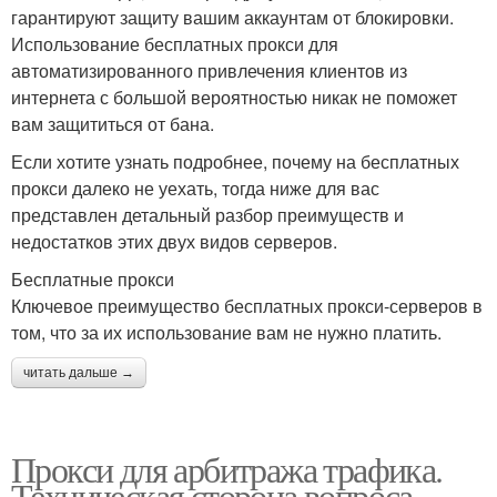
гарантируют защиту вашим аккаунтам от блокировки.
Использование бесплатных прокси для
автоматизированного привлечения клиентов из
интернета с большой вероятностью никак не поможет
вам защититься от бана.
Если хотите узнать подробнее, почему на бесплатных
прокси далеко не уехать, тогда ниже для вас
представлен детальный разбор преимуществ и
недостатков этих двух видов серверов.
Бесплатные прокси
Ключевое преимущество бесплатных прокси-серверов в
том, что за их использование вам не нужно платить.
читать дальше →
Прокси для арбитража трафика.
Техническая сторона вопроса