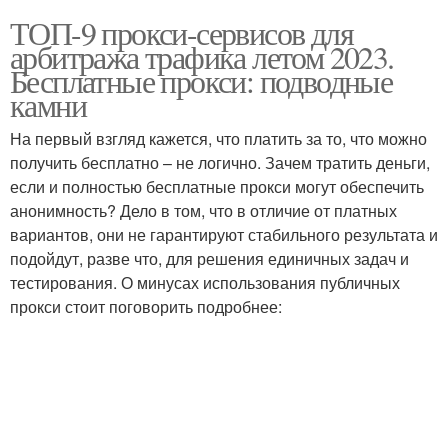
ТОП-9 прокси-сервисов для
арбитража трафика летом 2023.
Бесплатные прокси: подводные
камни
На первый взгляд кажется, что платить за то, что можно
получить бесплатно – не логично. Зачем тратить деньги,
если и полностью бесплатные прокси могут обеспечить
анонимность? Дело в том, что в отличие от платных
вариантов, они не гарантируют стабильного результата и
подойдут, разве что, для решения единичных задач и
тестирования. О минусах использования публичных
прокси стоит поговорить подробнее: