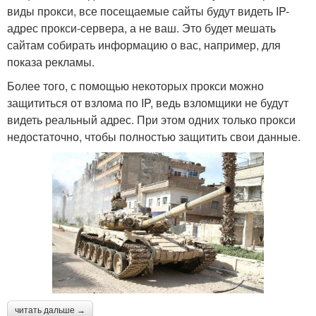
виды прокси, все посещаемые сайты будут видеть IP-
адрес прокси-сервера, а не ваш. Это будет мешать
сайтам собирать информацию о вас, например, для
показа рекламы.
Более того, с помощью некоторых прокси можно
защититься от взлома по IP, ведь взломщики не будут
видеть реальный адрес. При этом одних только прокси
недостаточно, чтобы полностью защитить свои данные.
читать дальше →