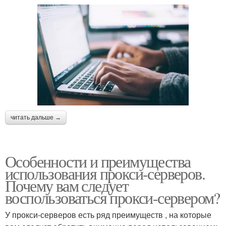
читать дальше →
Особенности и преимущества
использования прокси-серверов.
Почему вам следует
воспользоваться прокси-сервером?
У прокси-серверов есть ряд преимуществ , на которые