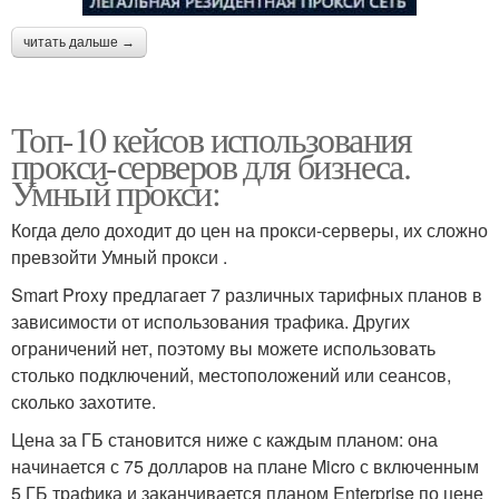
читать дальше →
Топ-10 кейсов использования
прокси-серверов для бизнеса.
Умный прокси:
Когда дело доходит до цен на прокси-серверы, их сложно
превзойти Умный прокси .
Smart Proxy предлагает 7 различных тарифных планов в
зависимости от использования трафика. Других
ограничений нет, поэтому вы можете использовать
столько подключений, местоположений или сеансов,
сколько захотите.
Цена за ГБ становится ниже с каждым планом: она
начинается с 75 долларов на плане Micro с включенным
5 ГБ трафика и заканчивается планом Enterprise по цене