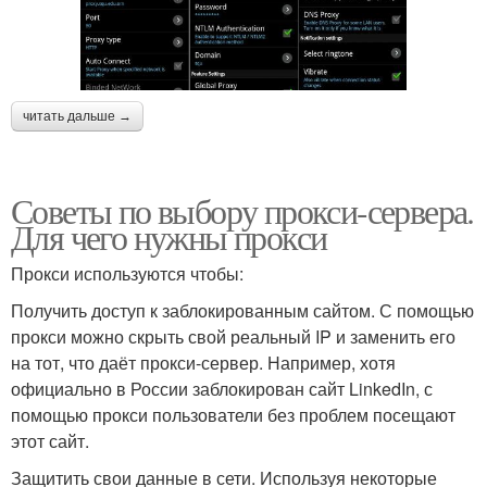
читать дальше →
Советы по выбору прокси-сервера.
Для чего нужны прокси
Прокси используются чтобы:
Получить доступ к заблокированным сайтом. С помощью
прокси можно скрыть свой реальный IP и заменить его
на тот, что даёт прокси-сервер. Например, хотя
официально в России заблокирован сайт LinkedIn, с
помощью прокси пользователи без проблем посещают
этот сайт.
Защитить свои данные в сети. Используя некоторые