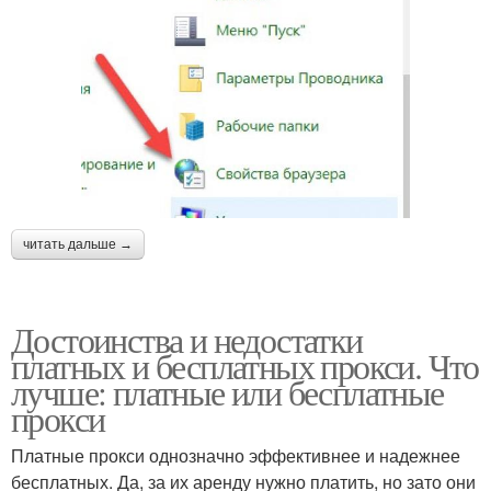
читать дальше →
Достоинства и недостатки
платных и бесплатных прокси. Что
лучше: платные или бесплатные
прокси
Платные прокси однозначно эффективнее и надежнее
бесплатных. Да, за их аренду нужно платить, но зато они