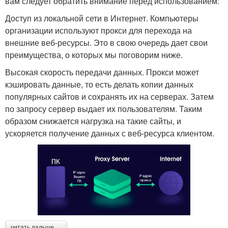
вам следует обратить внимание перед использованием:
Доступ из локальной сети в Интернет. Компьютеры
организации используют прокси для перехода на
внешние веб-ресурсы. Это в свою очередь дает свои
преимущества, о которых мы поговорим ниже.
Высокая скорость передачи данных. Прокси может
кэшировать данные, то есть делать копии данных
популярных сайтов и сохранять их на серверах. Затем
по запросу сервер выдает их пользователям. Таким
образом снижается нагрузка на такие сайты, и
ускоряется получение данных с веб-ресурса клиентом.
читать дальше →