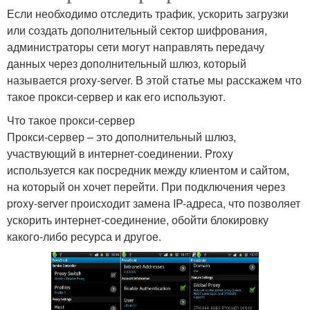
Если необходимо отследить трафик, ускорить загрузки
или создать дополнительный сектор шифрования,
администраторы сети могут направлять передачу
данных через дополнительный шлюз, который
называется proxy-server. В этой статье мы расскажем что
такое прокси-сервер и как его используют.
Что такое прокси-сервер
Прокси-сервер – это дополнительный шлюз,
участвующий в интернет-соединении. Proxy
используется как посредник между клиентом и сайтом,
на который он хочет перейти. При подключения через
proxy-server происходит замена IP-адреса, что позволяет
ускорить интернет-соединение, обойти блокировку
какого-либо ресурса и другое.