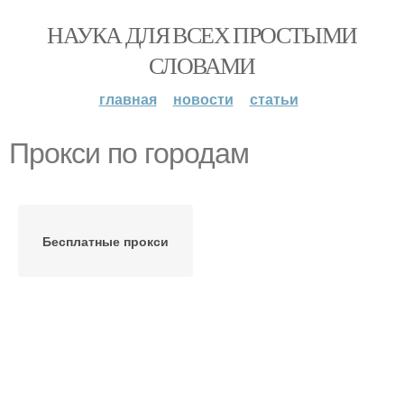
НАУКА ДЛЯ ВСЕХ ПРОСТЫМИ
СЛОВАМИ
главная
новости
статьи
Прокси по городам
Бесплатные прокси