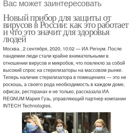
Вас может заинтересовать
Новый прибор для защиты от
вирусов в России: как это работает
и что это значит для здоровья
людей
Москва , 2 сентября, 2020, 10:02 — ИА Регнум. После
пандемии люди стали крайне внимательными в
отношении вирусов и микробов, что повлекло за собой
высокий спрос на стерилизаторы на массовом рынке.
Теперь наличие стерилизатора в помещениях — это не
роскошь, а своего рода необходимость в каждом доме,
офисах, ресторанах и не только, рассказала ИА
REGNUM Мария Гузь, управляющий партнер компании
INTECH Technologies.