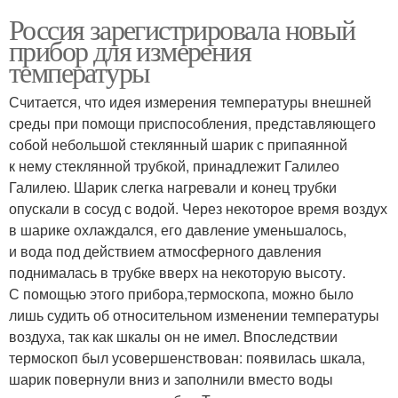
Россия зарегистрировала новый
прибор для измерения
температуры
Считается, что идея измерения температуры внешней
среды при помощи приспособления, представляющего
собой небольшой стеклянный шарик с припаянной
к нему стеклянной трубкой, принадлежит Галилео
Галилею. Шарик слегка нагревали и конец трубки
опускали в сосуд с водой. Через некоторое время воздух
в шарике охлаждался, его давление уменьшалось,
и вода под действием атмосферного давления
поднималась в трубке вверх на некоторую высоту.
С помощью этого прибора,термоскопа, можно было
лишь судить об относительном изменении температуры
воздуха, так как шкалы он не имел. Впоследствии
термоскоп был усовершенствован: появилась шкала,
шарик повернули вниз и заполнили вместо воды