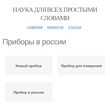
НАУКА ДЛЯ ВСЕХ ПРОСТЫМИ
СЛОВАМИ
главная
новости
статьи
Приборы в россии
Новый прибор
Прибор для измерения
Прибор в россии