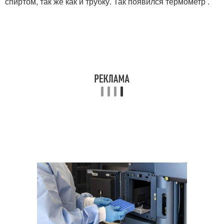
спиртом, так же как и трубку. Так появился термометр .