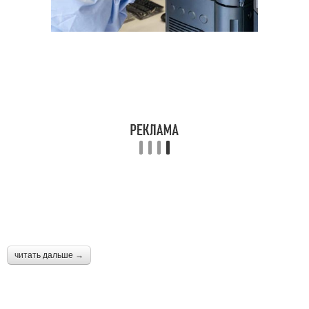
читать дальше →