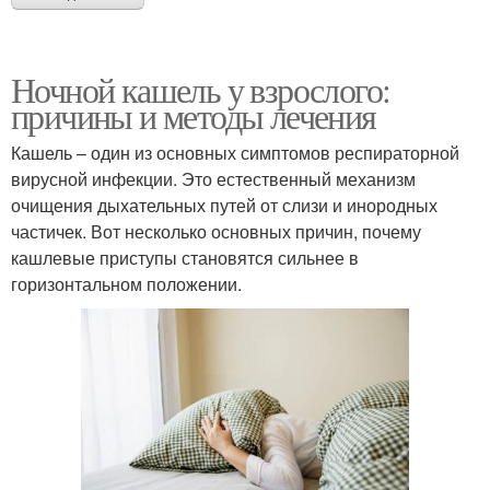
Ночной кашель у взрослого:
причины и методы лечения
Кашель – один из основных симптомов респираторной
вирусной инфекции. Это естественный механизм
очищения дыхательных путей от слизи и инородных
частичек. Вот несколько основных причин, почему
кашлевые приступы становятся сильнее в
горизонтальном положении.