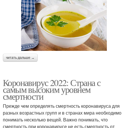
читать дальше →
Коронавирус 2022: Страна с
самым высоким уровнем
смертности
Прежде чем определять смертность коронавируса для
разных возрастных групп и в странах мира необходимо
понимать несколько вещей. Важно понимать, что
смертность при коронавирусе не есть смертность от