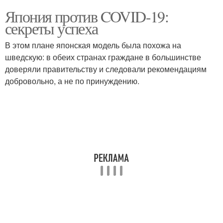
Япония против COVID-19:
секреты успеха
В этом плане японская модель была похожа на
шведскую: в обеих странах граждане в большинстве
доверяли правительству и следовали рекомендациям
добровольно, а не по принуждению.