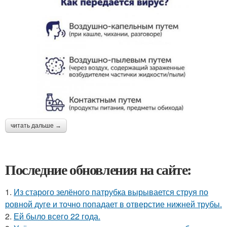
читать дальше →
Последние обновления на сайте:
1.
Из старого зелёного патрубка вырывается струя по
ровной дуге и точно попадает в отверстие нижней трубы.
2.
Ей было всего 22 года.