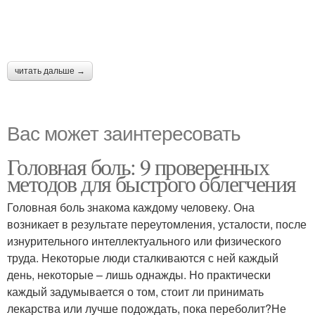
читать дальше →
Вас может заинтересовать
Головная боль: 9 проверенных
методов для быстрого облегчения
Головная боль знакома каждому человеку. Она
возникает в результате переутомления, усталости, после
изнурительного интеллектуального или физического
труда. Некоторые люди сталкиваются с ней каждый
день, некоторые – лишь однажды. Но практически
каждый задумывается о том, стоит ли принимать
лекарства или лучше подождать, пока переболит?Не