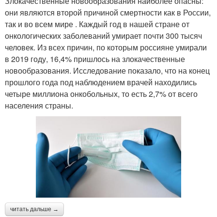
Злокачественные новообразования наиболее опасны:
они являются второй причиной смертности как в России,
так и во всем мире . Каждый год в нашей стране от
онкологических заболеваний умирает почти 300 тысяч
человек. Из всех причин, по которым россияне умирали
в 2019 году, 16,4% пришлось на злокачественные
новообразования. Исследование показало, что на конец
прошлого года под наблюдением врачей находились
четыре миллиона онкобольных, то есть 2,7% от всего
населения страны.
читать дальше →