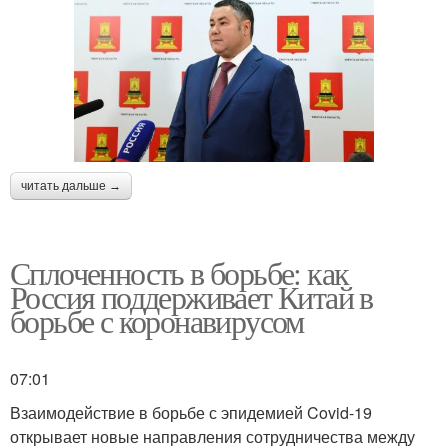
читать дальше →
Сплоченность в борьбе: как
Россия поддерживает Китай в
борьбе с коронавирусом
07:01
Взаимодействие в борьбе с эпидемией Covid-19
открывает новые направления сотрудничества между