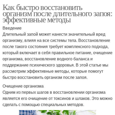
Как быстро восстановить
организм после длительного запоя:
эффективные методы
Введение
Длительный запой может нанести значительный вред
организму, влияя на все системы тела. Восстановление
после такого состояния требует комплексного подхода,
который включает в себя правильное питание, очищение
организма, восстановление водного баланса и
поддержание психического здоровья. В этой статье мы
рассмотрим эффективные методы, которые помогут
быстро восстановить организм после запоя.
Очищение организма
Одним из первых шагов в восстановлении организма
является его очищение от токсинов и шлаков. Это можно
сделать с помощью специальных методов.