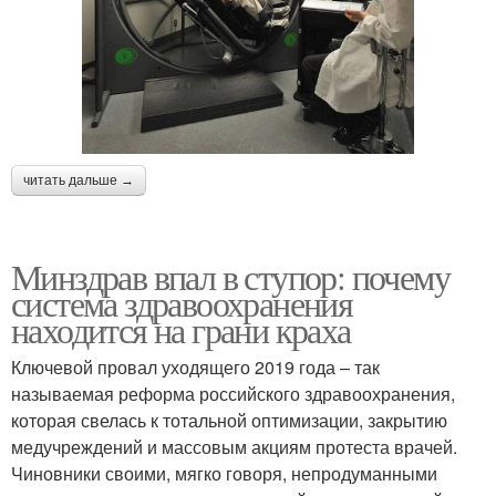
читать дальше →
Минздрав впал в ступор: почему
система здравоохранения
находится на грани краха
Ключевой провал уходящего 2019 года – так
называемая реформа российского здравоохранения,
которая свелась к тотальной оптимизации, закрытию
медучреждений и массовым акциям протеста врачей.
Чиновники своими, мягко говоря, непродуманными