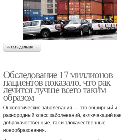
читать дальше →
Обследование 17 миллионов
пациентов показало, что рак
лечится лучше всего таким
образом
Онкологические заболевания — это обширный и
разнородный класс заболеваний, включающий как
доброкачественные, так и злокачественные
новообразования.