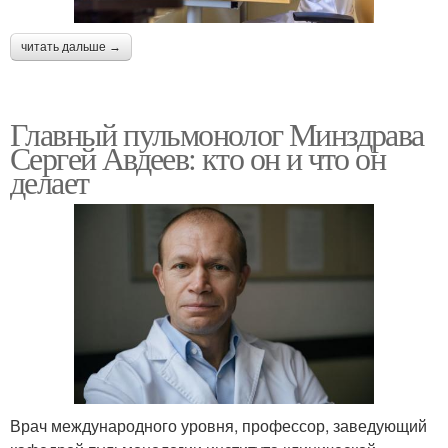
читать дальше →
Главный пульмонолог Минздрава
Сергей Авдеев: кто он и что он
делает
Врач международного уровня, профессор, заведующий