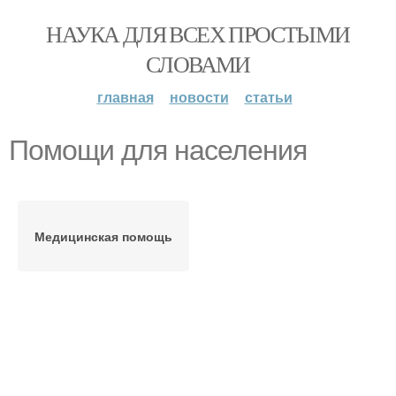
НАУКА ДЛЯ ВСЕХ ПРОСТЫМИ
СЛОВАМИ
главная
новости
статьи
Помощи для населения
Медицинская помощь