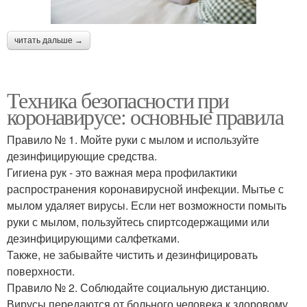
читать дальше →
Техника безопасности при
коронавирусе: основные правила
Правило № 1. Мойте руки с мылом и используйте
дезинфицирующие средства.
Гигиена рук - это важная мера профилактики
распространения коронавирусной инфекции. Мытье с
мылом удаляет вирусы. Если нет возможности помыть
руки с мылом, пользуйтесь спиртсодержащими или
дезинфицирующими салфетками.
Также, не забывайте чистить и дезинфицировать
поверхности.
Правило № 2. Соблюдайте социальную дистанцию.
Вирусы передаются от больного человека к здоровому