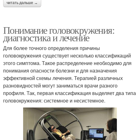
читать дальше →
Понимание головокружения:
диагностика и лечение
Для более точного определения причины
головокружения существует несколько классификаций
этого симптома. Такое распределение необходимо для
понимания опасности болезни и для назначения
эффективной схемы лечения. Терапией различных
разновидностей могут заниматься врачи разного
профиля. Так, первая классификация выделяет два типа
головокружения: системное и несистемное.