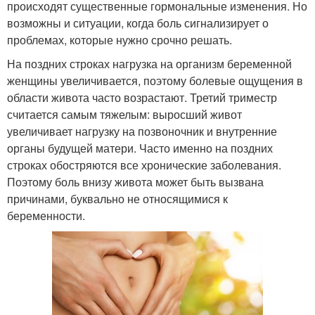
происходят существенные гормональные изменения. Но
возможны и ситуации, когда боль сигнализирует о
проблемах, которые нужно срочно решать.
На поздних строках нагрузка на организм беременной
женщины увеличивается, поэтому болевые ощущения в
области живота часто возрастают. Третий триместр
считается самым тяжелым: выросший живот
увеличивает нагрузку на позвоночник и внутренние
органы будущей матери. Часто именно на поздних
строках обостряются все хронические заболевания.
Поэтому боль внизу живота может быть вызвана
причинами, буквально не относящимися к
беременности.