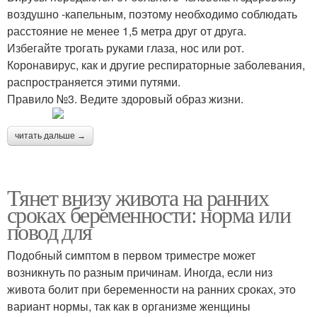
воздушно -капельным, поэтому необходимо соблюдать
расстояние не менее 1,5 метра друг от друга.
Избегайте трогать руками глаза, нос или рот.
Коронавирус, как и другие респираторные заболевания,
распространяется этими путями.
Правило №3. Ведите здоровый образ жизни.
читать дальше →
Тянет внизу живота на ранних
сроках беременности: норма или
повод для
Подобный симптом в первом триместре может
возникнуть по разным причинам. Иногда, если низ
живота болит при беременности на ранних сроках, это
вариант нормы, так как в организме женщины