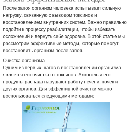
После запоя организм человека испытывает сильную
нагрузку, связанную с выводом токсинов и
восстановлением внутренних систем. Важно правильно
подойти к процессу реабилитации, чтобы избежать
осложнений и вернуть себе здоровье. В этой статье мы
рассмотрим эффективные методы, которые помогут
восстановить организм после запоя.
Очистка организма
Одним из первых шагов в восстановлении организма
является его очистка от токсинов. Алкоголь и его
продукты распада нарушают работу печени, почек и
других органов. Для эффективной очистки можно
воспользоваться следующими методами: