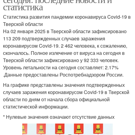
статистика
Статистика развития пандемии коронавируса Covid-19 в
Тверской области
На 02 января 2025 в Тверской области зафиксировано
113 209 подтвержденных случаев заражения
коронавирусом Covid-19. 2 462 человека, к сожалению,
скончалось. Полное излечение от вируса на сегодня в
Тверской области зафиксировано у 92 333 человек.
Уровень летальности на сегодня составляет: 2.17%
.Данные предоставлены Роспотребнадзором России.
На графике представлены значения подтвержденных
случаев заражения коронавирусом Covid-19 в Тверской
области по дням от начала сбора официальной
статистической информации.
* Нулевые значения означают отсутствие данных