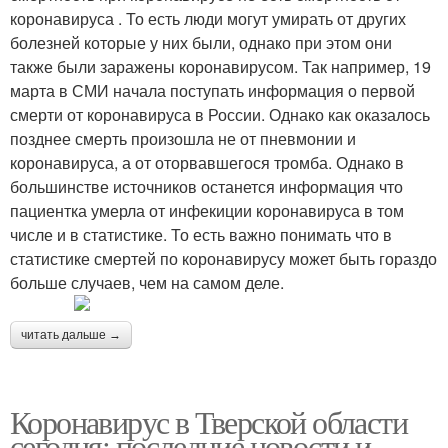
коронавируса . То есть люди могут умирать от других
болезней которые у них были, однако при этом они
также были заражены коронавирусом. Так например, 19
марта в СМИ начала поступать информация о первой
смерти от коронавируса в России. Однако как оказалось
позднее смерть произошла не от пневмонии и
коронавируса, а от оторвавшегося тромба. Однако в
большинстве источников останется информация что
пациентка умерла от инфекиции коронавируса в том
числе и в статистике. То есть важно понимать что в
статистике смертей по коронавирусу может быть гораздо
больше случаев, чем на самом деле.
читать дальше →
Коронавирус в Тверской области
сегодня: последние новости и