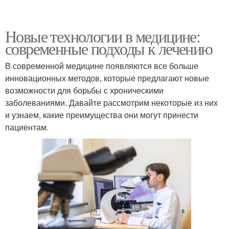
Новые технологии в медицине:
современные подходы к лечению
В современной медицине появляются все больше
инновационных методов, которые предлагают новые
возможности для борьбы с хроническими
заболеваниями. Давайте рассмотрим некоторые из них
и узнаем, какие преимущества они могут принести
пациентам.