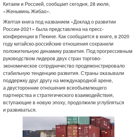
Китаем и Россией, сообщает сегодня, 28 июля,
«Женьминь Жибао».
Желтая книга под названием «Доклад о развитии
России-2021» была представлена на пресс-
конференции в Пекине. Как сообщается в книге, в 2020
году китайско-российские отношения сохранили
положительную динамику развития. Под прогрессивным
руководством лидеров двух стран торгово-
экономическое сотрудничество продемонстрировало
стабильную тенденцию развития. Страны оказывали
поддержку друг другу на международной арене,
а двусторонние отношения всеобъемлющего
партнерства и стратегического взаимодействия,
вступающие в новую эпоху, продолжили углубляться
и развиваться.