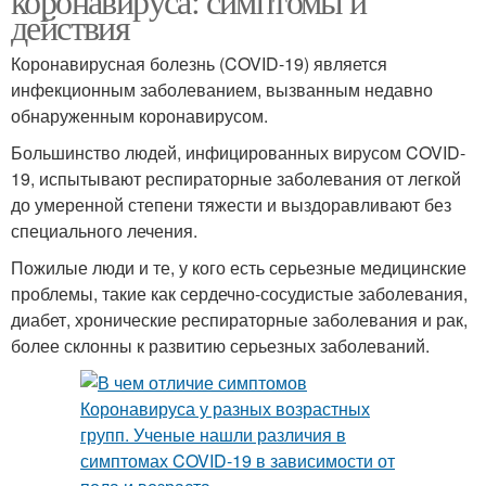
коронавируса: симптомы и
действия
Коронавирусная болезнь (COVID-19) является
инфекционным заболеванием, вызванным недавно
обнаруженным коронавирусом.
Большинство людей, инфицированных вирусом COVID-
19, испытывают респираторные заболевания от легкой
до умеренной степени тяжести и выздоравливают без
специального лечения.
Пожилые люди и те, у кого есть серьезные медицинские
проблемы, такие как сердечно-сосудистые заболевания,
диабет, хронические респираторные заболевания и рак,
более склонны к развитию серьезных заболеваний.