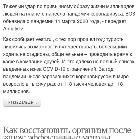
Тяжелый удар по привычному образу жизни миллиардов
людей на планете нанесла пандемия коронавируса. ВОЗ
объявила о пандемии 11 марта 2020 года, - передает
Almaty.tv .
Как сообщает vesti.ru , с тех пор прошел год: туристы
лишились возможности путешествовать, болельщики –
ходить на стадионы, общительные – проводить время к
кафе в компании друзей. И это далеко не полный список
введенных из-за COVID-19 ограничений. За год
пандемии число заразившихся коронавирусом в мире
возросло в тысячу раз: от 118 тысяч человек до 118
миллионов.
читать дальше →
Как восстановить организм после
запоя: эффективные методы