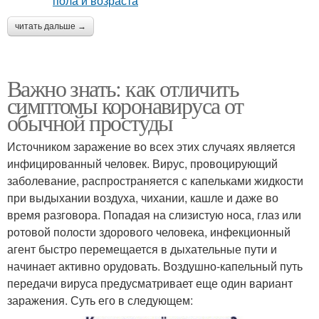
читать дальше →
Важно знать: как отличить
симптомы коронавируса от
обычной простуды
Источником заражение во всех этих случаях является
инфицированный человек. Вирус, провоцирующий
заболевание, распространяется с капельками жидкости
при выдыхании воздуха, чихании, кашле и даже во
время разговора. Попадая на слизистую носа, глаз или
ротовой полости здорового человека, инфекционный
агент быстро перемещается в дыхательные пути и
начинает активно орудовать. Воздушно-капельный путь
передачи вируса предусматривает еще один вариант
заражения. Суть его в следующем: