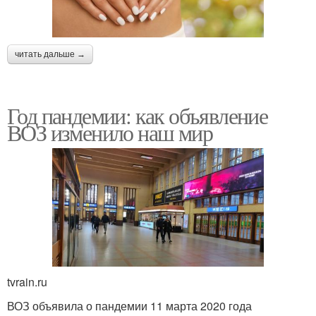
читать дальше →
Год пандемии: как объявление
ВОЗ изменило наш мир
tvrain.ru
ВОЗ объявила о пандемии 11 марта 2020 года