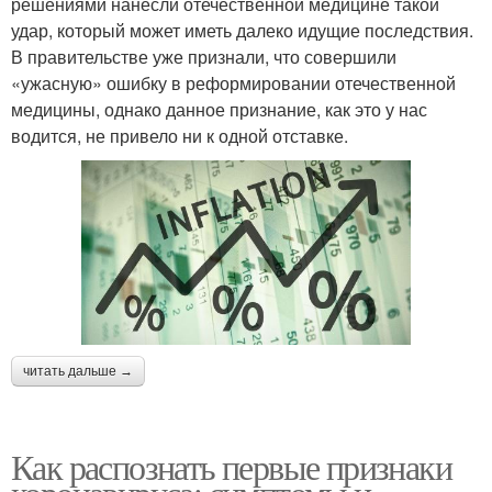
решениями нанесли отечественной медицине такой
удар, который может иметь далеко идущие последствия.
В правительстве уже признали, что совершили
«ужасную» ошибку в реформировании отечественной
медицины, однако данное признание, как это у нас
водится, не привело ни к одной отставке.
читать дальше →
Как распознать первые признаки