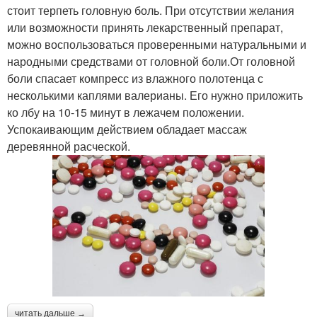
стоит терпеть головную боль. При отсутствии желания
или возможности принять лекарственный препарат,
можно воспользоваться проверенными натуральными и
народными средствами от головной боли.От головной
боли спасает компресс из влажного полотенца с
несколькими каплями валерианы. Его нужно приложить
ко лбу на 10-15 минут в лежачем положении.
Успокаивающим действием обладает массаж
деревянной расческой.
читать дальше →