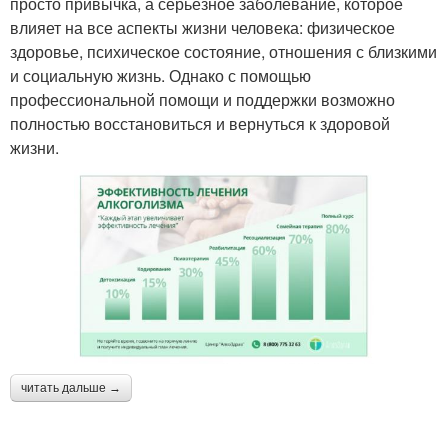
просто привычка, а серьёзное заболевание, которое
влияет на все аспекты жизни человека: физическое
здоровье, психическое состояние, отношения с близкими
и социальную жизнь. Однако с помощью
профессиональной помощи и поддержки возможно
полностью восстановиться и вернуться к здоровой
жизни.
читать дальше →