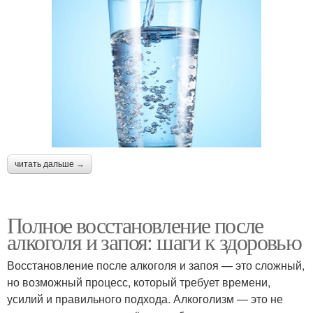
читать дальше →
Полное восстановление после
алкоголя и запоя: шаги к здоровью
Восстановление после алкоголя и запоя — это сложный,
но возможный процесс, который требует времени,
усилий и правильного подхода. Алкоголизм — это не