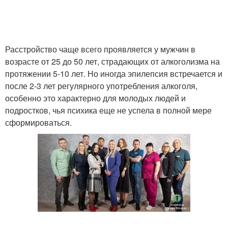
Расстройство чаще всего проявляется у мужчин в
возрасте от 25 до 50 лет, страдающих от алкоголизма на
протяжении 5-10 лет. Но иногда эпилепсия встречается и
после 2-3 лет регулярного употребления алкоголя,
особенно это характерно для молодых людей и
подростков, чья психика еще не успела в полной мере
сформироваться.