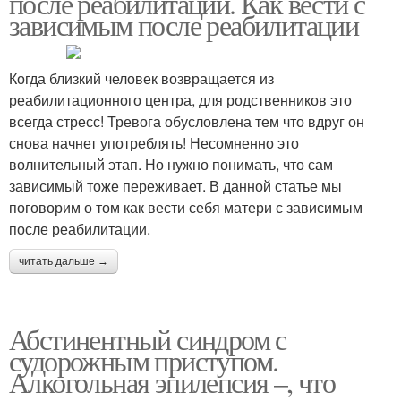
после реабилитации. Как вести с
зависимым после реабилитации
Когда близкий человек возвращается из
реабилитационного центра, для родственников это
всегда стресс! Тревога обусловлена тем что вдруг он
снова начнет употреблять! Несомненно это
волнительный этап. Но нужно понимать, что сам
зависимый тоже переживает. В данной статье мы
поговорим о том как вести себя матери с зависимым
после реабилитации.
читать дальше →
Абстинентный синдром с
судорожным приступом.
Алкогольная эпилепсия –, что