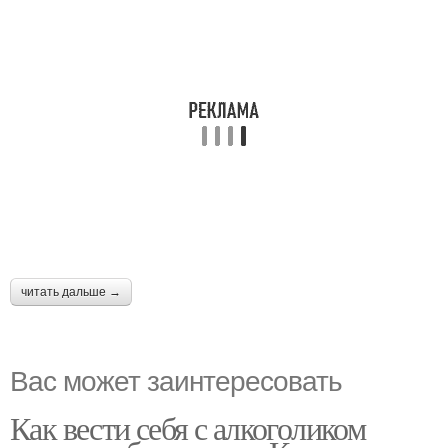
читать дальше →
Вас может заинтересовать
Как вести себя с алкоголиком