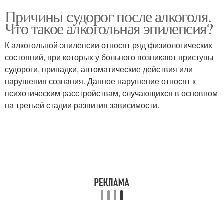
Причины судорог после алкоголя.
Что такое алкогольная эпилепсия?
К алкогольной эпилепсии относят ряд физиологических
состояний, при которых у больного возникают приступы
судороги, припадки, автоматические действия или
нарушения сознания. Данное нарушение относят к
психотическим расстройствам, случающихся в основном
на третьей стадии развития зависимости.