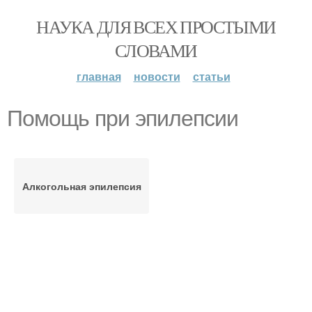
НАУКА ДЛЯ ВСЕХ ПРОСТЫМИ
СЛОВАМИ
главная
новости
статьи
Помощь при эпилепсии
Алкогольная эпилепсия