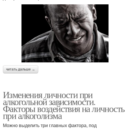
читать дальше →
Изменения личности при
алкогольной зависимости.
Факторы воздействия на личность
при алкоголизма
Можно выделить три главных фактора, под