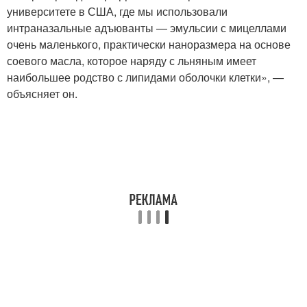
университете в США, где мы использовали
интраназальные адъюванты — эмульсии с мицеллами
очень маленького, практически наноразмера на основе
соевого масла, которое наряду с льняным имеет
наибольшее родство с липидами оболочки клетки», —
объясняет он.