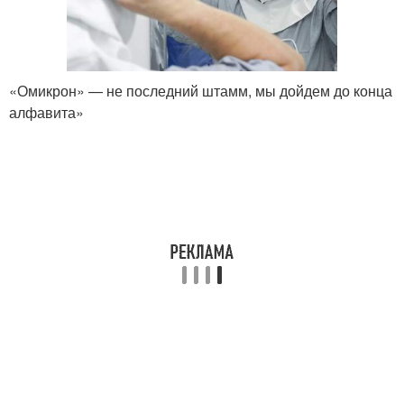
«Омикрон» — не последний штамм, мы дойдем до конца
алфавита»