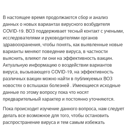
В настоящее время продолжаются сбор и анализ
данных о новых вариантах вирусного возбудителя
COVID-19. ВОЗ поддерживает тесный контакт с учеными,
исследователями и руководителями органов
здравоохранения, чтобы понять, как выявленные новые
варианты меняют поведение вируса, в частности
выяснить, влияют ли они на эффективность вакцин.
Актуальную информацию о воздействии вариантов
вируса, вызывающего COVID-19, на эффективность
различных вакцин можно найти в публикуемых ВОЗ
новостях о вспышках болезней . Имеющиеся исходные
данные по этому вопросу пока что носят
предварительный характер и постоянно уточняются.
Пока происходит изучение данного вопроса, нам следует
делать все возможное для того, чтобы остановить
распространение вируса и тем самым избежать