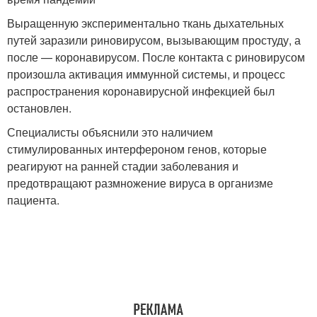
Выращенную экспериментально ткань дыхательных
путей заразили риновирусом, вызывающим простуду, а
после — коронавирусом. После контакта с риновирусом
произошла активация иммунной системы, и процесс
распространения коронавирусной инфекцией был
остановлен.
Специалисты объяснили это наличием
стимулированных интерфероном генов, которые
реагируют на ранней стадии заболевания и
предотвращают размножение вируса в организме
пациента.