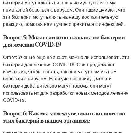
бактерии могут влиять на нашу иммунную систему,
помогая ей бороться с вирусом. Они также думают, что
эти бактерии могут влиять на нашу воспалительную
реакцию, помогая нам лучше справиться с инфекцией.
Вопрос 5: Можно ли использовать эти бактерии
для лечения COVID-19
Ответ: Ученые еще не знают, можно ли использовать эти
бактерии для лечения COVID-19. Они продолжают
изучать их, чтобы понять, как они могут помочь нам
бороться с вирусом. Если ученые найдут, что эти
бактерии действительно могут помочь, они могут
использовать их для разработки новых методов лечения
COVID-19.
Вопрос 6: Как мы можем увеличить количество
этих бактерий в нашем организме