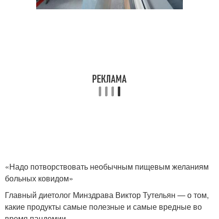
«Надо потворствовать необычным пищевым желаниям
больных ковидом»
Главный диетолог Минздрава Виктор Тутельян — о том,
какие продукты самые полезные и самые вредные во
время пандемии