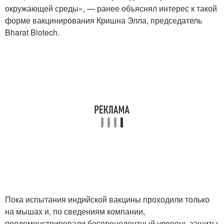
окружающей среды», — ранее объяснял интерес к такой
форме вакцинирования Кришна Элла, председатель
Bharat Biotech.
Пока испытания индийской вакцины проходили только
на мышах и, по сведениям компании,
продемонстрировали беспрецедентный уровень защиты