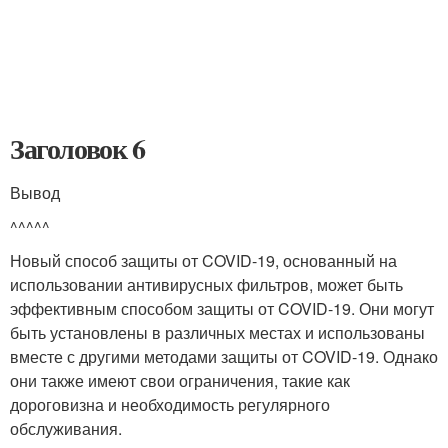
Заголовок 6
Вывод
^^^^^
Новый способ защиты от COVID-19, основанный на
использовании антивирусных фильтров, может быть
эффективным способом защиты от COVID-19. Они могут
быть установлены в различных местах и использованы
вместе с другими методами защиты от COVID-19. Однако
они также имеют свои ограничения, такие как
дороговизна и необходимость регулярного
обслуживания.