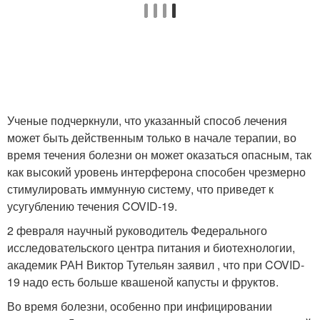
Ученые подчеркнули, что указанный способ лечения
может быть действенным только в начале терапии, во
время течения болезни он может оказаться опасным, так
как высокий уровень интерферона способен чрезмерно
стимулировать иммунную систему, что приведет к
усугублению течения COVID-19.
2 февраля научный руководитель Федерального
исследовательского центра питания и биотехнологии,
академик РАН Виктор Тутельян заявил , что при COVID-
19 надо есть больше квашеной капусты и фруктов.
Во время болезни, особенно при инфицировании