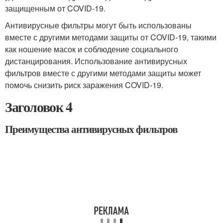
защищенным от COVID-19.
Антивирусные фильтры могут быть использованы
вместе с другими методами защиты от COVID-19, такими
как ношение масок и соблюдение социального
дистанцирования. Использование антивирусных
фильтров вместе с другими методами защиты может
помочь снизить риск заражения COVID-19.
Заголовок 4
Преимущества антивирусных фильтров