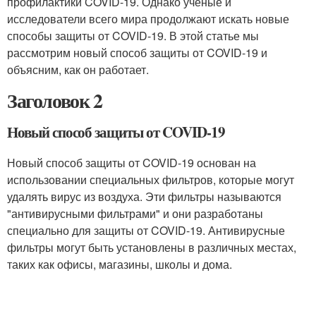
профилактики COVID-19. Однако ученые и
исследователи всего мира продолжают искать новые
способы защиты от COVID-19. В этой статье мы
рассмотрим новый способ защиты от COVID-19 и
объясним, как он работает.
Заголовок 2
Новый способ защиты от COVID-19
Новый способ защиты от COVID-19 основан на
использовании специальных фильтров, которые могут
удалять вирус из воздуха. Эти фильтры называются
"антивирусными фильтрами" и они разработаны
специально для защиты от COVID-19. Антивирусные
фильтры могут быть установлены в различных местах,
таких как офисы, магазины, школы и дома.