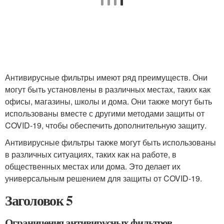
Антивирусные фильтры имеют ряд преимуществ. Они
могут быть установлены в различных местах, таких как
офисы, магазины, школы и дома. Они также могут быть
использованы вместе с другими методами защиты от
COVID-19, чтобы обеспечить дополнительную защиту.
Антивирусные фильтры также могут быть использованы
в различных ситуациях, таких как на работе, в
общественных местах или дома. Это делает их
универсальным решением для защиты от COVID-19.
Заголовок 5
Ограничения антивирусных фильтров