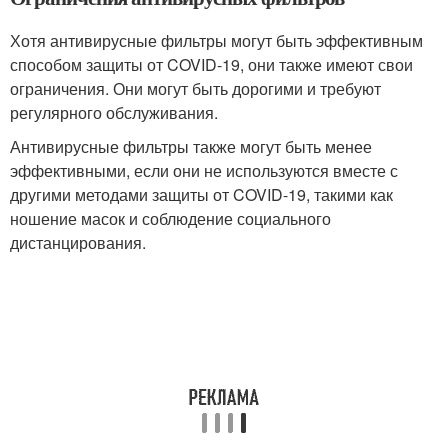
Хотя антивирусные фильтры могут быть эффективным
способом защиты от COVID-19, они также имеют свои
ограничения. Они могут быть дорогими и требуют
регулярного обслуживания.
Антивирусные фильтры также могут быть менее
эффективными, если они не используются вместе с
другими методами защиты от COVID-19, такими как
ношение масок и соблюдение социального
дистанцирования.