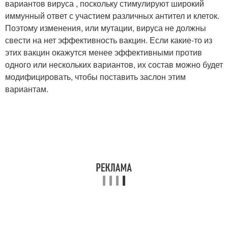
вариантов вируса , поскольку стимулируют широкий
иммунный ответ с участием различных антител и клеток.
Поэтому изменения, или мутации, вируса не должны
свести на нет эффективность вакцин. Если какие-то из
этих вакцин окажутся менее эффективными против
одного или нескольких вариантов, их состав можно будет
модифицировать, чтобы поставить заслон этим
вариантам.