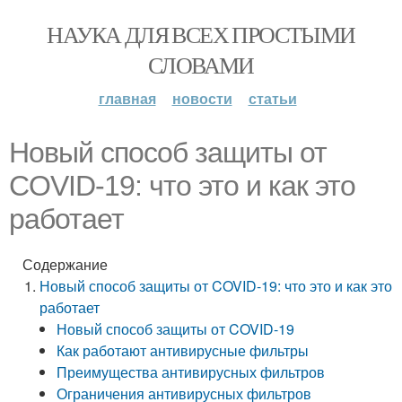
НАУКА ДЛЯ ВСЕХ ПРОСТЫМИ
СЛОВАМИ
главная
новости
статьи
Новый способ защиты от
COVID-19: что это и как это
работает
Содержание
Новый способ защиты от COVID-19: что это и как это
работает
Новый способ защиты от COVID-19
Как работают антивирусные фильтры
Преимущества антивирусных фильтров
Ограничения антивирусных фильтров