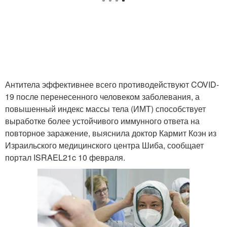
Антитела эффективнее всего противодействуют COVID-
19 после перенесенного человеком заболевания, а
повышенный индекс массы тела (ИМТ) способствует
выработке более устойчивого иммунного ответа на
повторное заражение, выяснила доктор Кармит Коэн из
Израильского медицинского центра Шиба, сообщает
портал ISRAEL21c 10 февраля.