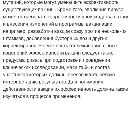
мутаций, которые могут уменьшить эффективность
существующих вакцин . Кроме того, эволюция вируса
может потребовать корректировки производства вакцин
и внесения изменений в программы вакцинации,
например, разработки вакцин сразу против нескольких
штаммов, добавления бустерных доз и других
корректировок. Возможность отслеживания любых
изменений эффективности вакцин следует также
предусматривать при подготовке и проведении
клинических исследований, масштабы и состав
участников которых должны обеспечивать четкую
интерпретацию результатов. Для понимания
действенности вакцин их эффективность должна также
изучаться в процессе применения.