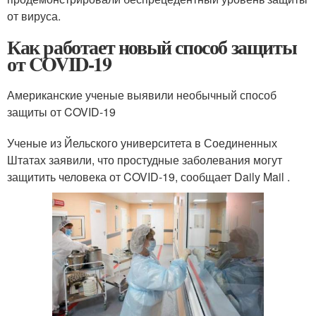
от вируса.
Как работает новый способ защиты
от COVID-19
Американские ученые выявили необычный способ
защиты от COVID-19
Ученые из Йельского университета в Соединенных
Штатах заявили, что простудные заболевания могут
защитить человека от COVID-19, сообщает Daily Mail .