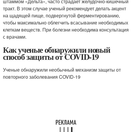
штаммом «Дельта», часто страдает желудочно-кишечный
тракт. В этом случае ученый рекомендует делать акцент
на щадящей пище, подвергнутой ферментированию,
чтобы максимально облегчить всасывание необходимых
клеткам веществ. При болезни необходима консультация
с врачами.
Как ученые обнаружили новый
способ защиты от COVID-19
Ученые обнаружили необычный механизм защиты от
повторного заболевания COVID-19