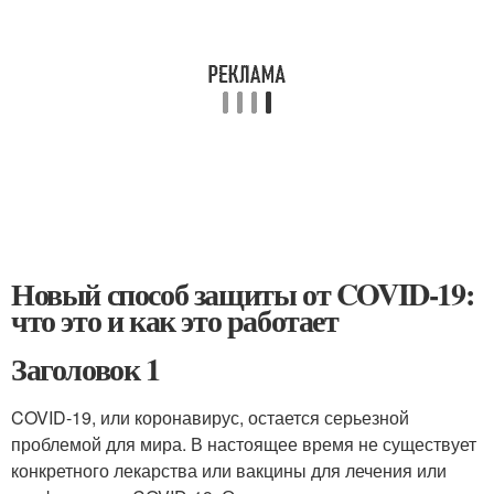
Новый способ защиты от COVID-19:
что это и как это работает
Заголовок 1
COVID-19, или коронавирус, остается серьезной
проблемой для мира. В настоящее время не существует
конкретного лекарства или вакцины для лечения или