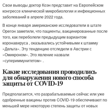
Свои выводы доктор Коэн представит на Европейском
конгрессе клинической микробиологии и инфекционных
заболеваний в апреле 2022 года.
В конце января американские исследователи в штате
Орегон заметили, что пациенты, вакцинированные после
того, как переболели предыдущим вариантом
коронавируса , оказывались устойчивыми к штамму
«Дельта». Эту тенденцию отследили в Австрии с
«Омикроном». Это явление назвали
«супериммунитетом» .
Какие исследования проводились
для обнаружения нового способа
защиты от COVID-19
Предполагается, что разрабатываемые сейчас или уже
одобренные вакцины против COVID-19 обеспечивают по
меньшей мере некоторую степень защиты от новых