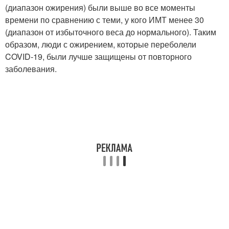
(диапазон ожирения) были выше во все моменты
времени по сравнению с теми, у кого ИМТ менее 30
(диапазон от избыточного веса до нормального). Таким
образом, люди с ожирением, которые переболели
COVID-19, были лучше защищены от повторного
заболевания.