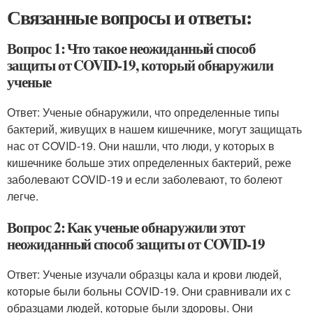
Связанные вопросы и ответы:
Вопрос 1: Что такое неожиданный способ
защиты от COVID-19, который обнаружили
ученые
Ответ: Ученые обнаружили, что определенные типы
бактерий, живущих в нашем кишечнике, могут защищать
нас от COVID-19. Они нашли, что люди, у которых в
кишечнике больше этих определенных бактерий, реже
заболевают COVID-19 и если заболевают, то болеют
легче.
Вопрос 2: Как ученые обнаружили этот
неожиданный способ защиты от COVID-19
Ответ: Ученые изучали образцы кала и крови людей,
которые были больны COVID-19. Они сравнивали их с
образцами людей, которые были здоровы. Они