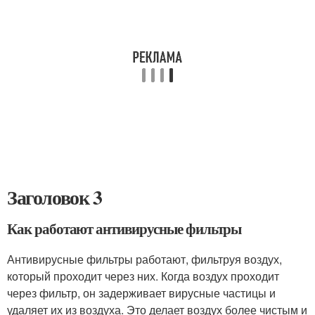
Заголовок 3
Как работают антивирусные фильтры
Антивирусные фильтры работают, фильтруя воздух,
который проходит через них. Когда воздух проходит
через фильтр, он задерживает вирусные частицы и
удаляет их из воздуха. Это делает воздух более чистым и