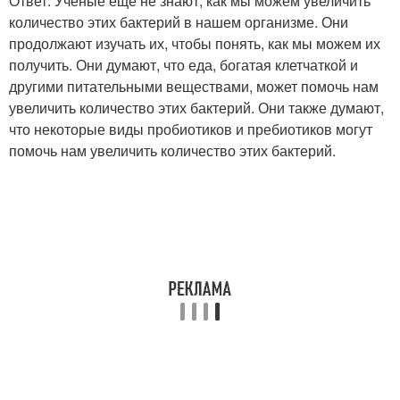
Ответ: Ученые еще не знают, как мы можем увеличить
количество этих бактерий в нашем организме. Они
продолжают изучать их, чтобы понять, как мы можем их
получить. Они думают, что еда, богатая клетчаткой и
другими питательными веществами, может помочь нам
увеличить количество этих бактерий. Они также думают,
что некоторые виды пробиотиков и пребиотиков могут
помочь нам увеличить количество этих бактерий.