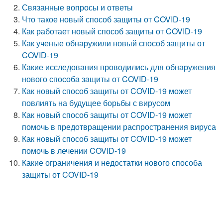
Связанные вопросы и ответы
Что такое новый способ защиты от COVID-19
Как работает новый способ защиты от COVID-19
Как ученые обнаружили новый способ защиты от
COVID-19
Какие исследования проводились для обнаружения
нового способа защиты от COVID-19
Как новый способ защиты от COVID-19 может
повлиять на будущее борьбы с вирусом
Как новый способ защиты от COVID-19 может
помочь в предотвращении распространения вируса
Как новый способ защиты от COVID-19 может
помочь в лечении COVID-19
Какие ограничения и недостатки нового способа
защиты от COVID-19