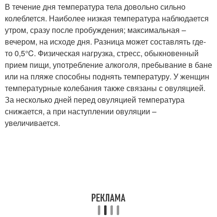
В течение дня температура тела довольно сильно
колеблется. Наиболее низкая температура наблюдается
утром, сразу после пробуждения; максимальная –
вечером, на исходе дня. Разница может составлять где-
то 0,5°C. Физическая нагрузка, стресс, обыкновенный
прием пищи, употребление алкоголя, пребывание в бане
или на пляже способны поднять температуру. У женщин
температурные колебания также связаны с овуляцией.
За несколько дней перед овуляцией температура
снижается, а при наступлении овуляции –
увеличивается.