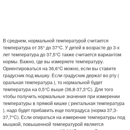
В среднем, нормальной температурой считается
температура от 35° до 37°C. У детей в возрасте до 3-х
лет температура до 37,5°C также считается вариантом
нормы. Важно, где вы измеряете температуру.
Ориентироваться на 36,6°C можно, если вы ставите
градусник под мышку. Если градусник держат во рту (
оральная температура ), то нормальной будет
температура на 0,5°C выше (36,8-37,3°C). Для того
чтобы получить нормальные значения при измерении
температуры в прямой кишке ( ректальная температура
), надо будет прибавить еще полградуса (норма 37,3-
37,7°C). Если опираться на измерение температуры под
мышкой, повышенной температурой является