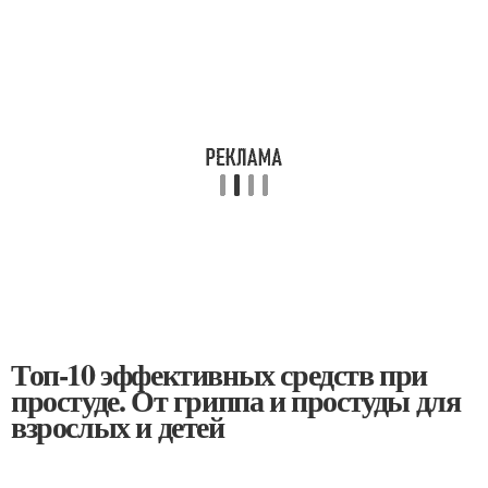
Топ-10 эффективных средств при
простуде. От гриппа и простуды для
взрослых и детей