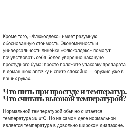
Кроме того, «Флюколдекс» имеет разумную,
обоснованную стоимость. Экономичность и
универсальность линейки «Флюколдекс» помогут
почувствовать себя более уверенно накануне
простудного бума: просто положите упаковку препарата
в домашнюю аптечку и спите спокойно — оружие уже в
ваших руках.
Что пить при простуде и температур.
Что считать высокой температурой?
Нормальной температурой обычно считается
температура 36,6°C. Но на самом деле нормальной
является температура в довольно широком диапазоне.