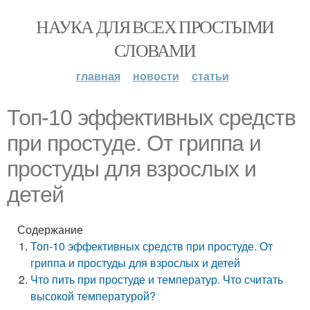
НАУКА ДЛЯ ВСЕХ ПРОСТЫМИ
СЛОВАМИ
главная
новости
статьи
Топ-10 эффективных средств
при простуде. От гриппа и
простуды для взрослых и
детей
Содержание
Топ-10 эффективных средств при простуде. От
гриппа и простуды для взрослых и детей
Что пить при простуде и температур. Что считать
высокой температурой?