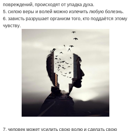
повреждений, происходят от упадка духа.
5. силою веры и волей можно излечить любую болезнь.
6. зависть разрушает организм того, кто поддаётся этому
чувству.
7. человек может усилить свою волю и сделать свою