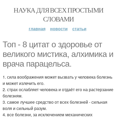
НАУКА ДЛЯ ВСЕХ ПРОСТЫМИ
СЛОВАМИ
главная
новости
статьи
Топ - 8 цитат о здоровье от
великого мистика, алхимика и
врача парацельса.
1. сила воображения может вызвать у человека болезнь
и может излечить его.
2. страх ослабляет человека и отдаёт его на растерзание
болезням.
3. самое лучшее средство от всех болезней - сильная
воля и сильный разум.
4. все болезни, за исключением механических