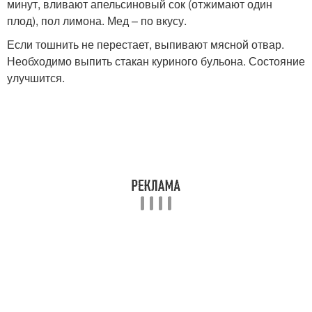
минут, вливают апельсиновый сок (отжимают один
плод), пол лимона. Мед – по вкусу.
Если тошнить не перестает, выпивают мясной отвар.
Необходимо выпить стакан куриного бульона. Состояние
улучшится.