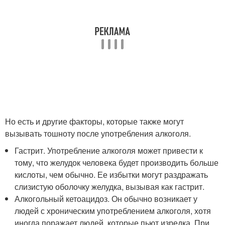
Но есть и другие факторы, которые также могут
вызывать тошноту после употребления алкоголя.
Гастрит. Употребление алкоголя может привести к
тому, что желудок человека будет производить больше
кислоты, чем обычно. Ее избытки могут раздражать
слизистую оболочку желудка, вызывая как гастрит.
Алкогольный кетоацидоз. Он обычно возникает у
людей с хроническим употреблением алкоголя, хотя
иногда поражает людей, которые пьют изредка. При