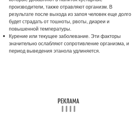
производители, также отравляют организм. В
результате после выхода из запоя человек еще долго
будет страдать от тошноты, рвоты, диареи и
повышенной температуры.
Курение или текущее заболевание. Эти факторы
значительно ослабляют сопротивление организма, и
период выведения этанола удлиняется.