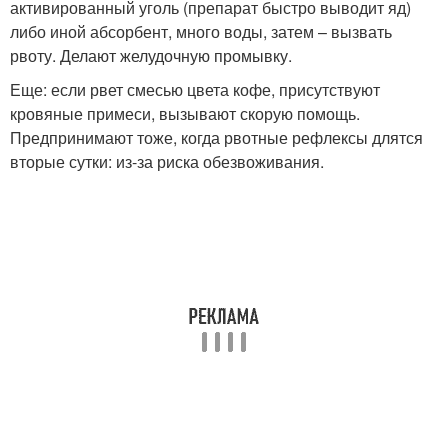
активированный уголь (препарат быстро выводит яд)
либо иной абсорбент, много воды, затем – вызвать
рвоту. Делают желудочную промывку.
Еще: если рвет смесью цвета кофе, присутствуют
кровяные примеси, вызывают скорую помощь.
Предпринимают тоже, когда рвотные рефлексы длятся
вторые сутки: из-за риска обезвоживания.