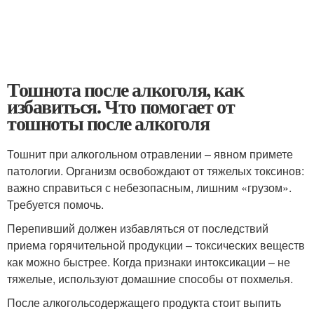
Тошнота после алкоголя, как
избавиться. Что помогает от
тошноты после алкоголя
Тошнит при алкогольном отравлении – явном примете
патологии. Организм освобождают от тяжелых токсинов:
важно справиться с небезопасным, лишним «грузом».
Требуется помочь.
Перепивший должен избавляться от последствий
приема горячительной продукции – токсических веществ
как можно быстрее. Когда признаки интоксикации – не
тяжелые, используют домашние способы от похмелья.
После алкогольсодержащего продукта стоит выпить