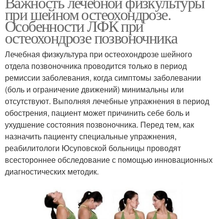
Важность лечебной физкультуры
при шейном остеохондрозе.
Особенности ЛФК при
остеохондрозе позвоночника
Лечебная физкультура при остеохондрозе шейного
отдела позвоночника проводится только в период
ремиссии заболевания, когда симптомы заболевании
(боль и ограничение движений) минимальны или
отсутствуют. Выполняя лечебные упражнения в период
обострения, пациент может причинить себе боль и
ухудшение состояния позвоночника. Перед тем, как
назначить пациенту специальные упражнения,
реабилитологи Юсуповской больницы проводят
всестороннее обследование с помощью инновационных
диагностических методик.