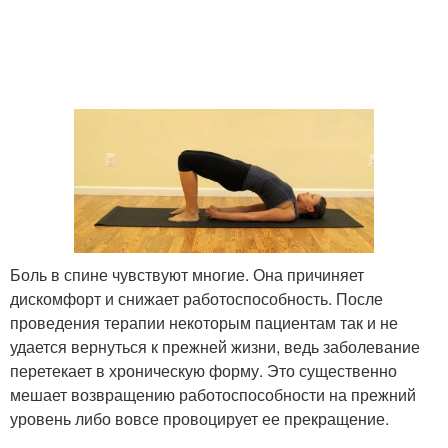
Боль в спине чувствуют многие. Она причиняет
дискомфорт и снижает работоспособность. После
проведения терапии некоторым пациентам так и не
удается вернуться к прежней жизни, ведь заболевание
перетекает в хроническую форму. Это существенно
мешает возвращению работоспособности на прежний
уровень либо вовсе провоцирует ее прекращение.