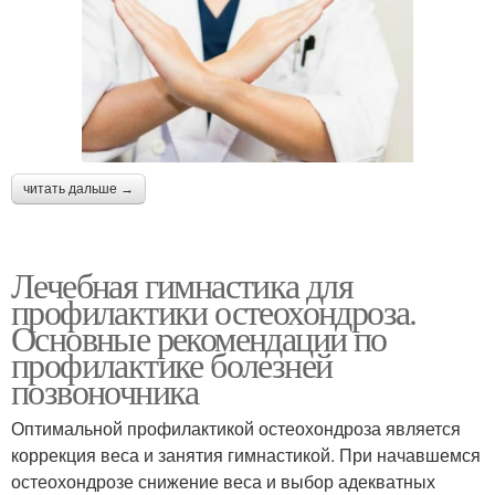
читать дальше →
Лечебная гимнастика для
профилактики остеохондроза.
Основные рекомендации по
профилактике болезней
позвоночника
Оптимальной профилактикой остеохондроза является
коррекция веса и занятия гимнастикой. При начавшемся
остеохондрозе снижение веса и выбор адекватных