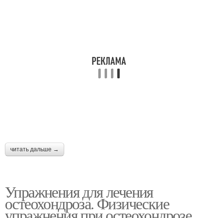
читать дальше →
Упражнения для лечения
остеохондроза. Физические
упражнения при остеохондрозе