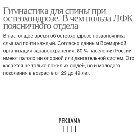
Гимнастика для спины при
остеохондрозе. В чем польза ЛФК
поясничного отдела
В настоящее время об остеохондрозе позвоночника
слышал почти каждый. Согласно данным Всемирной
организации здравоохранения, 80 % населения России
имеют патологии опорной или двигательной систем. Это
касается не только пожилых людей, но и молодого
поколения в возрасте от 29 до 49 лет.