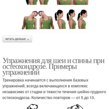
читать дальше →
Упражнения для шеи и спины при
остеохондрозе. Примеры
упражнений
Тренировка начинается с выполнения базовых
упражнений, всегда включающихся в комплекс
независимо от стадии и тяжести течения шейно-грудного
остеохондроза. Количество повторов — от 5 до 10.