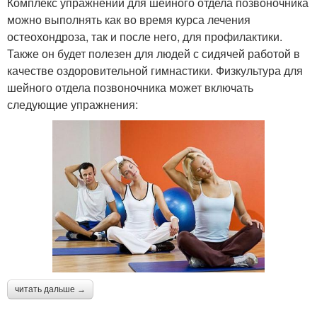
Комплекс упражнений для шейного отдела позвоночника
можно выполнять как во время курса лечения
остеохондроза, так и после него, для профилактики.
Также он будет полезен для людей с сидячей работой в
качестве оздоровительной гимнастики. Физкультура для
шейного отдела позвоночника может включать
следующие упражнения:
читать дальше →