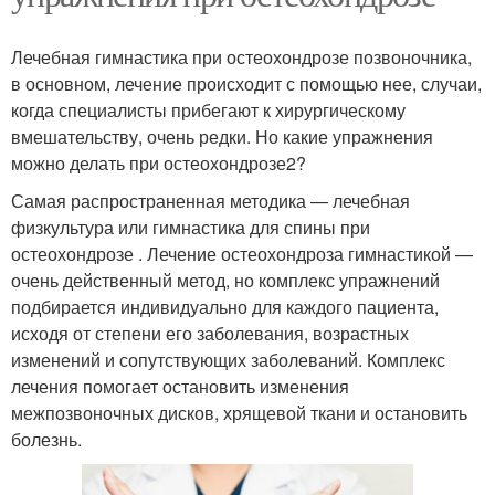
Лечебная гимнастика при остеохондрозе позвоночника,
в основном, лечение происходит с помощью нее, случаи,
когда специалисты прибегают к хирургическому
вмешательству, очень редки. Но какие упражнения
можно делать при остеохондрозе2?
Самая распространенная методика — лечебная
физкультура или гимнастика для спины при
остеохондрозе . Лечение остеохондроза гимнастикой —
очень действенный метод, но комплекс упражнений
подбирается индивидуально для каждого пациента,
исходя от степени его заболевания, возрастных
изменений и сопутствующих заболеваний. Комплекс
лечения помогает остановить изменения
межпозвоночных дисков, хрящевой ткани и остановить
болезнь.