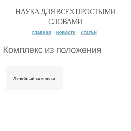
НАУКА ДЛЯ ВСЕХ ПРОСТЫМИ
СЛОВАМИ
главная
новости
статьи
Комплекс из положения
Лечебный комплекс