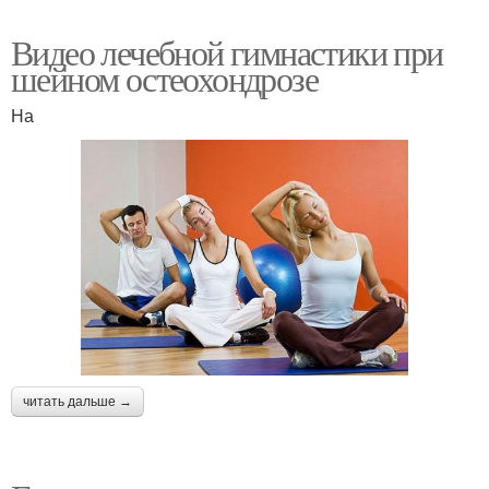
Видео лечебной гимнастики при
шейном остеохондрозе
На
читать дальше →