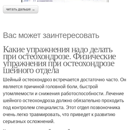
читать дальше →
Вас может заинтересовать
Какие упражнения надо делать
при остеохондрозе. Физические
упражнения при остеохондрозе
шейного отдела
Шейный остеохондроз встречается достаточно часто. Он
является причиной головной боли, быстрой
утомляемости и снижения работоспособности. Лечение
шейного остеохондроза должно обязательно проходить
под контролем специалиста. Этот отдел позвоночника
очень легко травмировать, что приведет к развитию
серьезных осложнений.