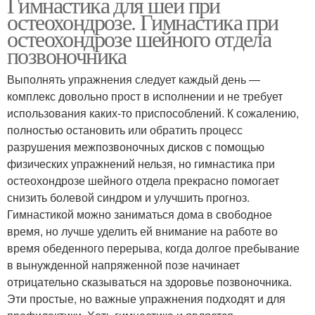
Гимнастика для шеи при
остеохондрозе. Гимнастика при
остеохондрозе шейного отдела
позвоночника
Выполнять упражнения следует каждый день —
комплекс довольно прост в исполнении и не требует
использования каких-то приспособлений. К сожалению,
полностью остановить или обратить процесс
разрушения межпозвоночных дисков с помощью
физических упражнений нельзя, но гимнастика при
остеохондрозе шейного отдела прекрасно помогает
снизить болевой синдром и улучшить прогноз.
Гимнастикой можно заниматься дома в свободное
время, но лучше уделить ей внимание на работе во
время обеденного перерыва, когда долгое пребывание
в вынужденной напряженной позе начинает
отрицательно сказываться на здоровье позвоночника.
Эти простые, но важные упражнения подходят и для