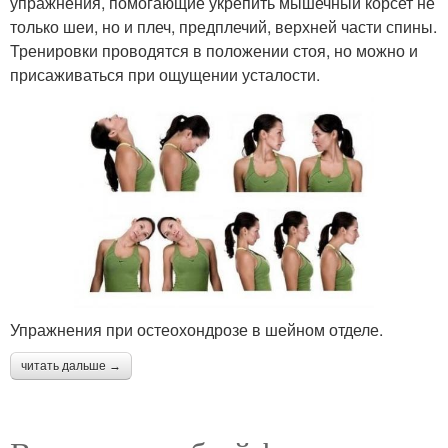
упражнения, помогающие укрепить мышечный корсет не
только шеи, но и плеч, предплечий, верхней части спины.
Тренировки проводятся в положении стоя, но можно и
присаживаться при ощущении усталости.
Упражнения при остеохондрозе в шейном отделе.
читать дальше →