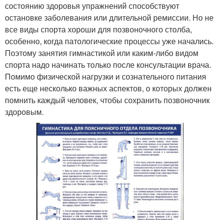
состоянию здоровья упражнений способствуют
остановке заболевания или длительной ремиссии. Но не
все виды спорта хороши для позвоночного столба,
особенно, когда патологические процессы уже начались.
Поэтому занятия гимнастикой или каким-либо видом
спорта надо начинать только после консультации врача.
Помимо физической нагрузки и сознательного питания
есть еще несколько важных аспектов, о которых должен
помнить каждый человек, чтобы сохранить позвоночник
здоровым.