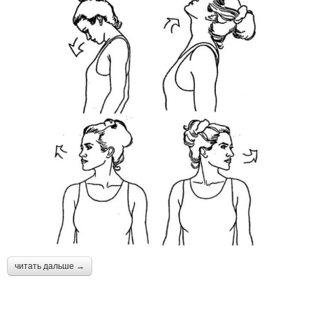
читать дальше →