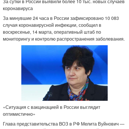
За сутки в России выявили более 10 тыс. новых случаев
коронавируса
За минувшие 24 часа в России зафиксировано 10 083
случая коронавирусной инфекции, сообщил в
воскресенье, 14 марта, оперативный штаб по
мониторингу и контролю распространения заболевания.
«Ситуация с вакцинацией в России выглядит
оптимистично»
Глава представительства ВОЗ в РФ Мелита Вуйнович —