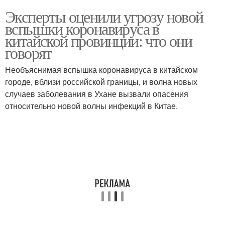
Эксперты оценили угрозу новой
вспышки коронавируса в
китайской провинции: что они
говорят
Необъяснимая вспышка коронавируса в китайском
городе, вблизи российской границы, и волна новых
случаев заболевания в Ухане вызвали опасения
относительно новой волны инфекций в Китае.