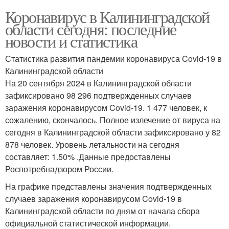
Коронавирус в Калининградской
области сегодня: последние
новости и статистика
Статистика развития пандемии коронавируса Covid-19 в
Калининградской области
На 20 сентября 2024 в Калининградской области
зафиксировано 98 296 подтвержденных случаев
заражения коронавирусом Covid-19. 1 477 человек, к
сожалению, скончалось. Полное излечение от вируса на
сегодня в Калининградской области зафиксировано у 82
878 человек. Уровень летальности на сегодня
составляет: 1.50% .Данные предоставлены
Роспотребнадзором России.
На графике представлены значения подтвержденных
случаев заражения коронавирусом Covid-19 в
Калининградской области по дням от начала сбора
официальной статистической информации.