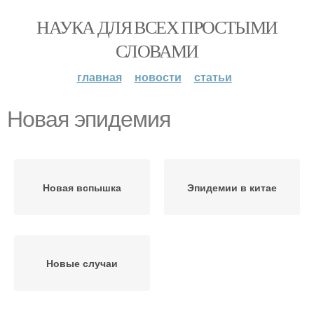
НАУКА ДЛЯ ВСЕХ ПРОСТЫМИ
СЛОВАМИ
главная
новости
статьи
Новая эпидемия
Новая вспышка
Эпидемии в китае
Новые случаи