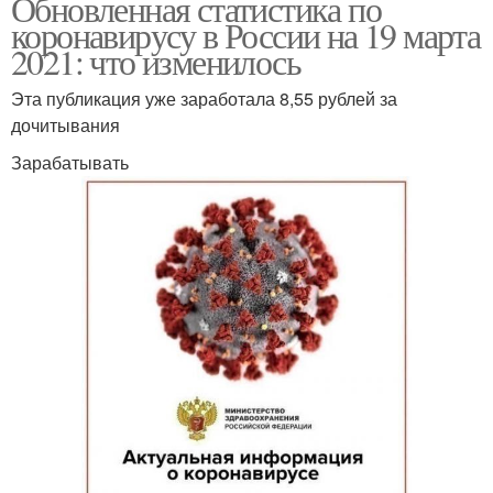
Обновленная статистика по
коронавирусу в России на 19 марта
2021: что изменилось
Эта публикация уже заработала 8,55 рублей за
дочитывания
Зарабатывать