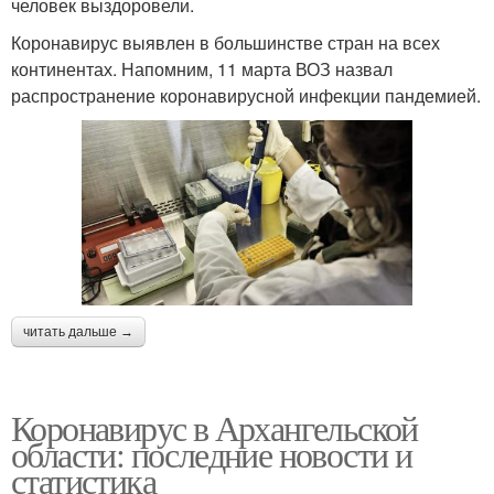
человек выздоровели.
Коронавирус выявлен в большинстве стран на всех
континентах. Напомним, 11 марта ВОЗ назвал
распространение коронавирусной инфекции пандемией.
читать дальше →
Коронавирус в Архангельской
области: последние новости и
статистика