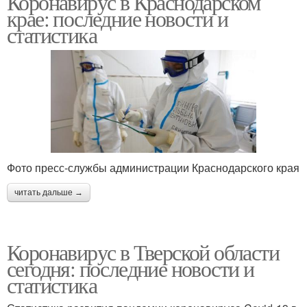
Коронавирус в Краснодарском
крае: последние новости и
статистика
Фото пресс-службы администрации Краснодарского края
читать дальше →
Коронавирус в Тверской области
сегодня: последние новости и
статистика