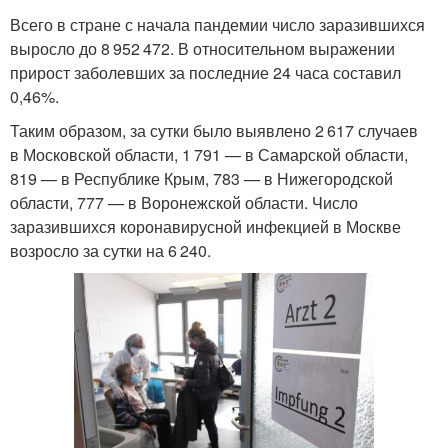
Всего в стране с начала пандемии число заразившихся
выросло до 8 952 472. В относительном выражении
прирост заболевших за последние 24 часа составил
0,46%.
Таким образом, за сутки было выявлено 2 617 случаев
в Московской области, 1 791 — в Самарской области,
819 — в Республике Крым, 783 — в Нижегородской
области, 777 — в Воронежской области. Число
заразившихся коронавирусной инфекцией в Москве
возросло за сутки на 6 240.