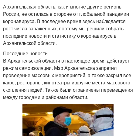
Архангельская область, как и многие другие регионы
России, не осталась в стороне от глобальной пандемии
коронавируса. В последнее время здесь наблюдается
рост числа зараженных, поэтому мы решили собрать
последние новости и статистику о коронавирусе в
Архангельской области.
Последние новости
В Архангельской области в настоящее время действует
режим самоизоляции. Мэр Архангельска запретил
проведение массовых мероприятий, а также закрыл все
кафе, рестораны, кинотеатры и другие места массового
скопления людей. Также были ограничены перемещения
между городами и районами области.