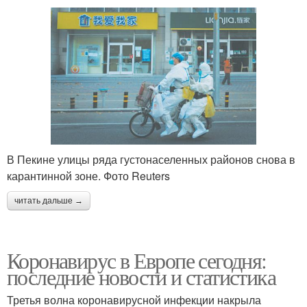
В Пекине улицы ряда густонаселенных районов снова в
карантинной зоне. Фото Reuters
читать дальше →
Коронавирус в Европе сегодня:
последние новости и статистика
Третья волна коронавирусной инфекции накрыла