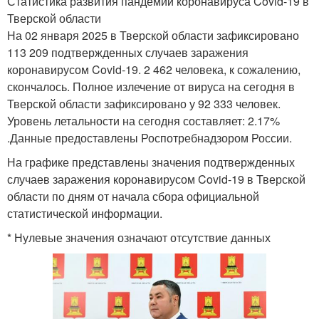
Статистика развития пандемии коронавируса Covid-19 в
Тверской области
На 02 января 2025 в Тверской области зафиксировано
113 209 подтвержденных случаев заражения
коронавирусом Covid-19. 2 462 человека, к сожалению,
скончалось. Полное излечение от вируса на сегодня в
Тверской области зафиксировано у 92 333 человек.
Уровень летальности на сегодня составляет: 2.17%
.Данные предоставлены Роспотребнадзором России.
На графике представлены значения подтвержденных
случаев заражения коронавирусом Covid-19 в Тверской
области по дням от начала сбора официальной
статистической информации.
* Нулевые значения означают отсутствие данных