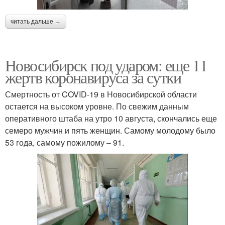
читать дальше →
Новосибирск под ударом: еще 11
жертв коронавируса за сутки
Смертность от COVID-19 в Новосибирской области
остается на высоком уровне. По свежим данным
оперативного штаба на утро 10 августа, скончались еще
семеро мужчин и пять женщин. Самому молодому было
53 года, самому пожилому – 91.