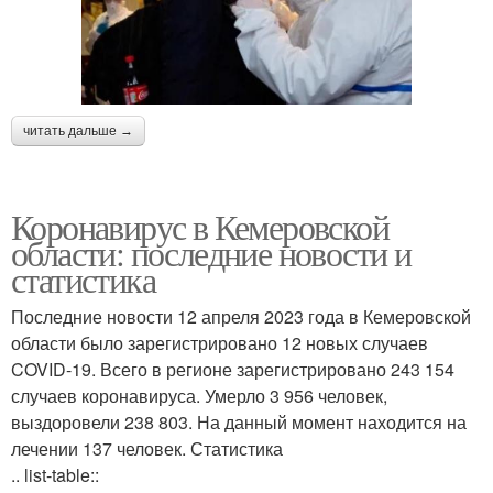
читать дальше →
Коронавирус в Кемеровской
области: последние новости и
статистика
Последние новости 12 апреля 2023 года в Кемеровской
области было зарегистрировано 12 новых случаев
COVID-19. Всего в регионе зарегистрировано 243 154
случаев коронавируса. Умерло 3 956 человек,
выздоровели 238 803. На данный момент находится на
лечении 137 человек. Статистика
.. list-table::