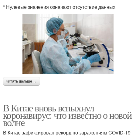
* Нулевые значения означают отсутствие данных
читать дальше →
В Китае вновь вспыхнул
коронавирус: что известно о новой
волне
В Китае зафиксирован рекорд по заражениям COVID-19