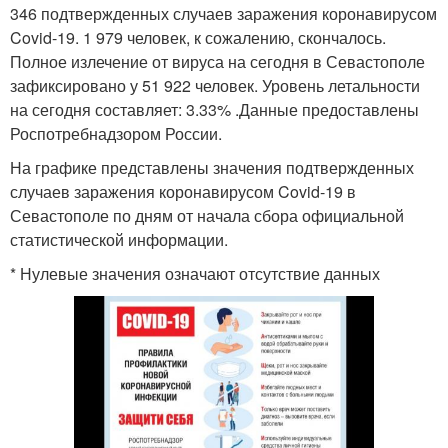
346 подтвержденных случаев заражения коронавирусом
Covid-19. 1 979 человек, к сожалению, скончалось.
Полное излечение от вируса на сегодня в Севастополе
зафиксировано у 51 922 человек. Уровень летальности
на сегодня составляет: 3.33% .Данные предоставлены
Роспотребнадзором России.
На графике представлены значения подтвержденных
случаев заражения коронавирусом Covid-19 в
Севастополе по дням от начала сбора официальной
статистической информации.
* Нулевые значения означают отсутствие данных