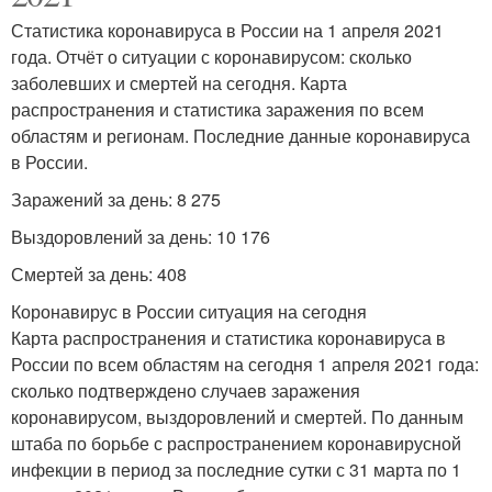
Статистика коронавируса в России на 1 апреля 2021
года. Отчёт о ситуации с коронавирусом: сколько
заболевших и смертей на сегодня. Карта
распространения и статистика заражения по всем
областям и регионам. Последние данные коронавируса
в России.
Заражений за день: 8 275
Выздоровлений за день: 10 176
Смертей за день: 408
Коронавирус в России ситуация на сегодня
Карта распространения и статистика коронавируса в
России по всем областям на сегодня 1 апреля 2021 года:
сколько подтверждено случаев заражения
коронавирусом, выздоровлений и смертей. По данным
штаба по борьбе с распространением коронавирусной
инфекции в период за последние сутки с 31 марта по 1