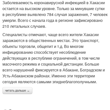
Заболеваемость коронавирусной инфекцией в Хакасии
остается на высоком уровне. Только за минувшие сутки
в республике выявлено 784 случая заражения, 7 человек
умерли. Всего с начала года в регионе зафиксировано
210 летальных случаев.
Специалисты отмечают, чаще всего жители Хакасии
заражаются в общественных местах. Это транспорт,
объекты торговли, общепит и т.д. Во многом
инфицированию способствует несоблюдение
действующих в республике ограничений, в том числе
масочного режима и социальной дистанции. Больше
всего нарушений фиксируется в Абакане, Боградском и
Усть-Абаканском районах. Именно эти территории
сегодня являются самыми эпиднеблагополучными.
читать дальше →