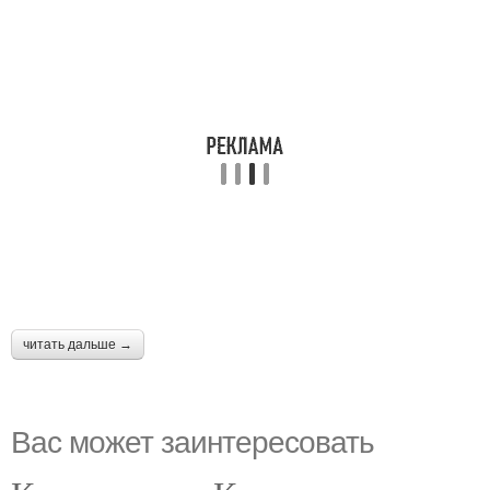
читать дальше →
Вас может заинтересовать