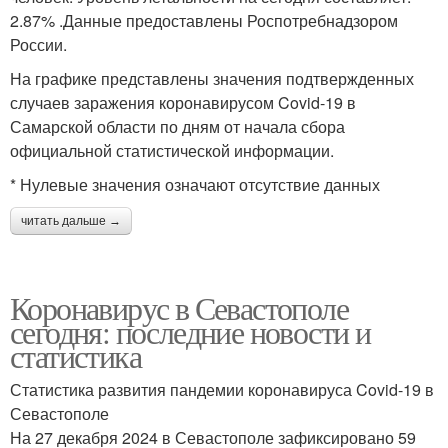
2.87% .Данные предоставлены Роспотребнадзором
России.
На графике представлены значения подтвержденных
случаев заражения коронавирусом Covid-19 в
Самарской области по дням от начала сбора
официальной статистической информации.
* Нулевые значения означают отсутствие данных
читать дальше →
Коронавирус в Севастополе
сегодня: последние новости и
статистика
Статистика развития пандемии коронавируса Covid-19 в
Севастополе
На 27 декабря 2024 в Севастополе зафиксировано 59