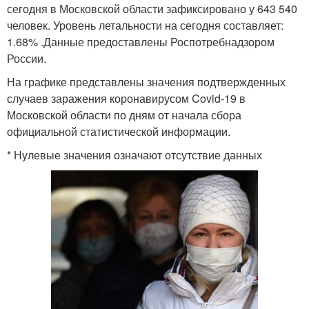
сегодня в Московской области зафиксировано у 643 540
человек. Уровень летальности на сегодня составляет:
1.68% .Данные предоставлены Роспотребнадзором
России.
На графике представлены значения подтвержденных
случаев заражения коронавирусом Covid-19 в
Московской области по дням от начала сбора
официальной статистической информации.
* Нулевые значения означают отсутствие данных