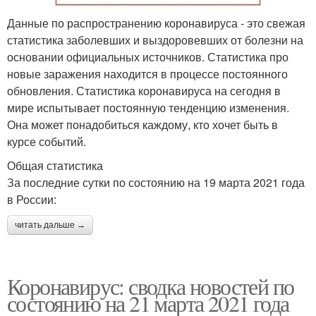
Данные по распространению коронавируса - это свежая
статистика заболевших и выздоровевших от болезни на
основании официальных источников. Статистика про
новые заражения находится в процессе постоянного
обновления. Статистика коронавируса на сегодня в
мире испытывает постоянную тенденцию изменения.
Она может понадобиться каждому, кто хочет быть в
курсе событий.
Общая статистика
За последние сутки по состоянию на 19 марта 2021 года
в России:
читать дальше →
Коронавирус: сводка новостей по
состоянию на 21 марта 2021 года