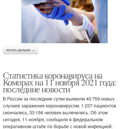
читать дальше →
Статистика коронавируса на
Коморах на 11 ноября 2021 года:
последние новости
В России за последние сутки выявили 40 759 новых
случаев заражения коронавирусом. 1 237 пациентов
скончались, 33 156 человек вылечились. Об этом
сегодня, 11 ноября, сообщили в федеральном
оперативном штабе по борьбе с новой инфекцией.