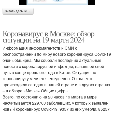
читать дальше →
Коронавирус в Москве: обзор
ситуации на 19 марта 2024
Информация информагентств и СМИ о
распространении по миру нового коронавируса Covid-19
очень обширна. Мы собрали последние актуальные
новости о коронавирусной инфекции, начавшей свой
путь в конце прошлого года в Китае. Ситуация по
коронавирусу меняется ежедневно. О том - что
происходило сегодня в нашей стране и в других странах
– в обзоре «Маяка».Общие цифры
Всего, по состоянию на 20 часов 19 марта в мире
насчитывается 229763 заболевших, у которых выявлен
новый коронавирус Covid-19. 9357 из них умерли. 85257