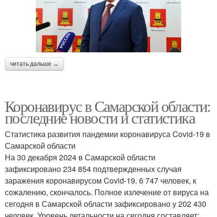
читать дальше →
Коронавирус в Самарской области:
последние новости и статистика
Статистика развития пандемии коронавируса Covid-19 в
Самарской области
На 30 декабря 2024 в Самарской области
зафиксировано 234 854 подтвержденных случая
заражения коронавирусом Covid-19. 6 747 человек, к
сожалению, скончалось. Полное излечение от вируса на
сегодня в Самарской области зафиксировано у 202 430
человек. Уровень летальности на сегодня составляет: