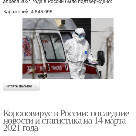
апреля 2021 года в России было подтверждено:
Заражений: 4 545 095
читать дальше →
Короновирус в России: последние
новости и статистика на 14 марта
2021 года