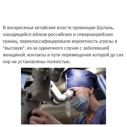
В воскресенье китайские власти провинции Шулань,
находящейся вблизи российских и северокорейских
границ, переклассифицировали вероятность угрозы в
"высокую", из-за одиночного случая с заболевшей
женщиной, контакты и пути перемещения которой до сих
пор не установлены полностью.