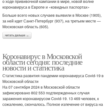
о ходе прививочной кампании в мире, новой волне
коронавируса в Европе и «ковидных паспортах»
Больше всего новых случаев выявили в Москве (1905),
за ней идет Санкт-Петербург (937), на третьем месте —
Московская область (605).
читать дальше →
Коронавирус в Московской
области сегодня: последние
новости и статистика
Статистика развития пандемии коронавируса Covid-19 в
Московской области
На 07 сентября 2024 в Московской области
зафиксировано 802 553 подтвержденных случая
заражения коронавирусом Covid-19. 13 469 человек, к
сожалению, скончалось. Полное излечение от вируса на