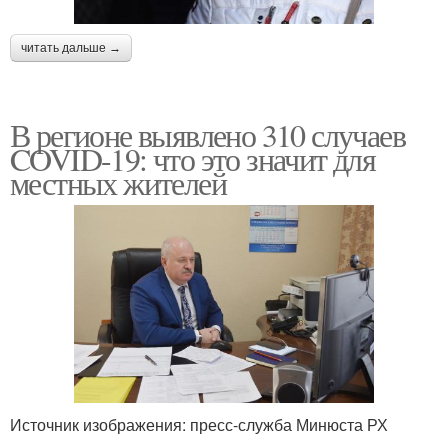
читать дальше →
В регионе выявлено 310 случаев
COVID-19: что это значит для
местных жителей
Источник изображения: пресс-служба Минюста РХ