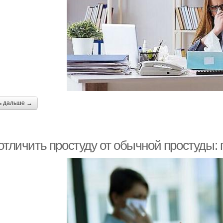
ь дальше →
 отличить простуду от обычной простуды: