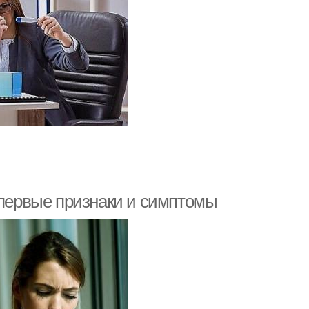
 первые признаки и симптомы