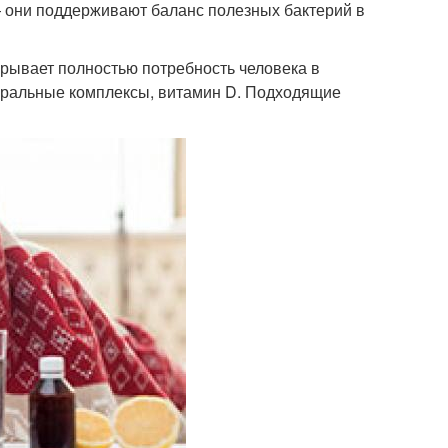
— они поддерживают баланс полезных бактерий в
рывает полностью потребность человека в
еральные комплексы, витамин D. Подходящие