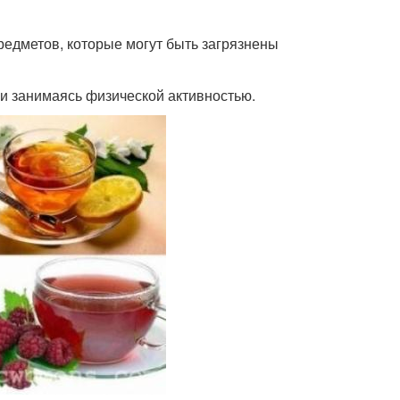
 предметов, которые могут быть загрязнены
и занимаясь физической активностью.