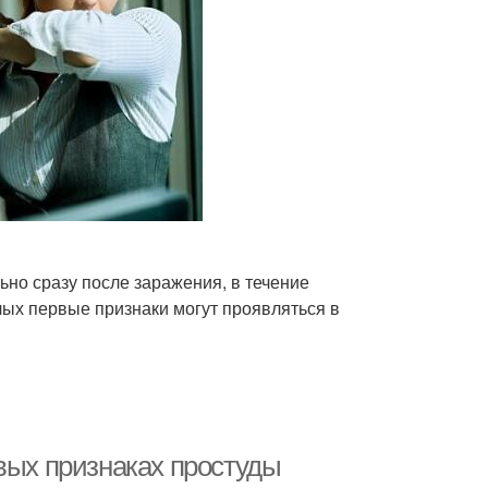
ьно сразу после заражения, в течение
ослых первые признаки могут проявляться в
вых признаках простуды