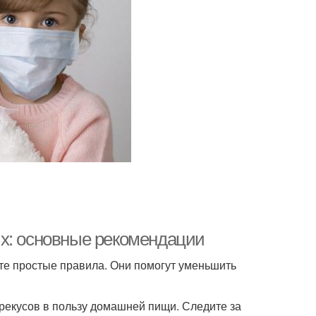
ых: основные рекомендации
те простые правила. Они помогут уменьшить
рекусов в пользу домашней пищи. Следите за