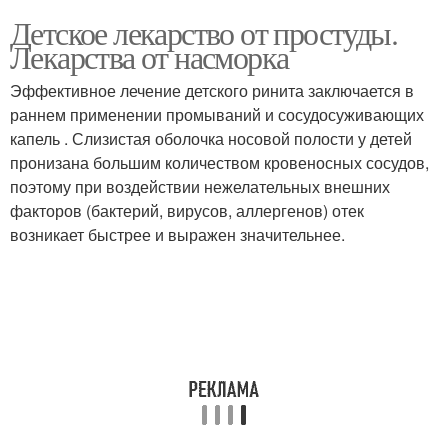
Детское лекарство от простуды.
Лекарства от насморка
Эффективное лечение детского ринита заключается в
раннем применении промываний и сосудосуживающих
капель . Слизистая оболочка носовой полости у детей
пронизана большим количеством кровеносных сосудов,
поэтому при воздействии нежелательных внешних
факторов (бактерий, вирусов, аллергенов) отек
возникает быстрее и выражен значительнее.