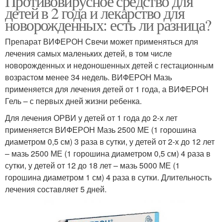
Противовирусное средство для
детей в 2 года и лекарство для
новорожденных: есть ли разница?
Препарат ВИФЕРОН Свечи может применяться для
лечения самых маленьких детей, в том числе
новорожденных и недоношенных детей с гестационным
возрастом менее 34 недель. ВИФЕРОН Мазь
применяется для лечения детей от 1 года, а ВИФЕРОН
Гель – с первых дней жизни ребенка.
Для лечения ОРВИ у детей от 1 года до 2-х лет
применяется ВИФЕРОН Мазь 2500 МЕ (1 горошина
диаметром 0,5 см) 3 раза в сутки, у детей от 2-х до 12 лет
– мазь 2500 МЕ (1 горошина диаметром 0,5 см) 4 раза в
сутки, у детей от 12 до 18 лет – мазь 5000 МЕ (1
горошина диаметром 1 см) 4 раза в сутки. Длительность
лечения составляет 5 дней.