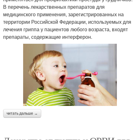
В перечень лекарственных препаратов для
медицинского применения, зарегистрированных на
территории Российской Федерации, используемых для
лечения гриппа у пациентов любого возраста, входят
препараты, содержащие интерферон.
читать дальше →