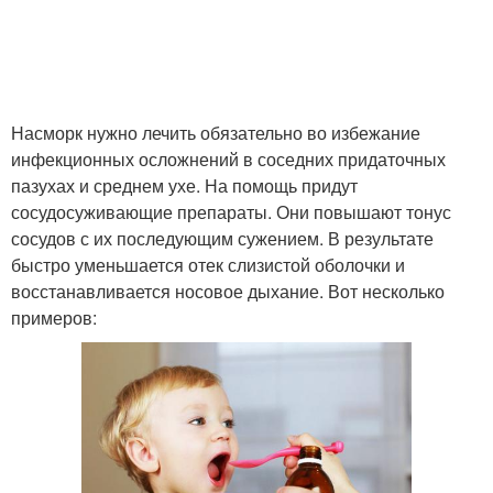
Насморк нужно лечить обязательно во избежание
инфекционных осложнений в соседних придаточных
пазухах и среднем ухе. На помощь придут
сосудосуживающие препараты. Они повышают тонус
сосудов с их последующим сужением. В результате
быстро уменьшается отек слизистой оболочки и
восстанавливается носовое дыхание. Вот несколько
примеров: