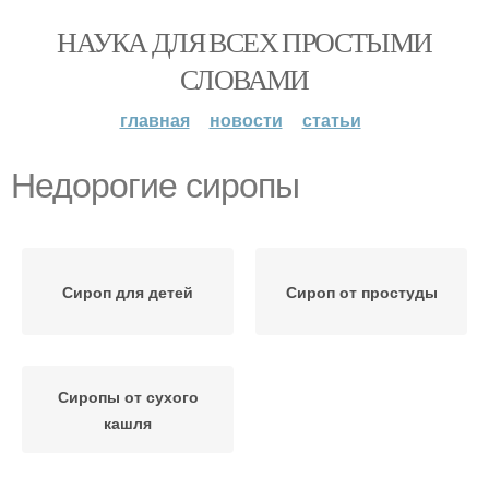
НАУКА ДЛЯ ВСЕХ ПРОСТЫМИ
СЛОВАМИ
главная
новости
статьи
Недорогие сиропы
Сироп для детей
Сироп от простуды
Сиропы от сухого
кашля