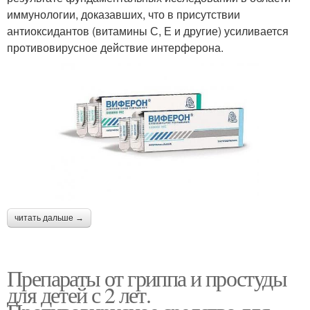
иммунологии, доказавших, что в присутствии
антиоксидантов (витамины С, Е и другие) усиливается
противовирусное действие интерферона.
читать дальше →
Препараты от гриппа и простуды
для детей с 2 лет.