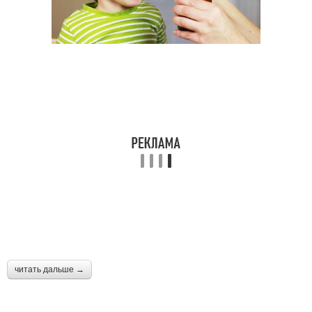
читать дальше →