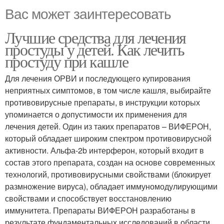
Вас может заинтересовать
Лучшие средства для лечения
простуды у детей. Как лечить
простуду при кашле
Для лечения ОРВИ и последующего купирования
неприятных симптомов, в том числе кашля, выбирайте
противовирусные препараты, в инструкции которых
упоминается о допустимости их применения для
лечения детей. Один из таких препаратов – ВИФЕРОН,
который обладает широким спектром противовирусной
активности. Альфа-2b интерферон, который входит в
состав этого препарата, создан на основе современных
технологий, противовирусными свойствами (блокирует
размножение вируса), обладает иммуномодулирующими
свойствами и способствует восстановлению
иммунитета. Препараты ВИФЕРОН разработаны в
результате фундаментальных исследований в области