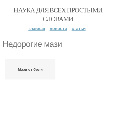
НАУКА ДЛЯ ВСЕХ ПРОСТЫМИ
СЛОВАМИ
главная
новости
статьи
Недорогие мази
Мази от боли