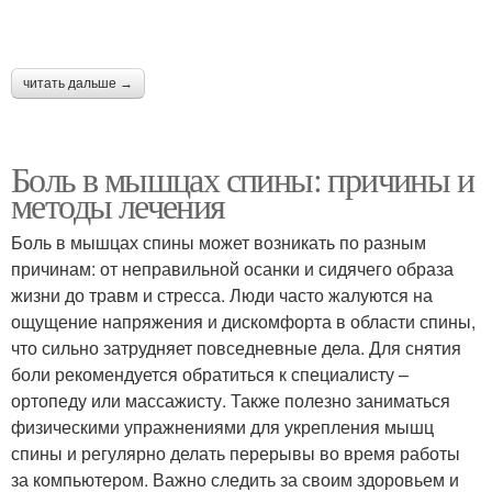
читать дальше →
Боль в мышцах спины: причины и
методы лечения
Боль в мышцах спины может возникать по разным
причинам: от неправильной осанки и сидячего образа
жизни до травм и стресса. Люди часто жалуются на
ощущение напряжения и дискомфорта в области спины,
что сильно затрудняет повседневные дела. Для снятия
боли рекомендуется обратиться к специалисту –
ортопеду или массажисту. Также полезно заниматься
физическими упражнениями для укрепления мышц
спины и регулярно делать перерывы во время работы
за компьютером. Важно следить за своим здоровьем и