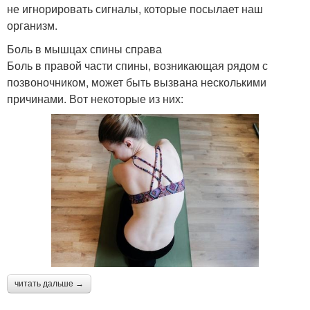
не игнорировать сигналы, которые посылает наш
организм.
Боль в мышцах спины справа
Боль в правой части спины, возникающая рядом с
позвоночником, может быть вызвана несколькими
причинами. Вот некоторые из них:
читать дальше →