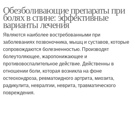
Обезболивающие препараты при
болях в спине: эффективные
варианты лечения
Являются наиболее востребованными при
заболеваниях позвоночника, мышц и суставов, которые
сопровождаются болезненностью. Производят
болеутоляющее, жаропонижающее и
противовоспалительное действие. Действенны в
отношении боли, которая возникла на фоне
остеохондроза, ревматоидного артрита, миозита,
радикулита, невралгии, неврита, травматического
повреждения.