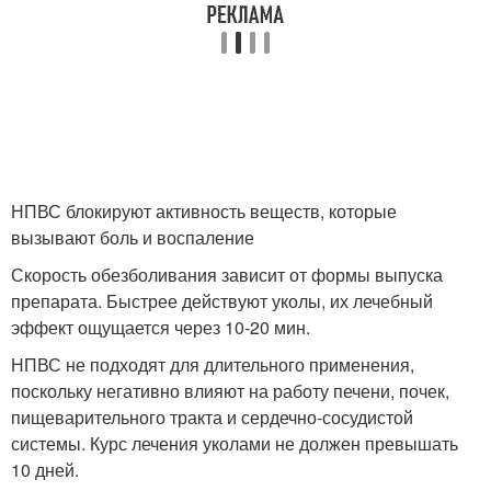
НПВС блокируют активность веществ, которые
вызывают боль и воспаление
Скорость обезболивания зависит от формы выпуска
препарата. Быстрее действуют уколы, их лечебный
эффект ощущается через 10-20 мин.
НПВС не подходят для длительного применения,
поскольку негативно влияют на работу печени, почек,
пищеварительного тракта и сердечно-сосудистой
системы. Курс лечения уколами не должен превышать
10 дней.