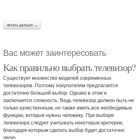
читать дальше →
Вас может заинтересовать
Как правильно выбрать телевизор?
Существует множество моделей современных
телевизоров. Поэтому покупателям предлагается
достаточно большой выбор. Однако в этом и
заключается сложность. Ведь телевизор должен быть не
только качественным, но также иметь все необходимые
функции, которые нужны человеку. При выборе
телевизора следует учитывать некоторые критерии,
благодаря которым сделать выбор будет достаточно
легко.