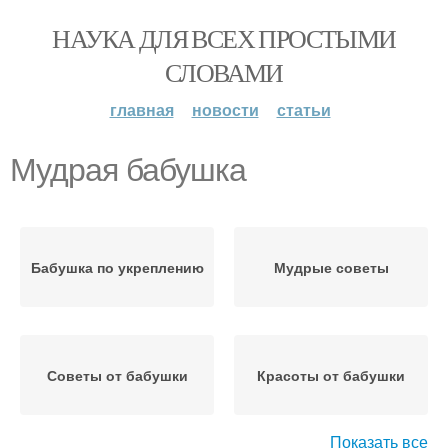
НАУКА ДЛЯ ВСЕХ ПРОСТЫМИ
СЛОВАМИ
главная
новости
статьи
Мудрая бабушка
Бабушка по укреплению
Мудрые советы
Советы от бабушки
Красоты от бабушки
Показать все