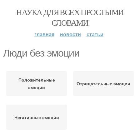
НАУКА ДЛЯ ВСЕХ ПРОСТЫМИ
СЛОВАМИ
главная
новости
статьи
Люди без эмоции
Положительные
Отрицательные эмоции
эмоции
Негативные эмоции