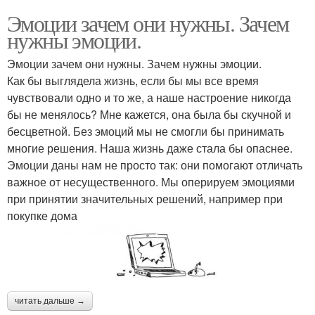
Эмоции зачем они нужны. Зачем
нужны эмоции.
Эмоции зачем они нужны. Зачем нужны эмоции.
Как бы выглядела жизнь, если бы мы все время
чувствовали одно и то же, а наше настроение никогда
бы не менялось? Мне кажется, она была бы скучной и
бесцветной. Без эмоций мы не смогли бы принимать
многие решения. Наша жизнь даже стала бы опаснее.
Эмоции даны нам не просто так: они помогают отличать
важное от несущественного. Мы оперируем эмоциями
при принятии значительных решений, например при
покупке дома
читать дальше →