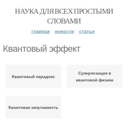
НАУКА ДЛЯ ВСЕХ ПРОСТЫМИ
СЛОВАМИ
главная
новости
статьи
Квантовый эффект
Суперпозиция в
Квантовый парадокс
квантовой физике
Квантовая запутанность