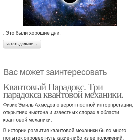
. Это были хорошие дни.
читать дальше →
Вас может заинтересовать
Квантовый Парадокс. Три
парадокса квантовой механики.
Физик Эмиль Ахмедов о вероятностной интерпретации,
открытиях ньютона и известных спорах в области
квантовой механики.
В истории развития квантовой механики было много
попыток опровергнуть какие-либо из ее положений.