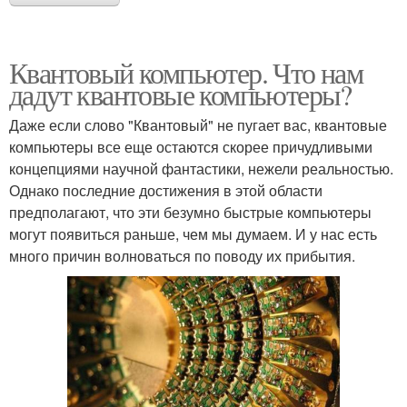
Квантовый компьютер. Что нам
дадут квантовые компьютеры?
Даже если слово "Квантовый" не пугает вас, квантовые
компьютеры все еще остаются скорее причудливыми
концепциями научной фантастики, нежели реальностью.
Однако последние достижения в этой области
предполагают, что эти безумно быстрые компьютеры
могут появиться раньше, чем мы думаем. И у нас есть
много причин волноваться по поводу их прибытия.