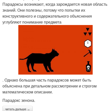
Парадоксы возникают, когда зарождается новая область
знаний. Они полезны, потому что попытки их
конструктивного и содержательного объяснения
углубляют понимание предмета
. Однако большая часть парадоксов может быть
объяснена при детальном рассмотрении и строгом
математическом описании.
Парадокс зенона.
читать дальше →