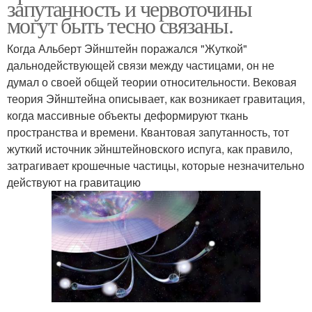
запутанность и червоточины
могут быть тесно связаны.
Когда Альберт Эйнштейн поражался "Жуткой"
дальнодействующей связи между частицами, он не
думал о своей общей теории относительности. Вековая
теория Эйнштейна описывает, как возникает гравитация,
когда массивные объекты деформируют ткань
пространства и времени. Квантовая запутанность, тот
жуткий источник эйнштейновского испуга, как правило,
затрагивает крошечные частицы, которые незначительно
действуют на гравитацию