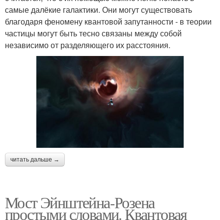
самые далёкие галактики. Они могут существовать
благодаря феномену квантовой запутанности - в теории
частицы могут быть тесно связаны между собой
независимо от разделяющего их расстояния.
читать дальше →
Мост Эйнштейна-Розена
простыми словами. Квантовая