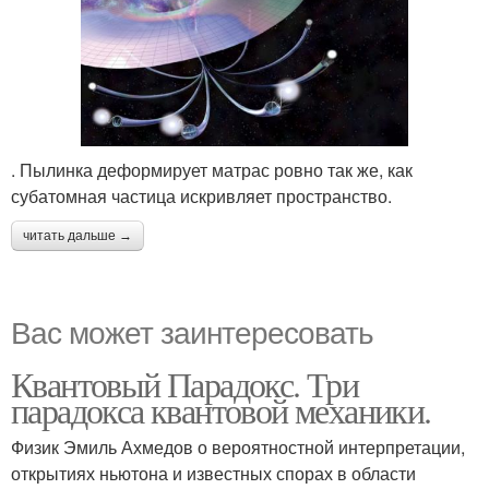
. Пылинка деформирует матрас ровно так же, как
субатомная частица искривляет пространство.
читать дальше →
Вас может заинтересовать
Квантовый Парадокс. Три
парадокса квантовой механики.
Физик Эмиль Ахмедов о вероятностной интерпретации,
открытиях ньютона и известных спорах в области