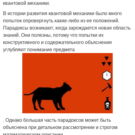
квантовой механики.
В истории развития квантовой механики было много
попыток опровергнуть какие-либо из ее положений.
Парадоксы возникают, когда зарождается новая область
знаний. Они полезны, потому что попытки их
конструктивного и содержательного объяснения
углубляют понимание предмета
. Однако большая часть парадоксов может быть
объяснена при детальном рассмотрении и строгом
математическом описании.