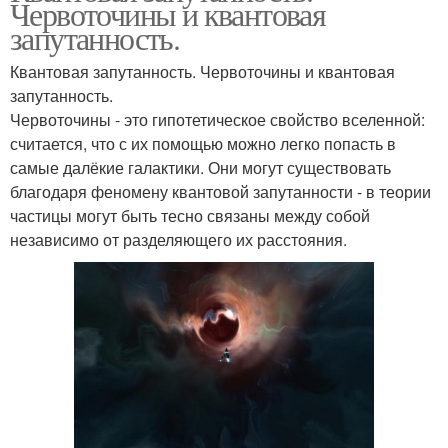
Червоточины и квантовая
запутанность.
Квантовая запутанность. Червоточины и квантовая
запутанность.
Червоточины - это гипотетическое свойство вселенной:
считается, что с их помощью можно легко попасть в
самые далёкие галактики. Они могут существовать
благодаря феномену квантовой запутанности - в теории
частицы могут быть тесно связаны между собой
независимо от разделяющего их расстояния.