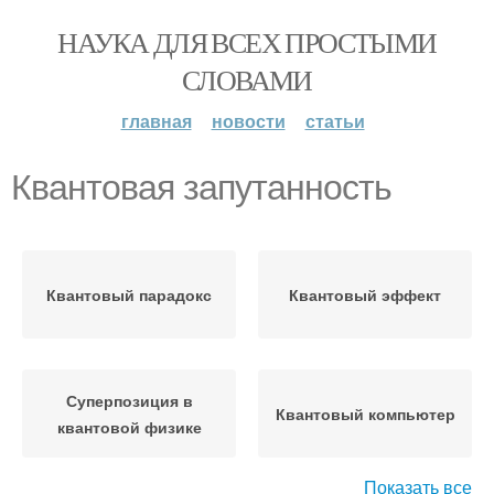
НАУКА ДЛЯ ВСЕХ ПРОСТЫМИ
СЛОВАМИ
главная
новости
статьи
Квантовая запутанность
Квантовый парадокс
Квантовый эффект
Суперпозиция в
Квантовый компьютер
квантовой физике
Показать все