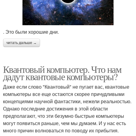
. Это были хорошие дни.
читать дальше →
Квантовый компьютер. Что нам
дадут квантовые компьютеры?
Даже если слово "Квантовый" не пугает вас, квантовые
компьютеры все еще остаются скорее причудливыми
концепциями научной фантастики, нежели реальностью.
Однако последние достижения в этой области
предполагают, что эти безумно быстрые компьютеры
могут появиться раньше, чем мы думаем. И у нас есть
много причин волноваться по поводу их прибытия.