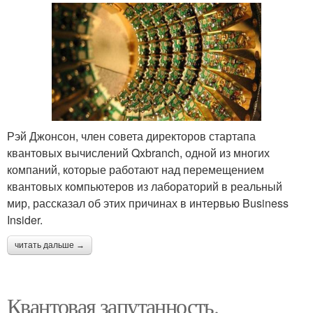
Рэй Джонсон, член совета директоров стартапа
квантовых вычислений Qxbranch, одной из многих
компаний, которые работают над перемещением
квантовых компьютеров из лабораторий в реальный
мир, рассказал об этих причинах в интервью Business
Insider.
читать дальше →
Квантовая запутанность.