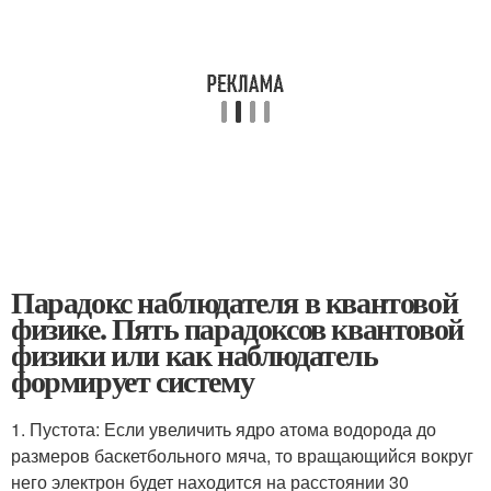
Парадокс наблюдателя в квантовой
физике. Пять парадоксов квантовой
физики или как наблюдатель
формирует систему
1. Пустота: Если увеличить ядро атома водорода до
размеров баскетбольного мяча, то вращающийся вокруг
него электрон будет находится на расстоянии 30