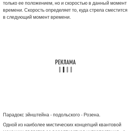
только ее положением, но и скоростью в данный момент
времени. Скорость определяет то, куда стрела сместится
в следующий момент времени.
Парадокс эйнштейна - подольского - Розена.
Одной из наиболее мистических концепций квантовой