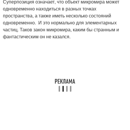
Суперпозиция означает, что объект микромира может
одновременно находиться в разных точках
пространства, а также иметь несколько состояний
одновременно. И это нормально для элементарных
частиц. Таков закон микромира, каким бы странным и
фантастическим он не казался.