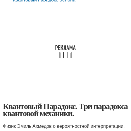
Квантовый Парадокс. Три парадокса
квантовой механики.
Физик Эмиль Ахмедов о вероятностной интерпретации,