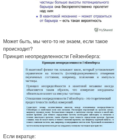
Может быть, мы чего-то не знаем, если такое
происходит?
Принцип неопределенности Гейзенберга:
Если вкратце: