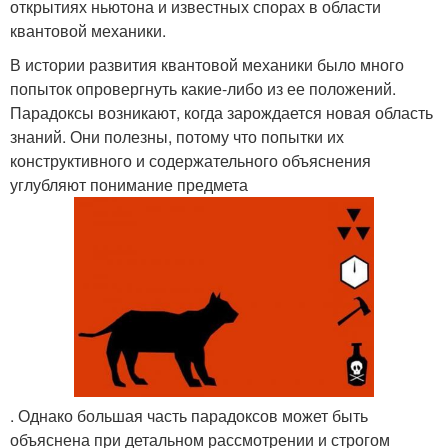
открытиях ньютона и известных спорах в области
квантовой механики.
В истории развития квантовой механики было много
попыток опровергнуть какие-либо из ее положений.
Парадоксы возникают, когда зарождается новая область
знаний. Они полезны, потому что попытки их
конструктивного и содержательного объяснения
углубляют понимание предмета
. Однако большая часть парадоксов может быть
объяснена при детальном рассмотрении и строгом