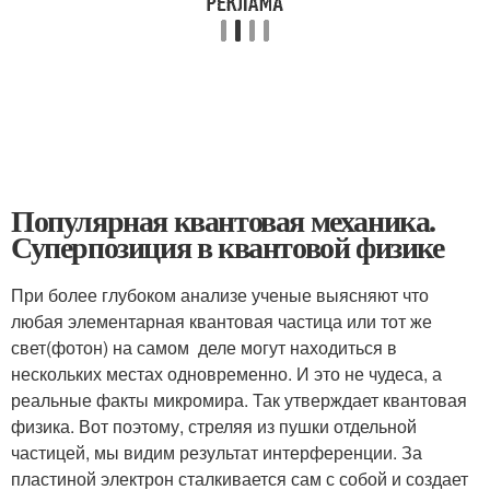
Популярная квантовая механика.
Суперпозиция в квантовой физике
При более глубоком анализе ученые выясняют что
любая элементарная квантовая частица или тот же
свет(фотон) на самом деле могут находиться в
нескольких местах одновременно. И это не чудеса, а
реальные факты микромира. Так утверждает квантовая
физика. Вот поэтому, стреляя из пушки отдельной
частицей, мы видим результат интерференции. За
пластиной электрон сталкивается сам с собой и создает