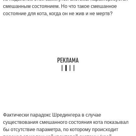
смешанным состоянием. Но что такое смешанное
состояние для кота, когда он не жив и не мертв?
Фактически парадокс Шредингера в случае
существования смешанного состояния кота показывал
бы отсутствие параметра, по которому происходит