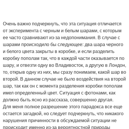
Очень важно подчеркнуть, что эта ситуация отличается
от эксперимента с черным и белым шарами, с которым
ее часто сравнивают из-за недопонимания. В случае с
шарами происходило бы следующее: два шара черного
и белого цвета закрыты в коробке, и если разделить
коробку пополам так, что в каждой части оказывается по
шару, и отвезти одну во Владивосток, а другую в Лондон,
то, открыв одну из них, мы сразу понимаем, какой шар во
второй. В данном случае не было воздействия на второй
шар, так как он с момента разделения коробки пополам
имел определенный цвет. Ситуация с фотонами, как
должно быть ясно из рассказа, совершенно другая.
Для меня полное разрешение этого парадокса все еще
остается загадкой, но следует подчеркнуть, что никакого
нарушения причинности в обсуждаемой ситуации не
происходит именно из-за вероятностной природы