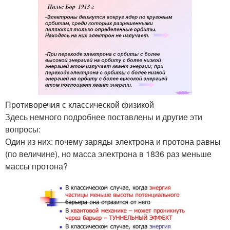
Противоречия с классической физикой
Здесь немного подробнее поставлены и другие эти
вопросы:
Один из них: почему заряды электрона и протона равны
(по величине), но масса электрона в 1836 раз меньше
массы протона?