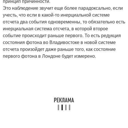
принцип причинности.
Это наблюдение звучит еще более парадоксально, если
учесть, что если в какой-то инерциальной системе
отсчета два события одновременны, то обязательно есть
инерциальная система отсчета, в которой второе
событие происходит раньше первого. То есть редукция
состояния фотона во Владивостоке в новой системе
отсчета произойдет даже раньше того, как состояние
первого фотона в Лондоне будет измерено.