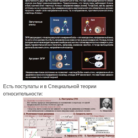
Есть постулаты и в Специальной теории
относительности: