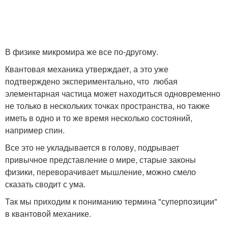
В физике микромира же все по-другому.
Квантовая механика утверждает, а это уже
подтверждено экспериментально, что любая
элементарная частица может находиться одновременно
не только в нескольких точках пространства, но также
иметь в одно и то же время несколько состояний,
например спин.
Все это не укладывается в голову, подрывает
привычное представление о мире, старые законы
физики, переворачивает мышление, можно смело
сказать сводит с ума.
Так мы приходим к пониманию термина "суперпозиции"
в квантовой механике.