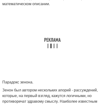
математическом описании.
Парадокс зенона.
Зенон был автором нескольких апорий - рассуждений,
которые, на первый взгляд, кажутся логичными, но
противоречат здравому смыслу. Наиболее известным