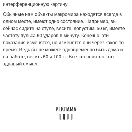
интерференционную картину.
Обычные нам объекты макромира находятся всегда в
одном месте, имеют одно состояние. Например, вы
сейчас сидите на стуле, весите, допустим, 50 кг, имеете
частоту пульса 60 ударов в минуту. Конечно, эти
показания изменятся, но изменятся они через какое-то
время. Ведь вы не можете одновременно быть дома и
на работе, весить 50 и 100 кг. Все это понятно, это
здравый смысл.