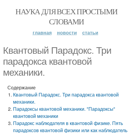
НАУКА ДЛЯ ВСЕХ ПРОСТЫМИ
СЛОВАМИ
главная
новости
статьи
Квантовый Парадокс. Три
парадокса квантовой
механики.
Содержание
Квантовый Парадокс. Три парадокса квантовой
механики.
Парадоксы квантовой механики. "Парадоксы"
квантовой механики
Парадокс наблюдателя в квантовой физике. Пять
парадоксов квантовой физики или как наблюдатель