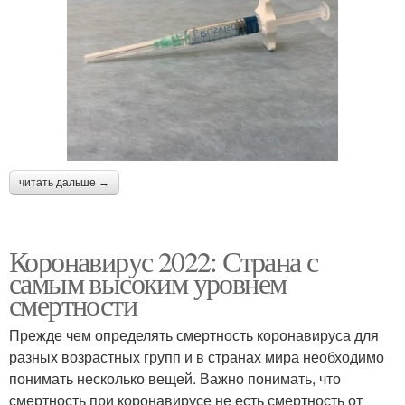
читать дальше →
Коронавирус 2022: Страна с
самым высоким уровнем
смертности
Прежде чем определять смертность коронавируса для
разных возрастных групп и в странах мира необходимо
понимать несколько вещей. Важно понимать, что
смертность при коронавирусе не есть смертность от