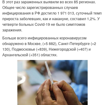
В этот раз зараженных выявили во всех 85 регионах.
Общее число зарегистрированных случаев
инфицирования в РФ достигло 1 971 013, суточный темп
прироста заболевших, как и накануне, составил 1,2%. У
четверти больных Covid-19 не было симптомов
заражения.
Больше всего инфицированных коронавирусом
обнаружено в Москве, (+5 882), Санкт-Петербурге (+2
130), Подмосковье (+839), Нижегородской (+407) и
Архангельской (+351) областях.