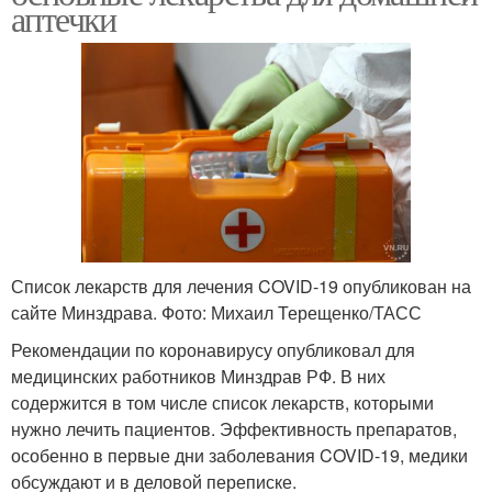
аптечки
Список лекарств для лечения COVID-19 опубликован на
сайте Минздрава. Фото: Михаил Терещенко/ТАСС
Рекомендации по коронавирусу опубликовал для
медицинских работников Минздрав РФ. В них
содержится в том числе список лекарств, которыми
нужно лечить пациентов. Эффективность препаратов,
особенно в первые дни заболевания COVID-19, медики
обсуждают и в деловой переписке.