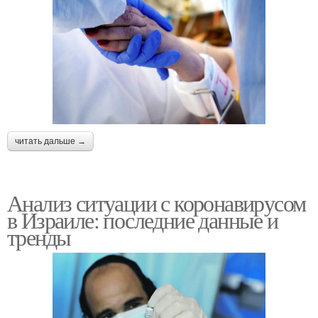
читать дальше →
Анализ ситуации с коронавирусом
в Израиле: последние данные и
тренды