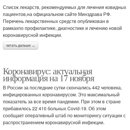
Список лекарств, рекомендуемых для лечения ковидных
пациентов,на официальном сайте Минздрава РФ.
Перечень лекарственных средств опубликован в
рамкахпо профилактике, диагностике и лечению новой
коронавирусной инфекции.
читать дальше →
Коронавирус: актуальная
информация на 17 ноября
В России за последние сутки скончались 442 человека,
инфицированных коронавирусом. Это максимальный
показатель за все время пандемии. При этом в стране
прибавилось 22 410 больных Covid-19. Об этом
сообщает оперативный штаб по мониторингу ситуации с
распространением коронавирусной инфекции.