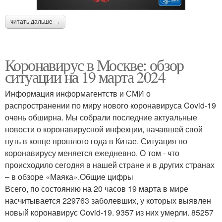
читать дальше →
Коронавирус в Москве: обзор
ситуации на 19 марта 2024
Информация информагентств и СМИ о
распространении по миру нового коронавируса Covid-19
очень обширна. Мы собрали последние актуальные
новости о коронавирусной инфекции, начавшей свой
путь в конце прошлого года в Китае. Ситуация по
коронавирусу меняется ежедневно. О том - что
происходило сегодня в нашей стране и в других странах
– в обзоре «Маяка».Общие цифры
Всего, по состоянию на 20 часов 19 марта в мире
насчитывается 229763 заболевших, у которых выявлен
новый коронавирус Covid-19. 9357 из них умерли. 85257