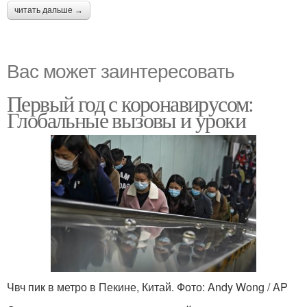
читать дальше →
Вас может заинтересовать
Первый год с коронавирусом:
Глобальные вызовы и уроки
Чвч пик в метро в Пекине, Китай. Фото: Andy Wong / AP