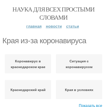
НАУКА ДЛЯ ВСЕХ ПРОСТЫМИ
СЛОВАМИ
главная
новости
статьи
Края из-за коронавируса
Коронавирус в
Ситуация с
краснодарском крае
коронавирусом
Краснодарский край
Края в условиях
Показать все