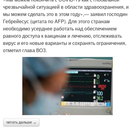
чрезвычайной ситуацией в области здравоохранения, и
мы можем сделать это в этом году»,— заявил господин
Гебрейесус (цитата по AFP). Для этого странам
необходимо усерднее работать над обеспечением
равного доступа к вакцинам и лечению, отслеживать
вирус и его новые варианты и сохранять ограничения,
отметил глава ВОЗ.
читать дальше →