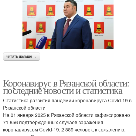
читать дальше →
Коронавирус в Рязанской области:
последние новости и статистика
Статистика развития пандемии коронавируса Covid-19 в
Рязанской области
На 01 января 2025 в Рязанской области зафиксировано
71 656 подтвержденных случаев заражения
коронавирусом Covid-19. 2 889 человек, к сожалению,