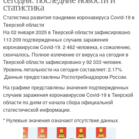
статистика
Статистика развития пандемии коронавируса Covid-19 в
Тверской области
На 02 января 2025 в Тверской области зафиксировано
113 209 подтвержденных случаев заражения
коронавирусом Covid-19. 2 462 человека, к сожалению,
скончалось. Полное излечение от вируса на сегодня в
Тверской области зафиксировано у 92 333 человек.
Уровень летальности на сегодня составляет: 2.17%
.Данные предоставлены Роспотребнадзором России.
На графике представлены значения подтвержденных
случаев заражения коронавирусом Covid-19 в Тверской
области по дням от начала сбора официальной
статистической информации.
* Нулевые значения означают отсутствие данных