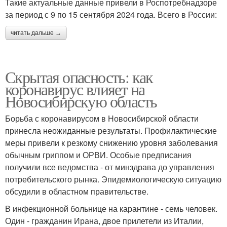
Такие актуальные данные привели в Роспотребнадзоре
за период с 9 по 15 сентября 2024 года. Всего в России:
читать дальше →
Скрытая опасность: как
коронавирус влияет на
Новосибирскую область
Борьба с коронавирусом в Новосибирской области
принесла неожиданные результаты. Профилактические
меры привели к резкому снижению уровня заболевания
обычным гриппом и ОРВИ. Особые предписания
получили все ведомства - от минздрава до управления
потребительского рынка. Эпидемиологическую ситуацию
обсудили в областном правительстве.
В инфекционной больнице на карантине - семь человек.
Один - гражданин Ирана, двое прилетели из Италии,