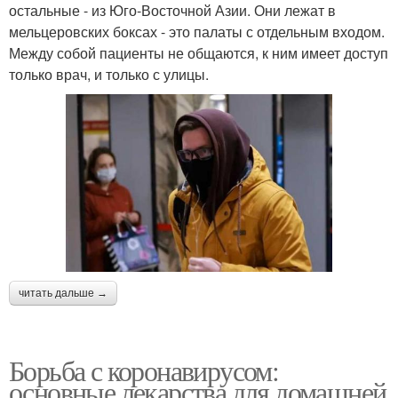
остальные - из Юго-Восточной Азии. Они лежат в
мельцеровских боксах - это палаты с отдельным входом.
Между собой пациенты не общаются, к ним имеет доступ
только врач, и только с улицы.
читать дальше →
Борьба с коронавирусом:
основные лекарства для домашней