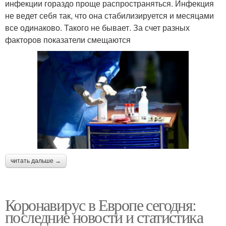
инфекции гораздо проще распространяться. Инфекция
не ведет себя так, что она стабилизируется и месяцами
все одинаково. Такого не бывает. За счет разных
факторов показатели смещаются
читать дальше →
Коронавирус в Европе сегодня:
последние новости и статистика