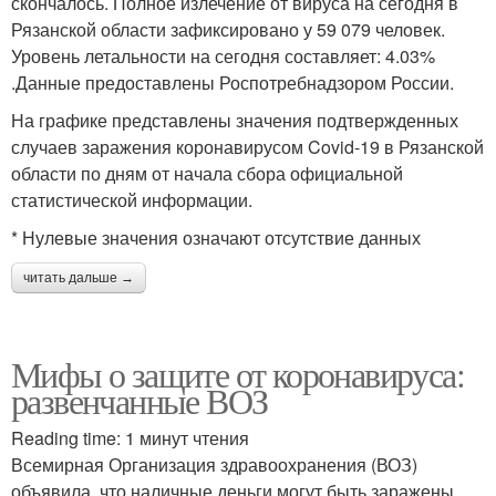
скончалось. Полное излечение от вируса на сегодня в
Рязанской области зафиксировано у 59 079 человек.
Уровень летальности на сегодня составляет: 4.03%
.Данные предоставлены Роспотребнадзором России.
На графике представлены значения подтвержденных
случаев заражения коронавирусом Covid-19 в Рязанской
области по дням от начала сбора официальной
статистической информации.
* Нулевые значения означают отсутствие данных
читать дальше →
Мифы о защите от коронавируса:
развенчанные ВОЗ
Reading time: 1 минут чтения
Всемирная Организация здравоохранения (ВОЗ)
объявила, что наличные деньги могут быть заражены