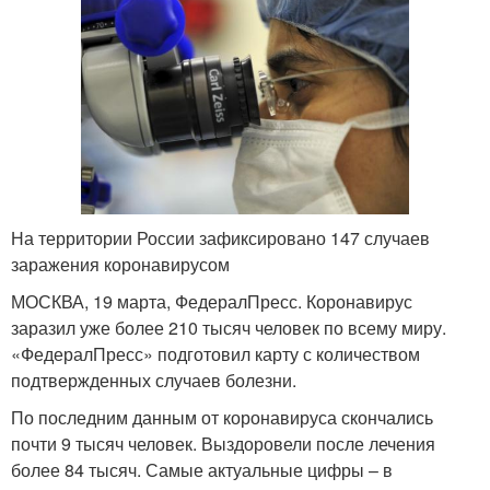
На территории России зафиксировано 147 случаев
заражения коронавирусом
МОСКВА, 19 марта, ФедералПресс. Коронавирус
заразил уже более 210 тысяч человек по всему миру.
«ФедералПресс» подготовил карту с количеством
подтвержденных случаев болезни.
По последним данным от коронавируса скончались
почти 9 тысяч человек. Выздоровели после лечения
более 84 тысяч. Самые актуальные цифры – в