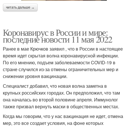
читать дальше →
Коронавирус в России и мире:
последние новости 11 мая 2022
Ранее в мае Крючков заявил , что в России в настоящее
время идет скрытая волна коронавирусной инфекции.
По его мнению, подъем заболеваемости COVID-19 в
стране случился из-за отмены ограничительных мер и
снижении уровня вакцинации.
Специалист добавил, что новая волна заметна в
крупных российских городах. Он предположил, что там
она началась во второй половине апреля. Иммунолог
также призвал вернуть маски в общественных местах.
Когда мы говорим, что у нас вакцинация не идет, отмена
мер, это все создает условия, на фоне которых