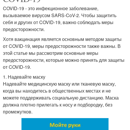
COVID-19 - это инфекционное заболевание,
вызываемое вирусом SARS-CoV-2. Чтобы защитить
себя и других от COVID-19, важно соблюдать меры
предосторожности.
Хотя вакцинация является основным методом защиты
от COVID-19, меры предосторожности также важны. В
этой статье мы рассмотрим основные меры
предосторожности, которые можно принять для защиты
от COVID-19.
1. Надевайте маску
Надевайте медицинскую маску или тканевую маску,
когда вы находитесь в общественных местах и не
можете поддерживать социальную дистанцию. Маска
должна плотно прилегать к носу и подбородку, без
промежутков.