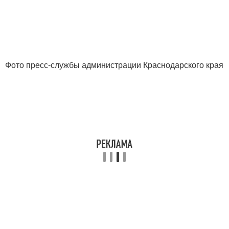
Фото пресс-службы администрации Краснодарского края