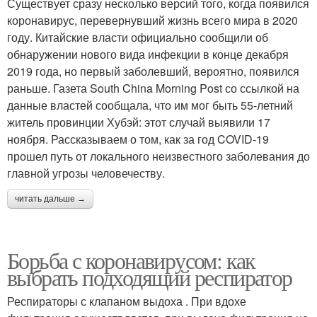
Существует сразу несколько версий того, когда появился
коронавирус, перевернувший жизнь всего мира в 2020
году. Китайские власти официально сообщили об
обнаружении нового вида инфекции в конце декабря
2019 года, но первый заболевший, вероятно, появился
раньше. Газета South China Morning Post со ссылкой на
данные властей сообщала, что им мог быть 55-летний
житель провинции Хубэй: этот случай выявили 17
ноября. Рассказываем о том, как за год COVID-19
прошел путь от локального неизвестного заболевания до
главной угрозы человечеству.
читать дальше →
Борьба с коронавирусом: как
выбрать подходящий респиратор
Респираторы с клапаном выдоха . При вдохе