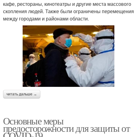
кафе, рестораны, кинотеатры и другие места массового
скопления людей. Также были ограничены перемещения
между городами и районами области.
читать дальше →
Основные меры
предосторожности для защиты от
COVID-19