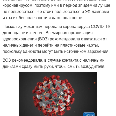
коронавирусом, поэтому ими в период эпидемии лучше
не пользоваться. Не стоит пользоваться и УФ-лампами
из-за их бесполезности и даже опасности.
Поскольку механизм передачи коронавируса COVID-19
до конца не известен, Всемирная организация
здравоохранения (ВОЗ) рекомендовала отказаться от
наличных денег и перейти на пластиковые карты,
поскольку банкноты могут быть источником заражения.
ВОЗ рекомендовала, в случае контакта с наличными
деньгами сразу мыть руки, чтобы смыть возбудителя.