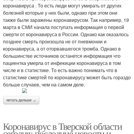
коронавируса . То есть люди могут умирать от других
болезней которые у них были, однако при этом они
также были заражены коронавирусом. Так например, 19
марта в СМИ начала поступать информация о первой
смерти от коронавируса в России. Однако как оказалось
позднее смерть произошла не от пневмонии и
коронавируса, а от оторвавшегося тромба. Однако в
большинстве источников останется информация что
пациентка умерла от инфекиции коронавируса в том
числе и в статистике. То есть важно понимать что в
статистике смертей по коронавирусу может быть гораздо
больше случаев, чем на самом деле.
читать дальше →
Коронавирус в Тверской области
сегодня: последние новости и