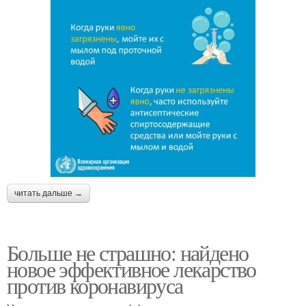
читать дальше →
Больше не страшно: найдено
новое эффективное лекарство
против коронавируса