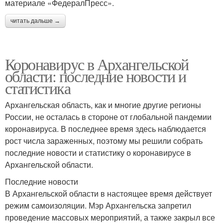
материале «ФедералПресс».
читать дальше →
Коронавирус в Архангельской
области: последние новости и
статистика
Архангельская область, как и многие другие регионы
России, не осталась в стороне от глобальной пандемии
коронавируса. В последнее время здесь наблюдается
рост числа зараженных, поэтому мы решили собрать
последние новости и статистику о коронавирусе в
Архангельской области.
Последние новости
В Архангельской области в настоящее время действует
режим самоизоляции. Мэр Архангельска запретил
проведение массовых мероприятий, а также закрыл все