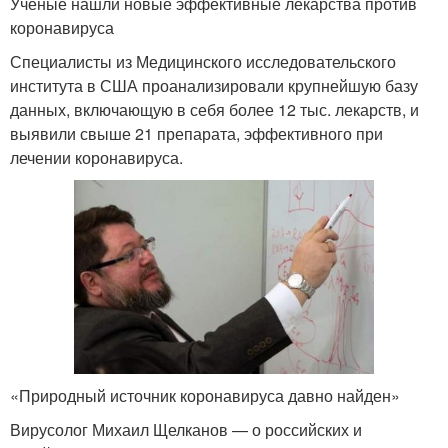
Ученые нашли новые эффективные лекарства против
коронавируса
Специалисты из Медицинского исследовательского
института в США проанализировали крупнейшую базу
данных, включающую в себя более 12 тыс. лекарств, и
выявили свыше 21 препарата, эффективного при
лечении коронавируса.
«Природный источник коронавируса давно найден»
Вирусолог Михаил Щелканов — о российских и