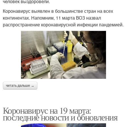
человек выздоровели.
Коронавирус выявлен в большинстве стран на всех
континентах. Напомним, 11 марта ВОЗ назвал
распространение коронавирусной инфекции пандемией.
читать дальше →
Коронавирус на 19 марта:
последние новости и обновления