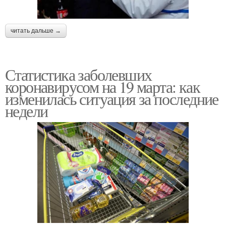
читать дальше →
Статистика заболевших
коронавирусом на 19 марта: как
изменилась ситуация за последние
недели