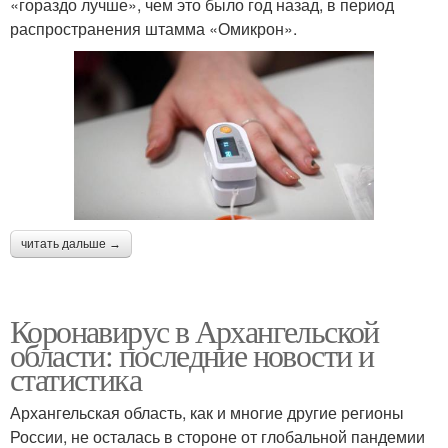
«гораздо лучше», чем это было год назад, в период
распространения штамма «Омикрон».
читать дальше →
Коронавирус в Архангельской
области: последние новости и
статистика
Архангельская область, как и многие другие регионы
России, не осталась в стороне от глобальной пандемии