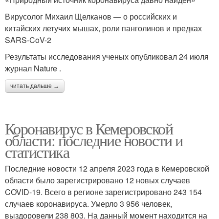
Вирусолог Михаил Щелканов — о российских и
китайских летучих мышах, роли панголинов и предках
SARS-CoV-2
Результаты исследования ученых опубликовал 24 июля
журнал Nature .
читать дальше →
Коронавирус в Кемеровской
области: последние новости и
статистика
Последние новости 12 апреля 2023 года в Кемеровской
области было зарегистрировано 12 новых случаев
COVID-19. Всего в регионе зарегистрировано 243 154
случаев коронавируса. Умерло 3 956 человек,
выздоровели 238 803. На данный момент находится на