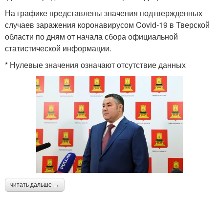
На графике представлены значения подтвержденных
случаев заражения коронавирусом Covid-19 в Тверской
области по дням от начала сбора официальной
статистической информации.
* Нулевые значения означают отсутствие данных
читать дальше →