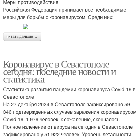
Меры противодействия
Российская Федерация принимает все необходимые
меры для борьбы с коронавирусом. Среди них:
читать дальше →
Коронавирус в Севастополе
сегодня: последние новости и
статистика
Статистика развития пандемии коронавируса Covid-19 в
Севастополе
На 27 декабря 2024 в Севастополе зафиксировано 59
346 подтвержденных случаев заражения коронавирусом
Covid-19. 1 979 человек, к сожалению, скончалось.
Полное излечение от вируса на сегодня в Севастополе
зафиксировано у 51 922 человек. Уровень летальности