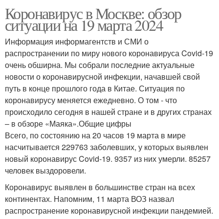
Коронавирус в Москве: обзор
ситуации на 19 марта 2024
Информация информагентств и СМИ о
распространении по миру нового коронавируса Covid-19
очень обширна. Мы собрали последние актуальные
новости о коронавирусной инфекции, начавшей свой
путь в конце прошлого года в Китае. Ситуация по
коронавирусу меняется ежедневно. О том - что
происходило сегодня в нашей стране и в других странах
– в обзоре «Маяка».Общие цифры
Всего, по состоянию на 20 часов 19 марта в мире
насчитывается 229763 заболевших, у которых выявлен
новый коронавирус Covid-19. 9357 из них умерли. 85257
человек выздоровели.
Коронавирус выявлен в большинстве стран на всех
континентах. Напомним, 11 марта ВОЗ назвал
распространение коронавирусной инфекции пандемией.