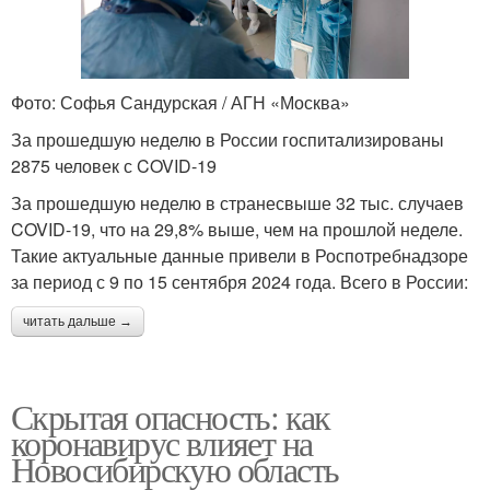
Фото: Софья Сандурская / АГН «Москва»
За прошедшую неделю в России госпитализированы
2875 человек с COVID-19
За прошедшую неделю в странесвыше 32 тыс. случаев
COVID-19, что на 29,8% выше, чем на прошлой неделе.
Такие актуальные данные привели в Роспотребнадзоре
за период с 9 по 15 сентября 2024 года. Всего в России:
читать дальше →
Скрытая опасность: как
коронавирус влияет на
Новосибирскую область