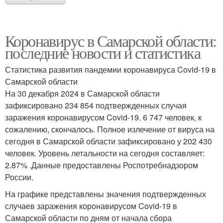
Коронавирус в Самарской области:
последние новости и статистика
Статистика развития пандемии коронавируса Covid-19 в
Самарской области
На 30 декабря 2024 в Самарской области
зафиксировано 234 854 подтвержденных случая
заражения коронавирусом Covid-19. 6 747 человек, к
сожалению, скончалось. Полное излечение от вируса на
сегодня в Самарской области зафиксировано у 202 430
человек. Уровень летальности на сегодня составляет:
2.87% .Данные предоставлены Роспотребнадзором
России.
На графике представлены значения подтвержденных
случаев заражения коронавирусом Covid-19 в
Самарской области по дням от начала сбора