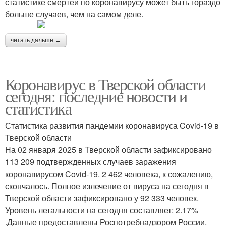
статистике смертей по коронавирусу может быть гораздо
больше случаев, чем на самом деле.
читать дальше →
Коронавирус в Тверской области
сегодня: последние новости и
статистика
Статистика развития пандемии коронавируса Covid-19 в
Тверской области
На 02 января 2025 в Тверской области зафиксировано
113 209 подтвержденных случаев заражения
коронавирусом Covid-19. 2 462 человека, к сожалению,
скончалось. Полное излечение от вируса на сегодня в
Тверской области зафиксировано у 92 333 человек.
Уровень летальности на сегодня составляет: 2.17%
.Данные предоставлены Роспотребнадзором России.