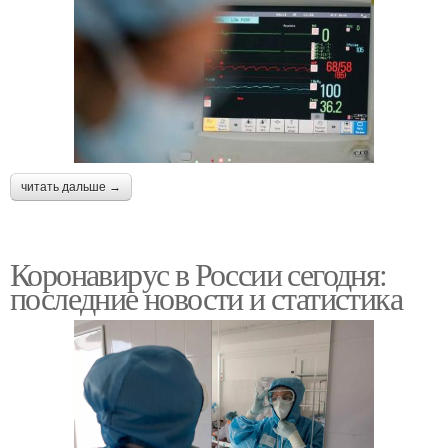
читать дальше →
Коронавирус в России сегодня:
последние новости и статистика