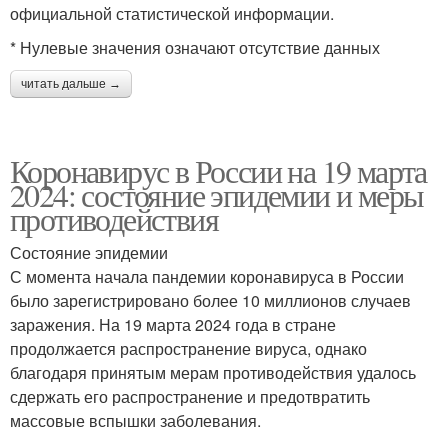
официальной статистической информации.
* Нулевые значения означают отсутствие данных
читать дальше →
Коронавирус в России на 19 марта
2024: состояние эпидемии и меры
противодействия
Состояние эпидемии
С момента начала пандемии коронавируса в России
было зарегистрировано более 10 миллионов случаев
заражения. На 19 марта 2024 года в стране
продолжается распространение вируса, однако
благодаря принятым мерам противодействия удалось
сдержать его распространение и предотвратить
массовые вспышки заболевания.