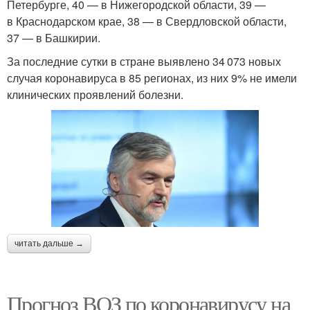
Петербурге, 40 — в Нижегородской области, 39 —
в Краснодарском крае, 38 — в Свердловской области,
37 — в Башкирии.
За последние сутки в стране выявлено 34 073 новых
случая коронавируса в 85 регионах, из них 9% не имели
клинических проявлений болезни.
читать дальше →
Прогноз ВОЗ по коронавирусу на