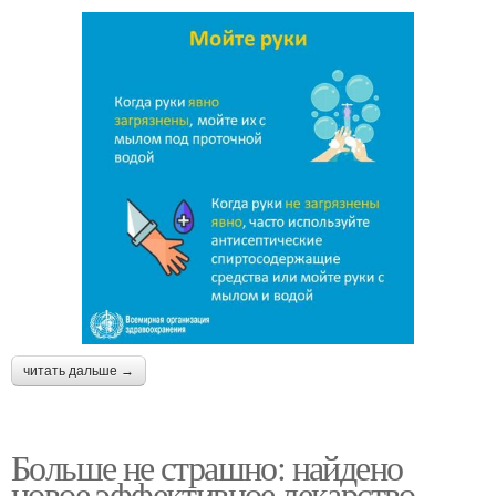
читать дальше →
Больше не страшно: найдено
новое эффективное лекарство