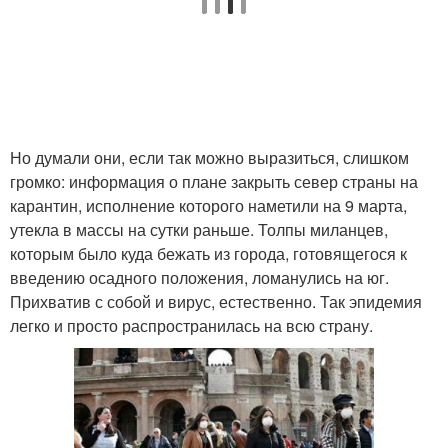
Но думали они, если так можно выразиться, слишком
громко: информация о плане закрыть север страны на
карантин, исполнение которого наметили на 9 марта,
утекла в массы на сутки раньше. Толпы миланцев,
которым было куда бежать из города, готовящегося к
введению осадного положения, ломанулись на юг.
Прихватив с собой и вирус, естественно. Так эпидемия
легко и просто распространилась на всю страну.