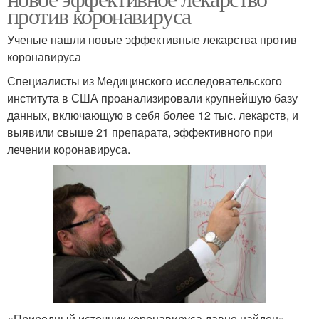
против коронавируса
Ученые нашли новые эффективные лекарства против
коронавируса
Специалисты из Медицинского исследовательского
института в США проанализировали крупнейшую базу
данных, включающую в себя более 12 тыс. лекарств, и
выявили свыше 21 препарата, эффективного при
лечении коронавируса.
«Природный источник коронавируса давно найден»