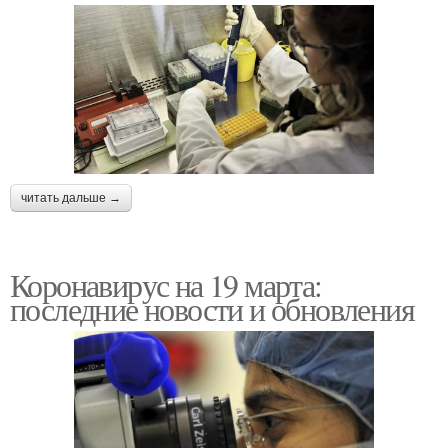
читать дальше →
Коронавирус на 19 марта:
последние новости и обновления