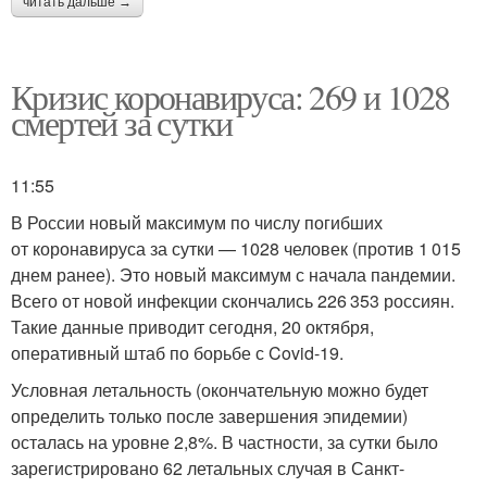
читать дальше →
Кризис коронавируса: 269 и 1028
смертей за сутки
11:55
В России новый максимум по числу погибших
от коронавируса за сутки — 1028 человек (против 1 015
днем ранее). Это новый максимум с начала пандемии.
Всего от новой инфекции скончались 226 353 россиян.
Такие данные приводит сегодня, 20 октября,
оперативный штаб по борьбе с Covid-19.
Условная летальность (окончательную можно будет
определить только после завершения эпидемии)
осталась на уровне 2,8%. В частности, за сутки было
зарегистрировано 62 летальных случая в Санкт-