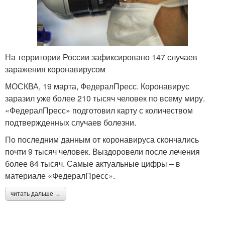
На территории России зафиксировано 147 случаев
заражения коронавирусом
МОСКВА, 19 марта, ФедералПресс. Коронавирус
заразил уже более 210 тысяч человек по всему миру.
«ФедералПресс» подготовил карту с количеством
подтвержденных случаев болезни.
По последним данным от коронавируса скончались
почти 9 тысяч человек. Выздоровели после лечения
более 84 тысяч. Самые актуальные цифры – в
материале «ФедералПресс».
читать дальше →