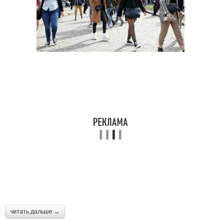
читать дальше →