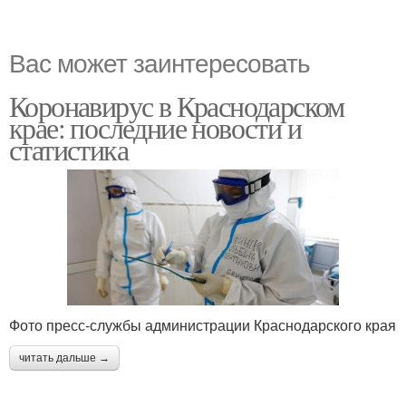
Вас может заинтересовать
Коронавирус в Краснодарском
крае: последние новости и
статистика
Фото пресс-службы администрации Краснодарского края
читать дальше →