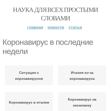
НАУКА ДЛЯ ВСЕХ ПРОСТЫМИ
СЛОВАМИ
главная
новости
статьи
Коронавирус в последние
недели
Ситуация с
Италия из-за
коронавирусом
коронавируса
Коронавирус на
Коронавирус в италии
экономику