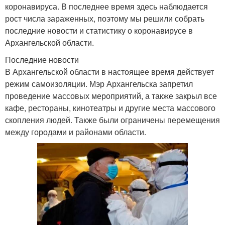
коронавируса. В последнее время здесь наблюдается
рост числа зараженных, поэтому мы решили собрать
последние новости и статистику о коронавирусе в
Архангельской области.
Последние новости
В Архангельской области в настоящее время действует
режим самоизоляции. Мэр Архангельска запретил
проведение массовых мероприятий, а также закрыл все
кафе, рестораны, кинотеатры и другие места массового
скопления людей. Также были ограничены перемещения
между городами и районами области.