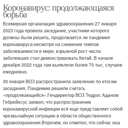
Коронавирус: продолжающаяся
борьба
Всемирная организация здравоохранения 27 января
2023 года провела заседание, участники которого
должны были решить, продолжается ли пандемия
коронавируса:несмотря на снижение темпов
заболеваемости в мире, взрывной рост числа
заболевших стал демонстрировать Китай. В начале
декабря 2022 года там выявляли более 70 тыс. случаев
ежедневно.
30 января ВОЗ распространила заявление по итогам
заседания. Пандемию решили считать
«продолжающейся».Гендиректор ВОЗ Тедрос Аданом
Гебрейесус заявил, что распространение
коронавирусной инфекции всё еще представляет собой
чрезвычайную ситуацию в области общественного
здравоохранения.Впрочем, он отметил, что сейчас она