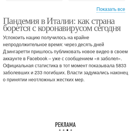
Показать все
Пандемия в Италии: как страна
Смерти от
борется с коронавирусом сегодня
коронавируса
Успокоить нацию получилось на крайне
непродолжительное время: через десять дней
Дзингаретти пришлось публиковать новое видео в своем
аккаунте в Facebook – уже с сообщением «я заболел».
Официальная статистика в тот момент показывала 5833
заболевших и 233 погибших. Власти задумались наконец
о принятии неотложных жестких мер.