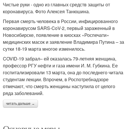
Чистые руки - одно из главных средств защиты от
коронавируса. Фото Алексея Танюшина.
Первая смерть человека в России, инфицированного
коронавирусом SARS-CoV-2, первый зараженный в
Новосибирске, появление в киосках «Роспечати»
медицинских масок и заявление Владимира Путина – за
сутки 18-19 марта многое изменилось.
COVID-19 забрал– ей оказалась 79-летняя женщина,
профессор РГУ нефти и газа имени И. М. Губкина. Ее
госпитализировали 13 марта, она до последнего читала
студентам лекции. Впрочем, в Роспотребнадзоре
отмечают, что смерть женщины наступила от целого
ряда заболеваний.
читать дальше →
Основные меры