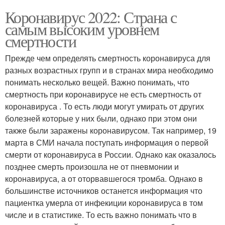
Коронавирус 2022: Страна с
самым высоким уровнем
смертности
Прежде чем определять смертность коронавируса для
разных возрастных групп и в странах мира необходимо
понимать несколько вещей. Важно понимать, что
смертность при коронавирусе не есть смертность от
коронавируса . То есть люди могут умирать от других
болезней которые у них были, однако при этом они
также были заражены коронавирусом. Так например, 19
марта в СМИ начала поступать информация о первой
смерти от коронавируса в России. Однако как оказалось
позднее смерть произошла не от пневмонии и
коронавируса, а от оторвавшегося тромба. Однако в
большинстве источников останется информация что
пациентка умерла от инфекиции коронавируса в том
числе и в статистике. То есть важно понимать что в