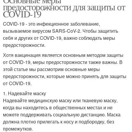
предосторожности для защиты от
COVID-19
COVID-19 - это инфекционное заболевание,
вызываемое вирусом SARS-CoV-2. Чтобы защитить
себя и других от COVID-19, важно соблюдать меры
предосторожности.
Хотя вакцинация является основным методом защиты
от COVID-19, меры предосторожности также важны. В
этой статье мы рассмотрим основные меры
предосторожности, которые можно принять для защиты
от COVID-19.
1. Надевайте маску
Надевайте медицинскую маску или тканевую маску,
когда вы находитесь в общественных местах и не
можете поддерживать социальную дистанцию. Маска
должна плотно прилегать к носу и подбородку, без
промежутков.