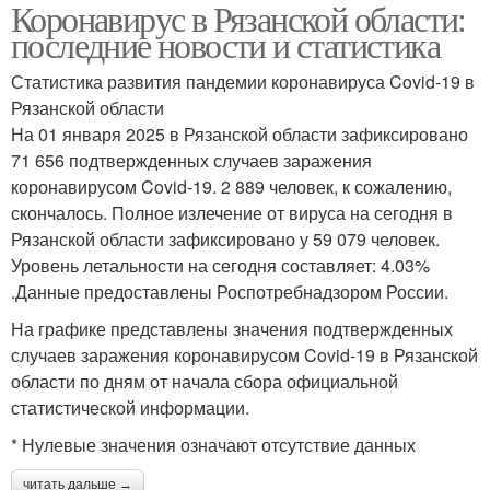
Коронавирус в Рязанской области:
последние новости и статистика
Статистика развития пандемии коронавируса Covid-19 в
Рязанской области
На 01 января 2025 в Рязанской области зафиксировано
71 656 подтвержденных случаев заражения
коронавирусом Covid-19. 2 889 человек, к сожалению,
скончалось. Полное излечение от вируса на сегодня в
Рязанской области зафиксировано у 59 079 человек.
Уровень летальности на сегодня составляет: 4.03%
.Данные предоставлены Роспотребнадзором России.
На графике представлены значения подтвержденных
случаев заражения коронавирусом Covid-19 в Рязанской
области по дням от начала сбора официальной
статистической информации.
* Нулевые значения означают отсутствие данных
читать дальше →