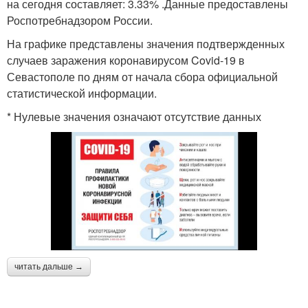
на сегодня составляет: 3.33% .Данные предоставлены
Роспотребнадзором России.
На графике представлены значения подтвержденных
случаев заражения коронавирусом Covid-19 в
Севастополе по дням от начала сбора официальной
статистической информации.
* Нулевые значения означают отсутствие данных
читать дальше →