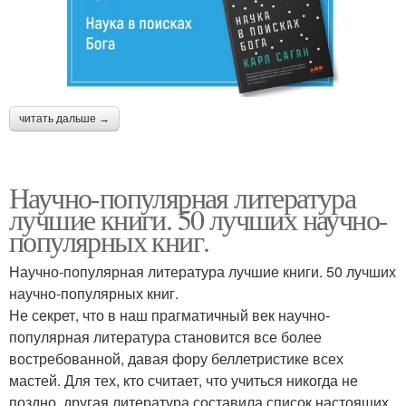
читать дальше →
Научно-популярная литература
лучшие книги. 50 лучших научно-
популярных книг.
Научно-популярная литература лучшие книги. 50 лучших
научно-популярных книг.
Не секрет, что в наш прагматичный век научно-
популярная литература становится все более
востребованной, давая фору беллетристике всех
мастей. Для тех, кто считает, что учиться никогда не
поздно, другая литература составила список настоящих