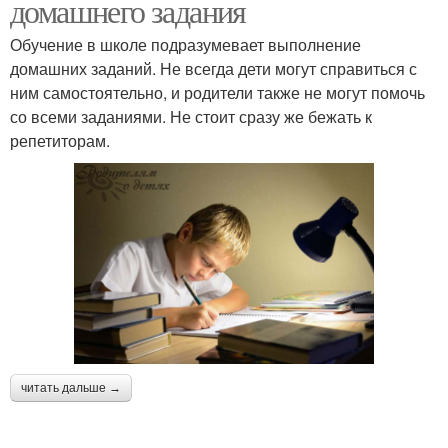
домашнего задания
Обучение в школе подразумевает выполнение
домашних заданий. Не всегда дети могут справиться с
ним самостоятельно, и родители также не могут помочь
со всеми заданиями. Не стоит сразу же бежать к
репетиторам.
читать дальше →