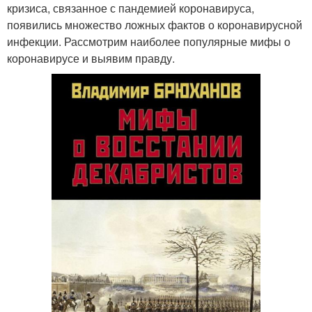
кризиса, связанное с пандемией коронавируса,
появились множество ложных фактов о коронавирусной
инфекции. Рассмотрим наиболее популярные мифы о
коронавирусе и выявим правду.