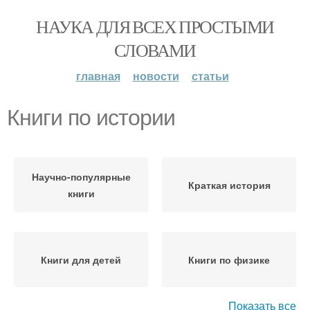
НАУКА ДЛЯ ВСЕХ ПРОСТЫМИ
СЛОВАМИ
главная
новости
статьи
Книги по истории
Научно-популярные
Краткая история
книги
Книги для детей
Книги по физике
Показать все