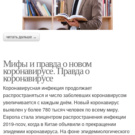
читать дальше →
Мифы и правда о новом
коронавирусе. Правда о
коронавирусе
Коронавирусная инфекция продолжает
распространяться и число заболевших коронавирусом
увеличивается с каждым днём. Новый коронавирус
выявлен у более 780 тысяч человек по всему миру.
Европа стала эпицентром распространения инфекции
2019-ncov, когда в Китае объявили о прекращении
эпидемии коронавируса. На фоне эпидемиологического