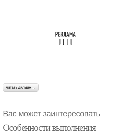
читать дальше →
Вас может заинтересовать
Особенности выполнения