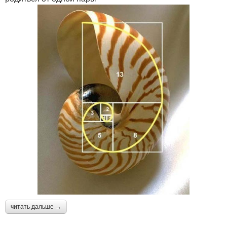
читать дальше →