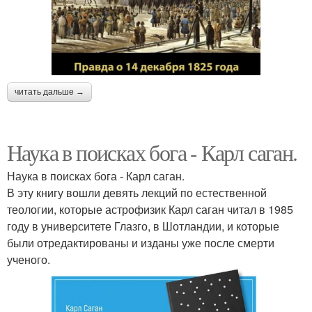
читать дальше →
Наука в поисках бога - Карл саган.
Наука в поисках бога - Карл саган.
В эту книгу вошли девять лекций по естественной
теологии, которые астрофизик Карл саган читал в 1985
году в университете Глазго, в Шотландии, и которые
были отредактированы и изданы уже после смерти
ученого.