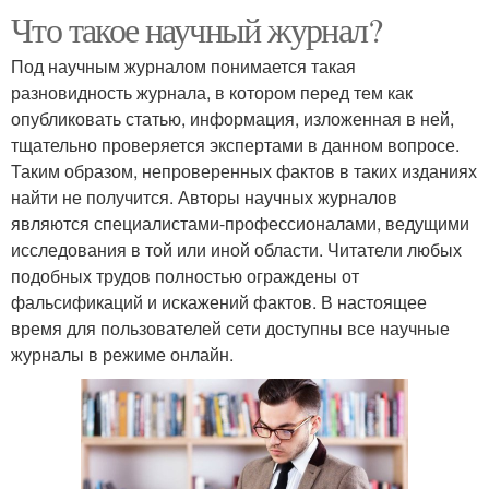
Что такое научный журнал?
Под научным журналом понимается такая
разновидность журнала, в котором перед тем как
опубликовать статью, информация, изложенная в ней,
тщательно проверяется экспертами в данном вопросе.
Таким образом, непроверенных фактов в таких изданиях
найти не получится. Авторы научных журналов
являются специалистами-профессионалами, ведущими
исследования в той или иной области. Читатели любых
подобных трудов полностью ограждены от
фальсификаций и искажений фактов. В настоящее
время для пользователей сети доступны все научные
журналы в режиме онлайн.