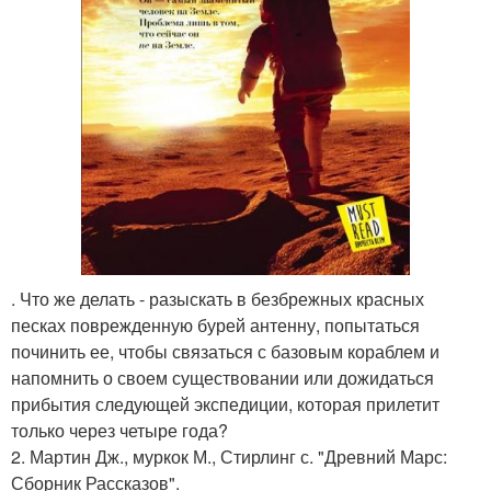
. Что же делать - разыскать в безбрежных красных
песках поврежденную бурей антенну, попытаться
починить ее, чтобы связаться с базовым кораблем и
напомнить о своем существовании или дожидаться
прибытия следующей экспедиции, которая прилетит
только через четыре года?
2. Мартин Дж., муркок М., Стирлинг с. "Древний Марс:
Сборник Рассказов".